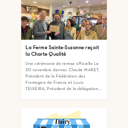
La Ferme Sainte-Suzanne reçoit
la Charte Qualité
Une cérémonie de remise officielle Le
30 novembre dernier, Claude MARET,
Président de la Fédération des
Fromagers de France et Louis
TEIXEIRA, Président de la délégation...