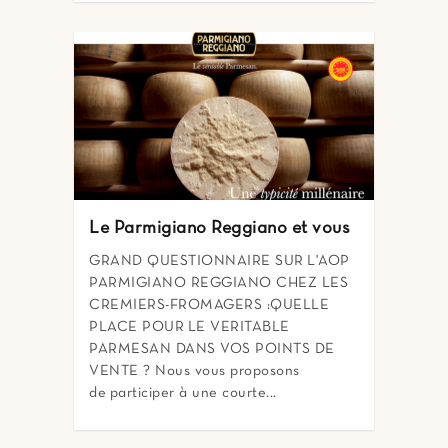
Le Parmigiano Reggiano et vous
GRAND QUESTIONNAIRE SUR L'AOP
PARMIGIANO REGGIANO CHEZ LES
CREMIERS-FROMAGERS :QUELLE
PLACE POUR LE VERITABLE
PARMESAN DANS VOS POINTS DE
VENTE ? Nous vous proposons
de participer à une courte...