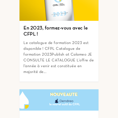
En 2023, formez-vous avec le
CFPL !
Le catalogue de formation 2023 est
disponible ! CFPL Catalogue de
formation 2023Publish at Calameo JE
CONSULTE LE CATALOGUE L’offre de
l’année à venir est constituée en
majorité de...