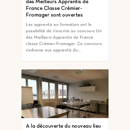
des Meilleurs Apprentis de
France Classe Crémier-
Fromager sont ouvertes
Les apprentis en formation ont la
possibilité de s’inscrire au concours Un
des Meilleurs Apprentis de France
classe Crémier-Fromager. Ce concours
s’adresse aux apprentis du...
A la découverte du nouveau lieu