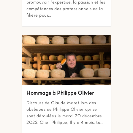
promouvoir l'expertise, la passion et les
compétences des professionnels de la
filière pour...
Hommage à Philippe Olivier
Discours de Claude Maret lors des
obsèques de Philippe Olivier qui se
sont déroulées le mardi 20 décembre
2022. Cher Philippe, Il y a 4 mois, tu...