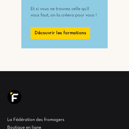
Et si vous ne trouvez celle qu'il
vous faut, on la créera pour vous !
Découvrir les formations
La Fédération des fromagers
Boutique en ligne