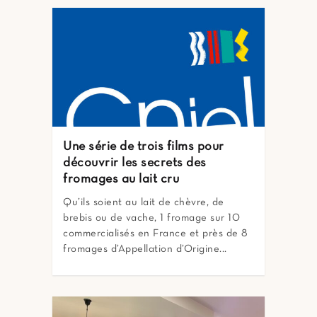
Une série de trois films pour
découvrir les secrets des
fromages au lait cru
Qu’ils soient au lait de chèvre, de
brebis ou de vache, 1 fromage sur 10
commercialisés en France et près de 8
fromages d’Appellation d’Origine...