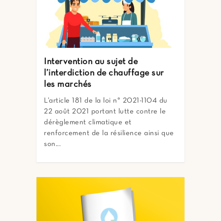
Intervention au sujet de
l’interdiction de chauffage sur
les marchés
L’article 181 de la loi n° 2021-1104 du
22 août 2021 portant lutte contre le
dérèglement climatique et
renforcement de la résilience ainsi que
son...