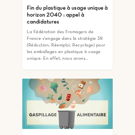
Fin du plastique à usage unique à
horizon 2040 : appel à
candidatures
La Fédération des Fromagers de
France s'engage dans la stratégie 3R
(Réduction, Réemploi, Recyclage) pour
les emballages en plastique à usage
unique. En effet, nous avons...