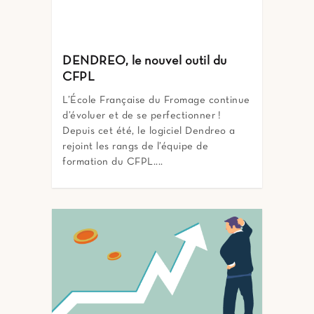
DENDREO, le nouvel outil du
CFPL
L’École Française du Fromage continue
d’évoluer et de se perfectionner !
Depuis cet été, le logiciel Dendreo a
rejoint les rangs de l’équipe de
formation du CFPL....