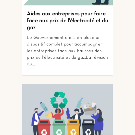
Aides aux entreprises pour faire
face aux prix de l’électricité et du
gaz
Le Gouvernement a mis en place un
dispositif complet pour accompagner
les entreprises face aux hausses des
prix de l’électricité et du gaz.La révision
du...