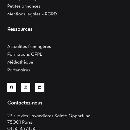
Petites annonces
Mentions légales – RGPD
Ressources
Actualités fromagères
Formations CFPL
Médiathèque
Partenaires
Contactez-nous
23 rue des Lavandières Sainte-Opportune
75001 Paris
01 55 43 31 55