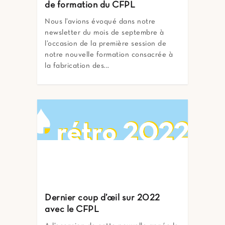
de formation du CFPL
Nous l’avions évoqué dans notre
newsletter du mois de septembre à
l’occasion de la première session de
notre nouvelle formation consacrée à
la fabrication des...
Dernier coup d’œil sur 2022
avec le CFPL