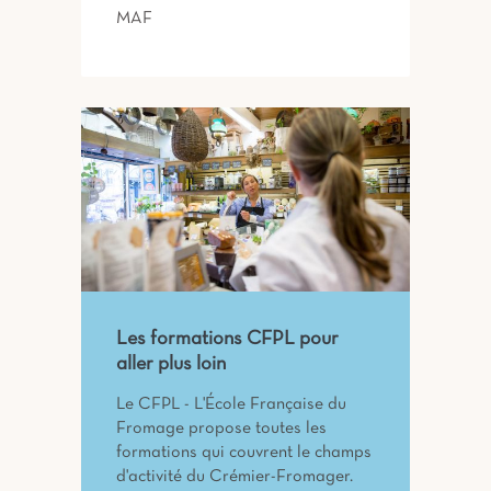
MAF
Les formations CFPL pour
aller plus loin
Le CFPL - L'École Française du
Fromage propose toutes les
formations qui couvrent le champs
d'activité du Crémier-Fromager.