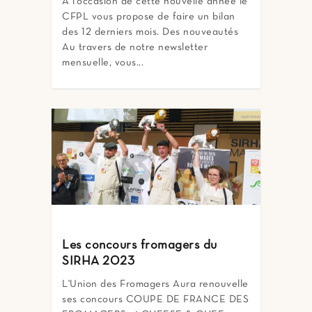
A l’occasion de cette nouvelle année le
CFPL vous propose de faire un bilan
des 12 derniers mois. Des nouveautés
Au travers de notre newsletter
mensuelle, vous...
Les concours fromagers du
SIRHA 2023
L'Union des Fromagers Aura renouvelle
ses concours COUPE DE FRANCE DES