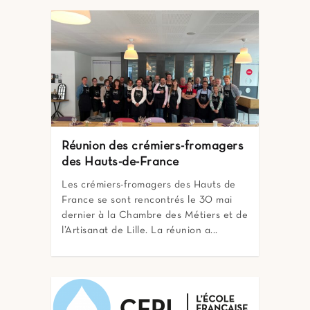
Réunion des crémiers-fromagers
des Hauts-de-France
Les crémiers-fromagers des Hauts de
France se sont rencontrés le 30 mai
dernier à la Chambre des Métiers et de
l’Artisanat de Lille. La réunion a...