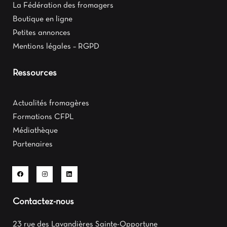
La Fédération des fromagers
Boutique en ligne
Petites annonces
Mentions légales – RGPD
Ressources
Actualités fromagères
Formations CFPL
Médiathèque
Partenaires
Contactez-nous
23 rue des Lavandières Sainte-Opportune