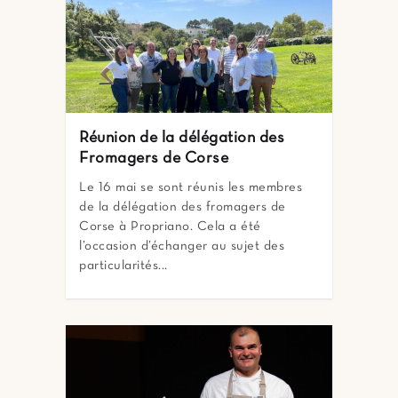
Réunion de la délégation des
Fromagers de Corse
Le 16 mai se sont réunis les membres
de la délégation des fromagers de
Corse à Propriano. Cela a été
l’occasion d’échanger au sujet des
particularités...