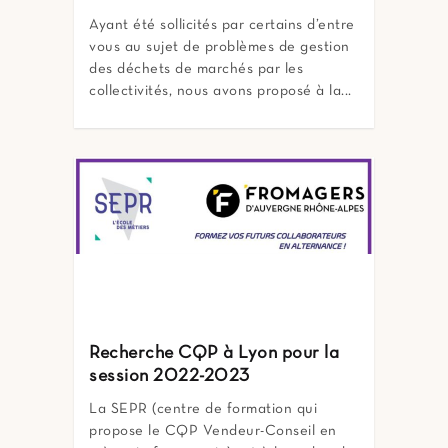
Ayant été sollicités par certains d’entre
vous au sujet de problèmes de gestion
des déchets de marchés par les
collectivités, nous avons proposé à la...
Recherche CQP à Lyon pour la
session 2022-2023
La SEPR (centre de formation qui
propose le CQP Vendeur-Conseil en