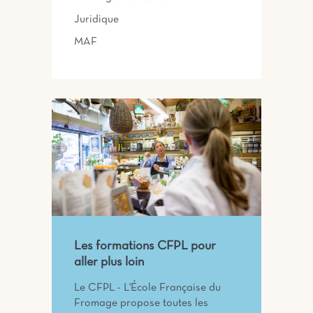
Juridique
MAF
Les formations CFPL pour
aller plus loin
Le CFPL - L'École Française du
Fromage propose toutes les