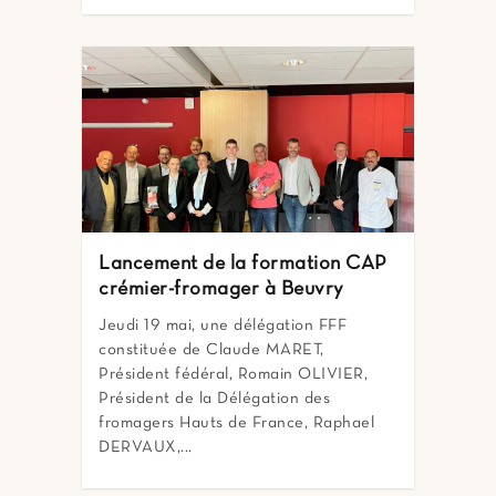
Lancement de la formation CAP
crémier-fromager à Beuvry
Jeudi 19 mai, une délégation FFF
constituée de Claude MARET,
Président fédéral, Romain OLIVIER,
Président de la Délégation des
fromagers Hauts de France, Raphael
DERVAUX,...