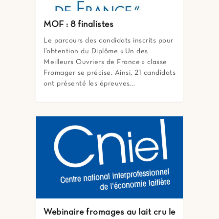
MOF : 8 finalistes
Le parcours des candidats inscrits pour
l’obtention du Diplôme « Un des
Meilleurs Ouvriers de France » classe
Fromager se précise. Ainsi, 21 candidats
ont présenté les épreuves...
Webinaire fromages au lait cru le