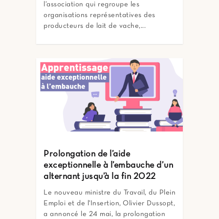
l’association qui regroupe les
organisations représentatives des
producteurs de lait de vache,...
Prolongation de l’aide
exceptionnelle à l’embauche d’un
alternant jusqu’à la fin 2022
Le nouveau ministre du Travail, du Plein
Emploi et de l'Insertion, Olivier Dussopt,
a annoncé le 24 mai, la prolongation