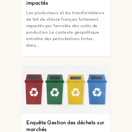
impactés
Les producteurs et les transformateurs
de lait de chèvre français fortement
impactés par l’envolée des coûts de
production Le contexte géopolitique
entraîne des perturbations fortes
dans...
Enquête Gestion des déchets sur
marchés