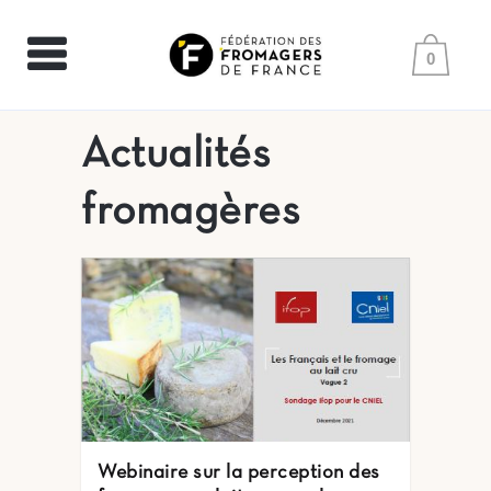
0
Actualités
fromagères
Webinaire sur la perception des