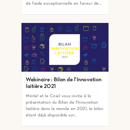
de l’aide exceptionnelle en faveur de...
Webinaire : Bilan de l’Innovation
laitière 2021
Mintel et le Cniel vous invite à la
présentation du Bilan de l'Innovation
laitière dans le monde en 2021, le bilan
étant déjà disponible sur...