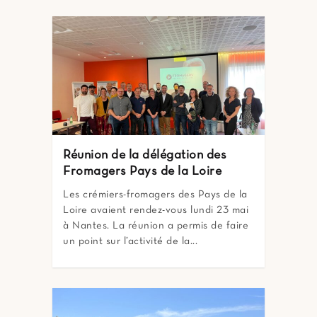
Réunion de la délégation des
Fromagers Pays de la Loire
Les crémiers-fromagers des Pays de la
Loire avaient rendez-vous lundi 23 mai
à Nantes. La réunion a permis de faire
un point sur l’activité de la...