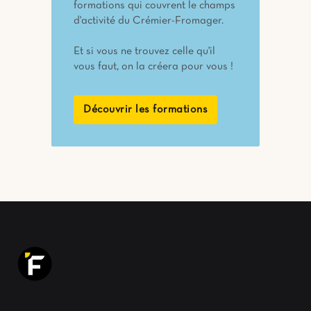
formations qui couvrent le champs
d'activité du Crémier-Fromager.
Et si vous ne trouvez celle qu'il
vous faut, on la créera pour vous !
Découvrir les formations