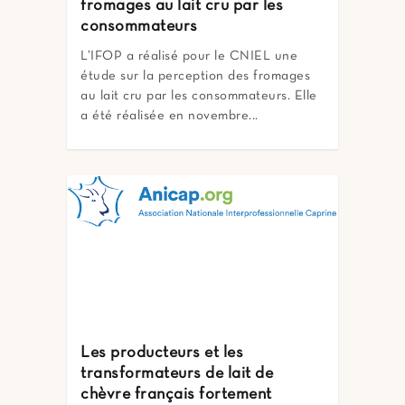
fromages au lait cru par les
consommateurs
L’IFOP a réalisé pour le CNIEL une
étude sur la perception des fromages
au lait cru par les consommateurs. Elle
a été réalisée en novembre...
Les producteurs et les
transformateurs de lait de
chèvre français fortement