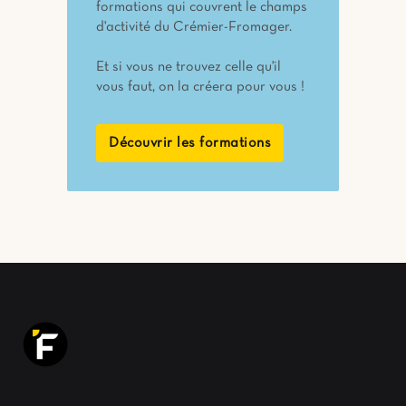
formations qui couvrent le champs
d'activité du Crémier-Fromager.
Et si vous ne trouvez celle qu'il
vous faut, on la créera pour vous !
Découvrir les formations