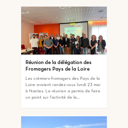
Réunion de la délégation des
Fromagers Pays de la Loire
Les crémiers-fromagers des Pays de la
Loire avaient rendez-vous lundi 23 mai
à Nantes. La réunion a permis de faire
un point sur l’activité de la...