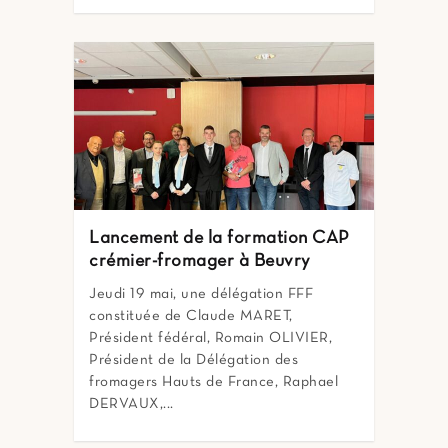
Lancement de la formation CAP
crémier-fromager à Beuvry
Jeudi 19 mai, une délégation FFF
constituée de Claude MARET,
Président fédéral, Romain OLIVIER,
Président de la Délégation des
fromagers Hauts de France, Raphael
DERVAUX,...