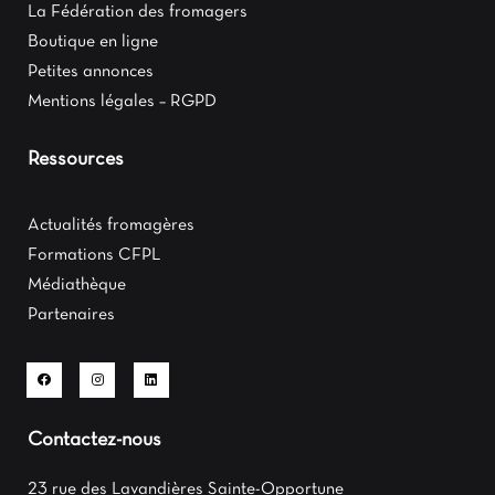
La Fédération des fromagers
Boutique en ligne
Petites annonces
Mentions légales – RGPD
Ressources
Actualités fromagères
Formations CFPL
Médiathèque
Partenaires
Contactez-nous
23 rue des Lavandières Sainte-Opportune