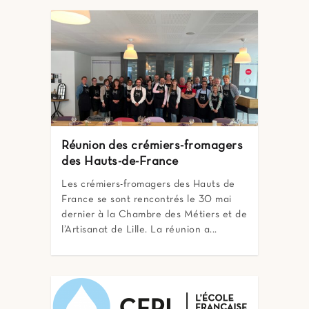
Réunion des crémiers-fromagers
des Hauts-de-France
Les crémiers-fromagers des Hauts de
France se sont rencontrés le 30 mai
dernier à la Chambre des Métiers et de
l’Artisanat de Lille. La réunion a...