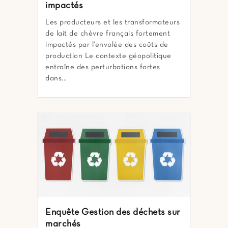
impactés
Les producteurs et les transformateurs
de lait de chèvre français fortement
impactés par l’envolée des coûts de
production Le contexte géopolitique
entraîne des perturbations fortes
dans...
Enquête Gestion des déchets sur
marchés