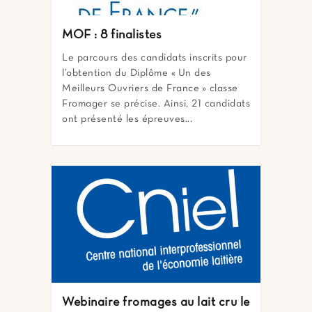
MOF : 8 finalistes
Le parcours des candidats inscrits pour
l’obtention du Diplôme « Un des
Meilleurs Ouvriers de France » classe
Fromager se précise. Ainsi, 21 candidats
ont présenté les épreuves...
Webinaire fromages au lait cru le