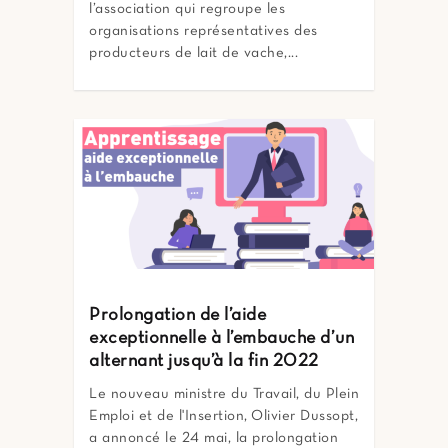
l’association qui regroupe les
organisations représentatives des
producteurs de lait de vache,...
Prolongation de l’aide
exceptionnelle à l’embauche d’un
alternant jusqu’à la fin 2022
Le nouveau ministre du Travail, du Plein
Emploi et de l'Insertion, Olivier Dussopt,
a annoncé le 24 mai, la prolongation