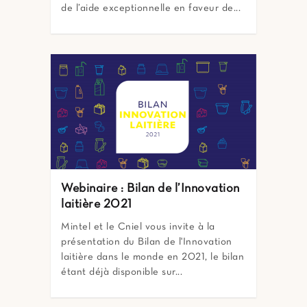
de l’aide exceptionnelle en faveur de...
Webinaire : Bilan de l’Innovation
laitière 2021
Mintel et le Cniel vous invite à la
présentation du Bilan de l'Innovation
laitière dans le monde en 2021, le bilan
étant déjà disponible sur...