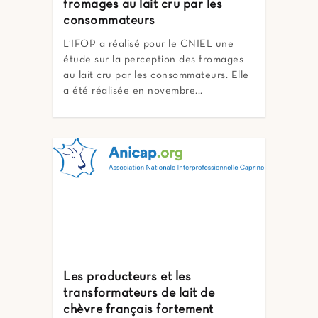
fromages au lait cru par les
consommateurs
L’IFOP a réalisé pour le CNIEL une
étude sur la perception des fromages
au lait cru par les consommateurs. Elle
a été réalisée en novembre...
Les producteurs et les
transformateurs de lait de
chèvre français fortement