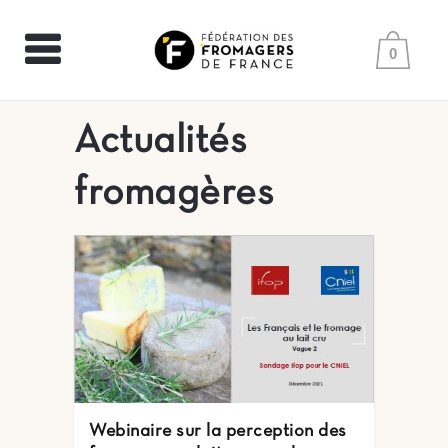
0
Actualités
fromagères
Webinaire sur la perception des