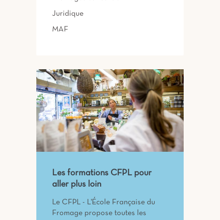
Juridique
MAF
Les formations CFPL pour
aller plus loin
Le CFPL - L'École Française du
Fromage propose toutes les