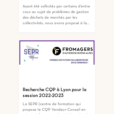
Ayant été sollicités par certains d’entre
vous au sujet de problèmes de gestion
des déchets de marchés par les
collectivités, nous avons proposé à la...
Recherche CQP à Lyon pour la
session 2022-2023
La SEPR (centre de formation qui
propose le CQP Vendeur-Conseil en