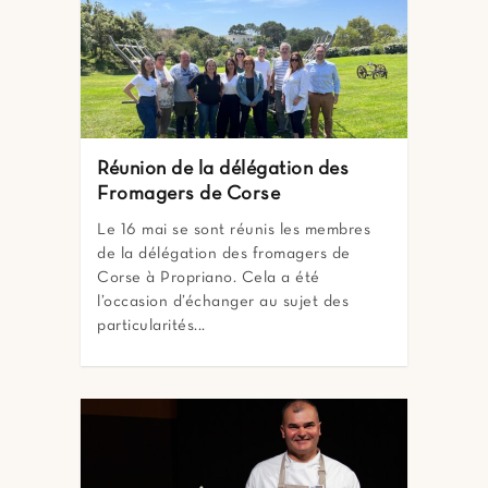
Réunion de la délégation des
Fromagers de Corse
Le 16 mai se sont réunis les membres
de la délégation des fromagers de
Corse à Propriano. Cela a été
l’occasion d’échanger au sujet des
particularités...