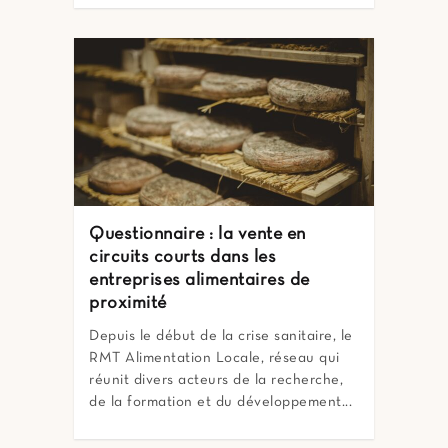
Questionnaire : la vente en
circuits courts dans les
entreprises alimentaires de
proximité
Depuis le début de la crise sanitaire, le
RMT Alimentation Locale, réseau qui
réunit divers acteurs de la recherche,
de la formation et du développement...