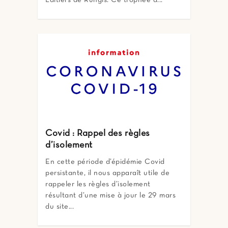
Laitiers de Rungis. Ce trophée a...
Covid : Rappel des règles
d’isolement
En cette période d’épidémie Covid
persistante, il nous apparaît utile de
rappeler les règles d’isolement
résultant d’une mise à jour le 29 mars
du site...