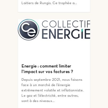
Laitiers de Rungis. Ce trophée a...
Energie : comment limiter
l’impact sur vos factures ?
Depuis septembre 2021, nous faisons
face à un marché de l’énergie
extrêmement volatile et inflationniste.
Le gaz et l’électricité, entre autres,
sont à des niveaux...