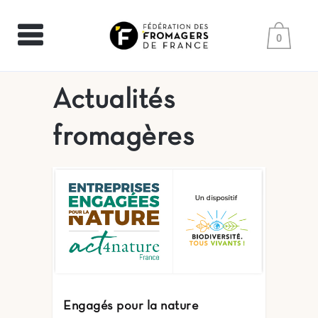
0
Actualités
fromagères
Engagés pour la nature