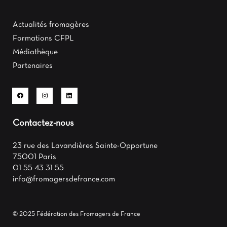
Actualités fromagères
Formations CFPL
Médiathèque
Partenaires
Contactez-nous
23 rue des Lavandières Sainte-Opportune
75001 Paris
01 55 43 31 55
info@fromagersdefrance.com
© 2025 Fédération des Fromagers de France