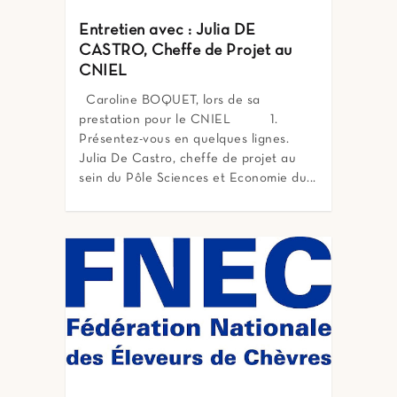
Entretien avec : Julia DE
CASTRO, Cheffe de Projet au
CNIEL
Caroline BOQUET, lors de sa
prestation pour le CNIEL 1.
Présentez-vous en quelques lignes.
Julia De Castro, cheffe de projet au
sein du Pôle Sciences et Economie du...