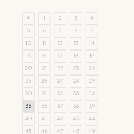
1
2
3
4
5
6
7
8
9
10
11
12
13
14
15
16
17
18
19
20
21
22
23
24
25
26
27
28
29
30
31
32
33
34
35
36
37
38
39
40
41
42
43
44
45
46
47
48
49