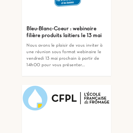
Bleu-Blanc-Coeur : webinaire
filière produits laitiers le 13 mai
Nous avons le plaisir de vous inviter à
une réunion sous format webinaire le
vendredi 13 mai prochain à partir de
14h00 pour vous présenter...