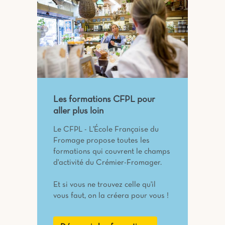
Les formations CFPL pour
aller plus loin
Le CFPL - L'École Française du
Fromage propose toutes les
formations qui couvrent le champs
d'activité du Crémier-Fromager.
Et si vous ne trouvez celle qu'il
vous faut, on la créera pour vous !