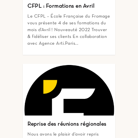
CFPL : Formations en Avril
Le CFPL – École Française du Fromage
vous présente 4 de ses formations du
mois d’Avril ! Nouveauté 2022 Trouver
& fidéliser ses clients En collaboration
avec Agence Arti.Paris...
Reprise des réunions régionales
Nous avons le plaisir d’avoir repris