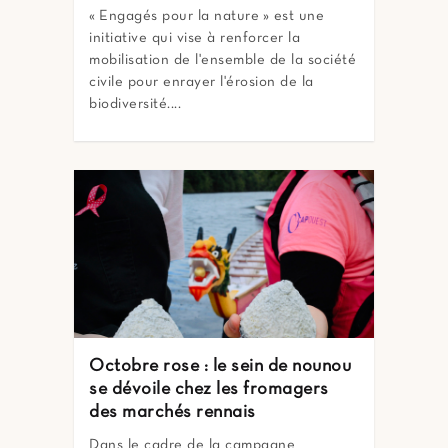
« Engagés pour la nature » est une
initiative qui vise à renforcer la
mobilisation de l'ensemble de la société
civile pour enrayer l'érosion de la
biodiversité....
Octobre rose : le sein de nounou
se dévoile chez les fromagers
des marchés rennais
Dans le cadre de la campagne