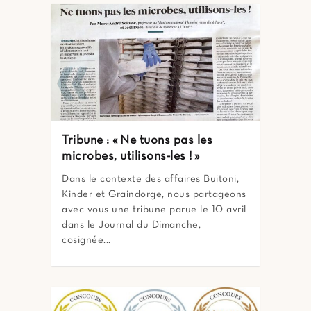
Tribune : « Ne tuons pas les
microbes, utilisons-les ! »
Dans le contexte des affaires Buitoni,
Kinder et Graindorge, nous partageons
avec vous une tribune parue le 10 avril
dans le Journal du Dimanche,
cosignée...