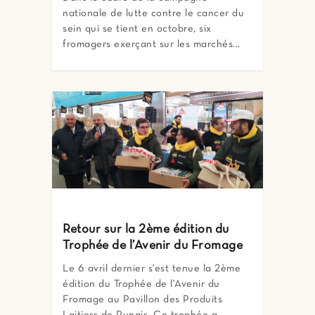
nationale de lutte contre le cancer du
sein qui se tient en octobre, six
fromagers exerçant sur les marchés...
Retour sur la 2ème édition du
Trophée de l’Avenir du Fromage
Le 6 avril dernier s'est tenue la 2ème
édition du Trophée de l'Avenir du
Fromage au Pavillon des Produits