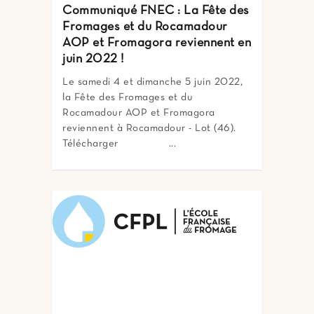
Communiqué FNEC : La Fête des
Fromages et du Rocamadour
AOP et Fromagora reviennent en
juin 2022 !
Le samedi 4 et dimanche 5 juin 2022,
la Fête des Fromages et du
Rocamadour AOP et Fromagora
reviennent à Rocamadour - Lot (46).
Télécharger ...