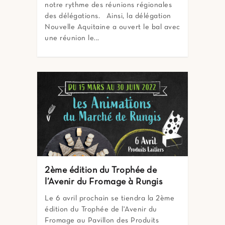
notre rythme des réunions régionales
des délégations. Ainsi, la délégation
Nouvelle Aquitaine a ouvert le bal avec
une réunion le...
2ème édition du Trophée de
l’Avenir du Fromage à Rungis
Le 6 avril prochain se tiendra la 2ème
édition du Trophée de l'Avenir du
Fromage au Pavillon des Produits