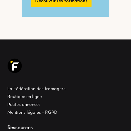
Découvrir les formations
La Fédération des fromagers
Boutique en ligne
Petites annonces
Mentions légales – RGPD
Ressources