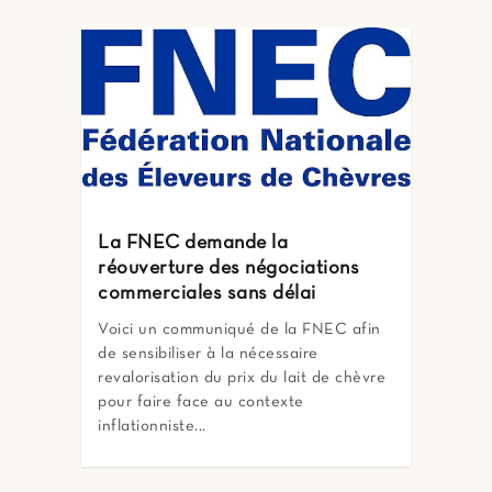
La FNEC demande la
réouverture des négociations
commerciales sans délai
Voici un communiqué de la FNEC afin
de sensibiliser à la nécessaire
revalorisation du prix du lait de chèvre
pour faire face au contexte
inflationniste...