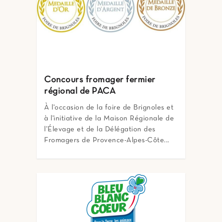
Concours fromager fermier
régional de PACA
À l'occasion de la foire de Brignoles et
à l'initiative de la Maison Régionale de
l’Élevage et de la Délégation des
Fromagers de Provence-Alpes-Côte...