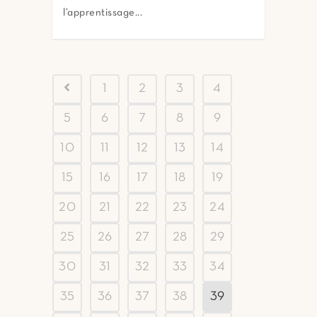
l’apprentissage...
1
2
3
4
5
6
7
8
9
10
11
12
13
14
15
16
17
18
19
20
21
22
23
24
25
26
27
28
29
30
31
32
33
34
35
36
37
38
39