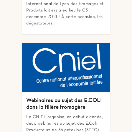
International de Lyon des Fromages et
Produits laitiers a eu lieu le 03
décembre 2021 ! À cette occasion, les
dégustateurs...
Webinaires au sujet des E.COLI
dans la filière fromagère
Le CNIEL organise, en début d’année,
deux webinaires au sujet des E.Coli
Producteurs de Shigatoxines (STEC)