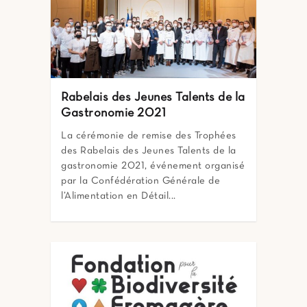
Rabelais des Jeunes Talents de la
Gastronomie 2021
La cérémonie de remise des Trophées
des Rabelais des Jeunes Talents de la
gastronomie 2021, événement organisé
par la Confédération Générale de
l’Alimentation en Détail...