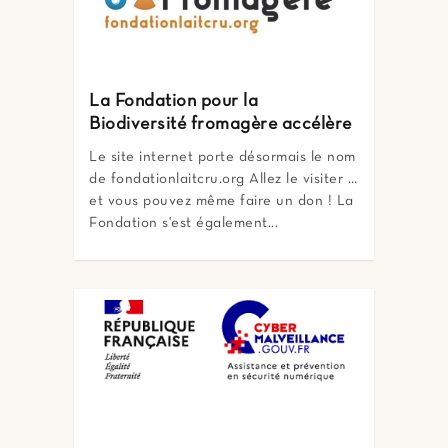
La Fondation pour la
Biodiversité fromagère accélère
Le site internet porte désormais le nom
de fondationlaitcru.org Allez le visiter …
et vous pouvez même faire un don ! La
Fondation s'est également...