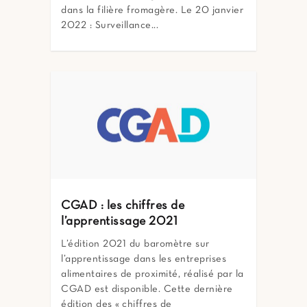
dans la filière fromagère. Le 20 janvier
2022 : Surveillance...
CGAD : les chiffres de
l’apprentissage 2021
L’édition 2021 du baromètre sur
l’apprentissage dans les entreprises
alimentaires de proximité, réalisé par la
CGAD est disponible. Cette dernière
édition des « chiffres de