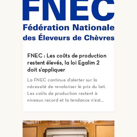
FNEC : Les coûts de production
restent élevés, la loi Egalim 2
doit s’appliquer
La FNEC continue d’alerter sur la
nécessité de revaloriser le prix du lait.
Les coûts de production restent à
niveaux record et la tendance n’est...