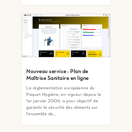
Nouveau service : Plan de
Maîtrise Sanitaire en ligne
La règlementation européenne du
Paquet Hygiène, en vigueur depuis le
1er janvier 2006, a pour objectif de
garantir la sécurité des aliments sur
l’ensemble de...