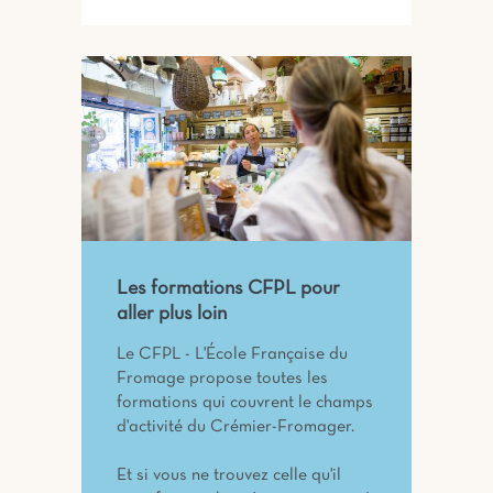
Les formations CFPL pour
aller plus loin
Le CFPL - L'École Française du
Fromage propose toutes les
formations qui couvrent le champs
d'activité du Crémier-Fromager.
Et si vous ne trouvez celle qu'il