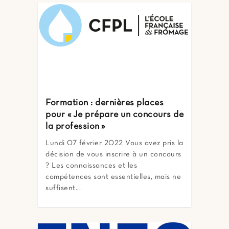
Formation : dernières places
pour « Je prépare un concours de
la profession »
Lundi 07 février 2022 Vous avez pris la
décision de vous inscrire à un concours
? Les connaissances et les
compétences sont essentielles, mais ne
suffisent...