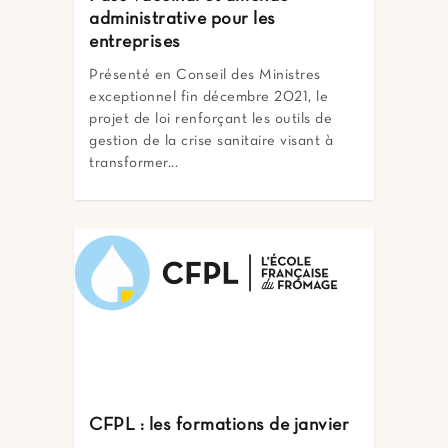
administrative pour les
entreprises
Présenté en Conseil des Ministres
exceptionnel fin décembre 2021, le
projet de loi renforçant les outils de
gestion de la crise sanitaire visant à
transformer...
CFPL : les formations de janvier