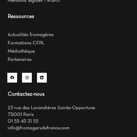
Mentions légales – RGPD
Ressources
Actualités fromagères
Formations CFPL
Médiathèque
Partenaires
Contactez-nous
23 rue des Lavandières Sainte-Opportune
75001 Paris
01 55 43 31 55
info@fromagersdefrance.com