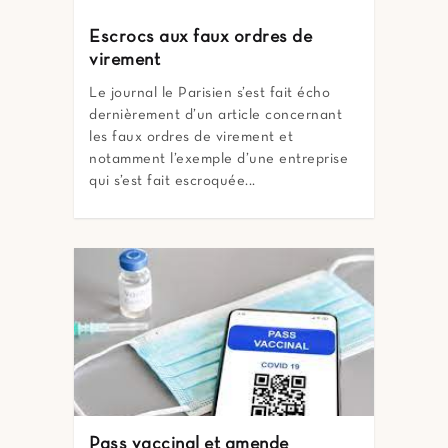
Escrocs aux faux ordres de
virement
Le journal le Parisien s’est fait écho
dernièrement d’un article concernant
les faux ordres de virement et
notamment l’exemple d’une entreprise
qui s’est fait escroquée...
Pass vaccinal et amende