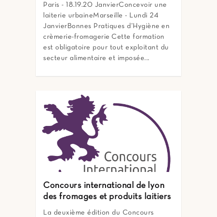
Paris - 18.19.20 JanvierConcevoir une
laiterie urbaineMarseille - Lundi 24
JanvierBonnes Pratiques d’Hygiène en
crèmerie-fromagerie Cette formation
est obligatoire pour tout exploitant du
secteur alimentaire et imposée...
Concours international de lyon
des fromages et produits laitiers
La deuxième édition du Concours