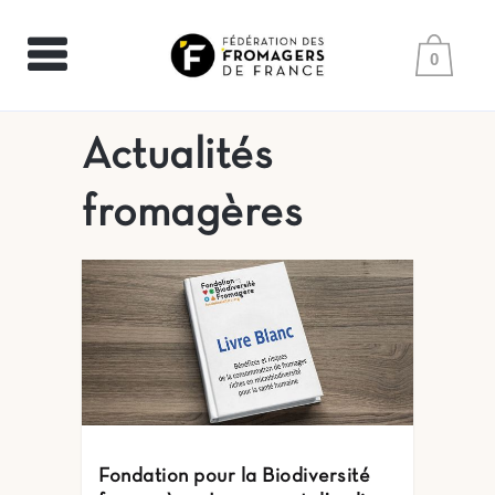
0
Actualités
fromagères
Fondation pour la Biodiversité