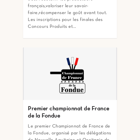
français,valoriser leur savoir-
faire,récompenser le goût avant tout.
Les inscriptions pour les finales des
Concours Produits et...
Premier championnat de France
de la Fondue
Le premier Championnat de France de
la Fondue, organisé par les délégations