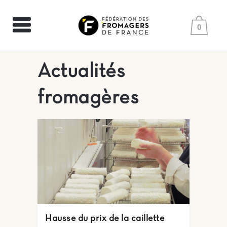
0
Actualités
fromagères
Hausse du prix de la caillette