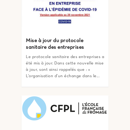
Mise à jour du protocole
sanitaire des entreprises
Le protocole sanitaire des entreprises a
été mis à jour. Dans cette nouvelle mise
à jour, sont ainsi rappelés que : «
L’organisation d’un échange dans le...