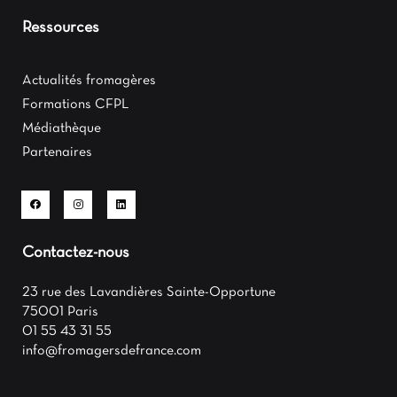
Ressources
Actualités fromagères
Formations CFPL
Médiathèque
Partenaires
Contactez-nous
23 rue des Lavandières Sainte-Opportune
75001 Paris
01 55 43 31 55
info@fromagersdefrance.com