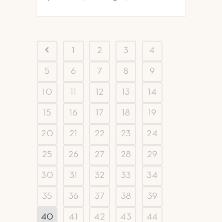
1
2
3
4
5
6
7
8
9
10
11
12
13
14
15
16
17
18
19
20
21
22
23
24
25
26
27
28
29
30
31
32
33
34
35
36
37
38
39
40
41
42
43
44