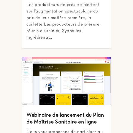
Les producteurs de présure alertent
sur l'augmentation spectaculaire du
prix de leur matière première, la
caillette Les producteurs de présure,
réunis au sein du Synpa-les
ingrédients...
Webinaire de lancement du Plan
de Maîtrise Sanitaire en ligne
Nous vous proposons de participer au