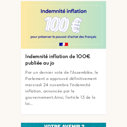
Indemnité inflation de 100€
publiée au jo
Par un dernier vote de l'Assemblée, le
Parlement a approuvé définitivement
mercredi 24 novembre l'indemnité
inflation, annoncée par le
gouvernement.Ainsi, l'article 13 de la
loi...