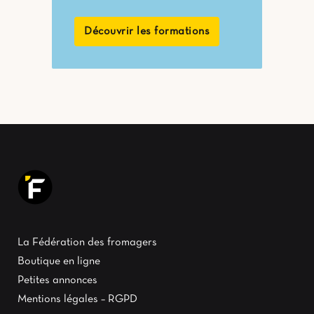
Découvrir les formations
La Fédération des fromagers
Boutique en ligne
Petites annonces
Mentions légales – RGPD