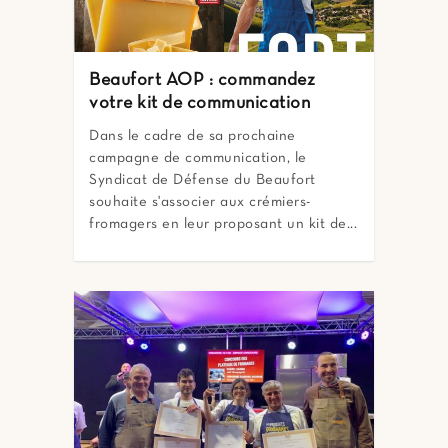
Beaufort AOP : commandez
votre kit de communication
Dans le cadre de sa prochaine
campagne de communication, le
Syndicat de Défense du Beaufort
souhaite s'associer aux crémiers-
fromagers en leur proposant un kit de...