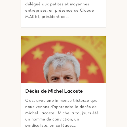
délégué aux petites et moyennes
entreprises, en présence de Claude
MARET, président de...
Décès de Michel Lacoste
C’est avec une immense tristesse que
nous venons d’apprendre le décès de
Michel Lacoste. Michel a toujours été
un homme de conviction, un
syndicaliste, un collègue,...