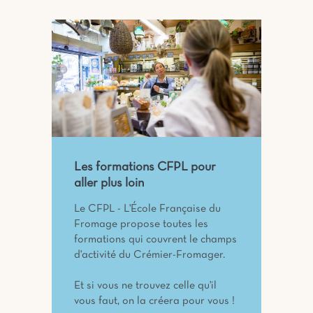
Les formations CFPL pour
aller plus loin
Le CFPL - L'École Française du
Fromage propose toutes les
formations qui couvrent le champs
d'activité du Crémier-Fromager.
Et si vous ne trouvez celle qu'il
vous faut, on la créera pour vous !