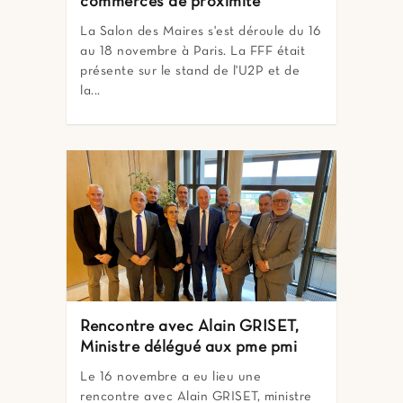
commerces de proximité
La Salon des Maires s'est déroule du 16
au 18 novembre à Paris. La FFF était
présente sur le stand de l'U2P et de
la...
Rencontre avec Alain GRISET,
Ministre délégué aux pme pmi
Le 16 novembre a eu lieu une
rencontre avec Alain GRISET, ministre