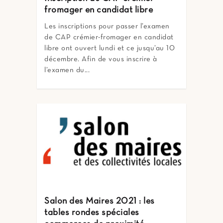
fromager en candidat libre
Les inscriptions pour passer l’examen
de CAP crémier-fromager en candidat
libre ont ouvert lundi et ce jusqu’au 10
décembre. Afin de vous inscrire à
l’examen du...
Salon des Maires 2021 : les
tables rondes spéciales