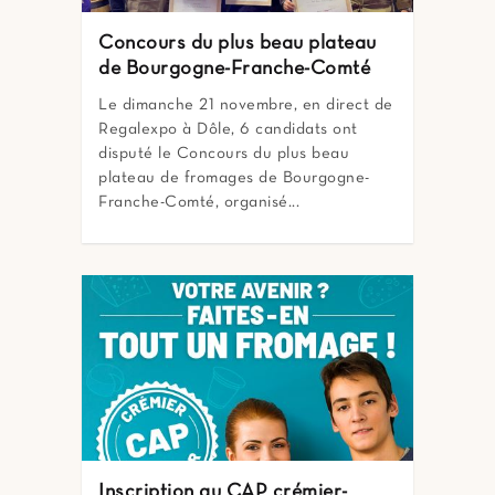
Concours du plus beau plateau
de Bourgogne-Franche-Comté
Le dimanche 21 novembre, en direct de
Regalexpo à Dôle, 6 candidats ont
disputé le Concours du plus beau
plateau de fromages de Bourgogne-
Franche-Comté, organisé...
Inscription au CAP crémier-