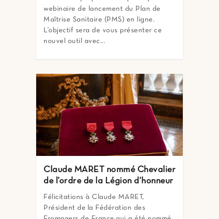
webinaire de lancement du Plan de
Maîtrise Sanitaire (PMS) en ligne.
L’objectif sera de vous présenter ce
nouvel outil avec...
Claude MARET nommé Chevalier
de l’ordre de la Légion d’honneur
Félicitations à Claude MARET,
Président de la Fédération des
Fromagers de France qui a été nommé