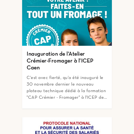
Inauguration de l’Atelier
Crémier-Fromager à l’ICEP
Caen
C'est avec fierté, qu'a été inauguré le
30 novembre dernier le nouveau
plateau technique dédié à la formation
"CAP Crémier - Fromager" à l'ICEP de...