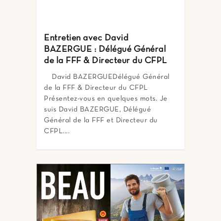
Entretien avec David
BAZERGUE : Délégué Général
de la FFF & Directeur du CFPL
David BAZERGUEDélégué Général
de la FFF & Directeur du CFPL
Présentez-vous en quelques mots. Je
suis David BAZERGUE, Délégué
Général de la FFF et Directeur du
CFPL....