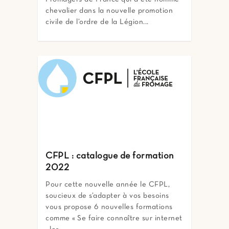
chevalier dans la nouvelle promotion
civile de l’ordre de la Légion...
CFPL : catalogue de formation
2022
Pour cette nouvelle année le CFPL,
soucieux de s’adapter à vos besoins
vous propose 6 nouvelles formations
comme « Se faire connaître sur internet