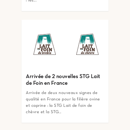
: les...
Arrivée de 2 nouvelles STG Lait
de Foin en France
Arrivée de deux nouveaux signes de
qualité en France pour la filière ovine
et caprine : la STG Lait de foin de
chèvre et la STG...