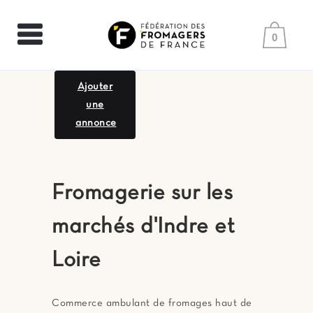
0
Ajouter
une
annonce
Fromagerie sur les
marchés d'Indre et
Loire
Commerce ambulant de fromages haut de