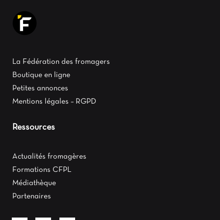
La Fédération des fromagers
Boutique en ligne
Petites annonces
Mentions légales – RGPD
Ressources
Actualités fromagères
Formations CFPL
Médiathèque
Partenaires