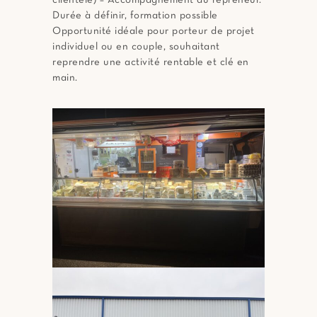
clientèle) – Accompagnement du repreneur.
Durée à définir, formation possible
Opportunité idéale pour porteur de projet
individuel ou en couple, souhaitant
reprendre une activité rentable et clé en
main.