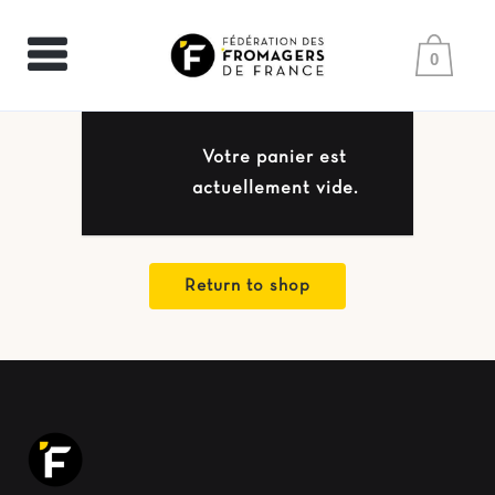
0
Votre panier est
actuellement vide.
Return to shop