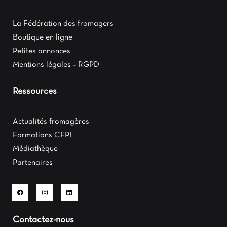
La Fédération des fromagers
Boutique en ligne
Petites annonces
Mentions légales – RGPD
Ressources
Actualités fromagères
Formations CFPL
Médiathèque
Partenaires
Contactez-nous