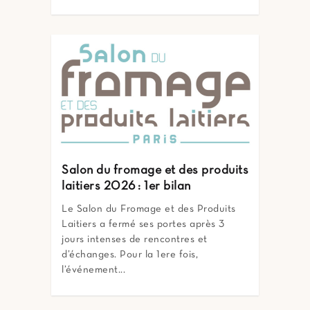
Salon du fromage et des produits
laitiers 2026 : 1er bilan
Le Salon du Fromage et des Produits
Laitiers a fermé ses portes après 3
jours intenses de rencontres et
d’échanges. Pour la 1ere fois,
l’événement...