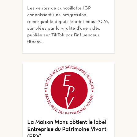
Les ventes de cancoillotte IGP
connaissent une progression
remarquable depuis le printemps 2026,
stimulées par la viralité d’une vidéo
publiée sur TikTok par l’influenceur
fitness...
La Maison Mons obtient le label
Entreprise du Patrimoine Vivant
(EPV)