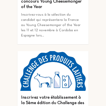
concours Young Cheesemonger
of the Year
Inscrivez-vous à la sélection du
candidat qui représentera la France
au Young Cheesemonger of the Year
les 11 et 12 novembre à Cordoba en
Espagne lors...
Inscrivez votre établissement à
la 5ème édition du Challenge des