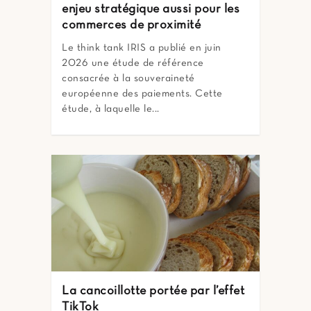
enjeu stratégique aussi pour les
commerces de proximité
Le think tank IRIS a publié en juin
2026 une étude de référence
consacrée à la souveraineté
européenne des paiements. Cette
étude, à laquelle le...
La cancoillotte portée par l’effet
TikTok