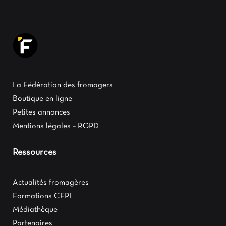
La Fédération des fromagers
Boutique en ligne
Petites annonces
Mentions légales – RGPD
Ressources
Actualités fromagères
Formations CFPL
Médiathèque
Partenaires