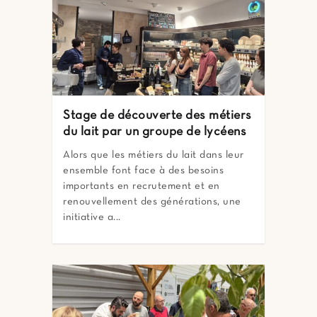
Stage de découverte des métiers
du lait par un groupe de lycéens
Alors que les métiers du lait dans leur
ensemble font face à des besoins
importants en recrutement et en
renouvellement des générations, une
initiative a...