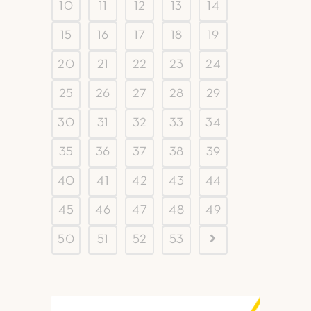
10
11
12
13
14
15
16
17
18
19
20
21
22
23
24
25
26
27
28
29
30
31
32
33
34
35
36
37
38
39
40
41
42
43
44
45
46
47
48
49
50
51
52
53