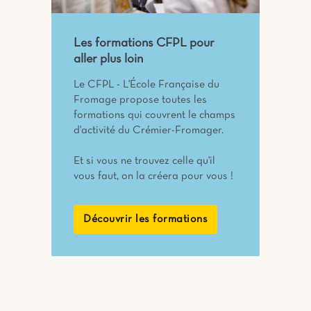
Les formations CFPL pour
aller plus loin
Le CFPL - L'École Française du
Fromage propose toutes les
formations qui couvrent le champs
d'activité du Crémier-Fromager.
Et si vous ne trouvez celle qu'il
vous faut, on la créera pour vous !
Découvrir les formations