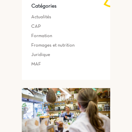
Catégories
Actualités
CAP
Formation
Fromages et nutrition
Juridique
MAF