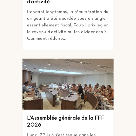
d’activité
Pendant longtemps, la rémunération du
dirigeant a été abordée sous un angle
essentiellement fiscal. Faut-il privilégier
le revenu d’activité ou les dividendes ?
Comment réduire...
L’Assemblée générale de la FFF
2026
Lundi 29 juin s'est tenue dans les