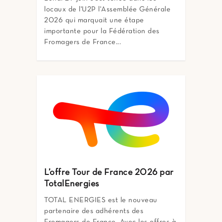
locaux de l'U2P l'Assemblée Générale
2026 qui marquait une étape
importante pour la Fédération des
Fromagers de France...
L’offre Tour de France 2026 par
TotalEnergies
TOTAL ENERGIES est le nouveau
partenaire des adhérents des