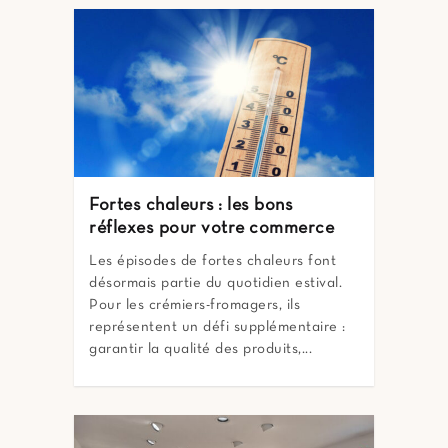
Fortes chaleurs : les bons
réflexes pour votre commerce
Les épisodes de fortes chaleurs font
désormais partie du quotidien estival.
Pour les crémiers-fromagers, ils
représentent un défi supplémentaire :
garantir la qualité des produits,...