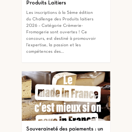
Produits Laitiers
Les inscriptions à la 5ème édition
du Challenge des Produits laitiers
2026 – Catégorie Crèmerie-
Fromagerie sont ouvertes ! Ce
concours, est destiné à promouvoir
l’expertise, la passion et les
compétences des...
Souveraineté des paiements : un