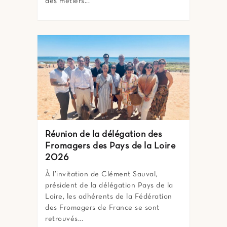
des métiers...
Réunion de la délégation des
Fromagers des Pays de la Loire
2026
À l’invitation de Clément Sauval,
président de la délégation Pays de la
Loire, les adhérents de la Fédération
des Fromagers de France se sont
retrouvés...