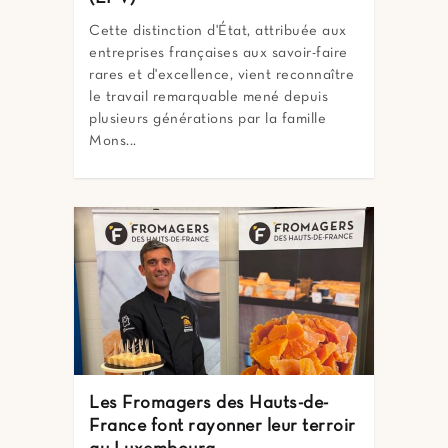
Cette distinction d'État, attribuée aux
entreprises françaises aux savoir-faire
rares et d'excellence, vient reconnaître
le travail remarquable mené depuis
plusieurs générations par la famille
Mons...
Les Fromagers des Hauts-de-
France font rayonner leur terroir