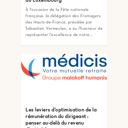
au Luxembourg
À l'occasion de la Fête nationale
française, la délégation des Fromagers
des Hauts-de-France, présidée par
Sébastien Vermeulen, a eu l'honneur de
représenter l'excellence de notre...
Les leviers d’optimisation de la
rémunération du dirigeant :
penser au-delà du revenu