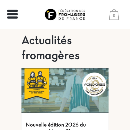
0
Actualités
fromagères
Nouvelle édition 2026 du