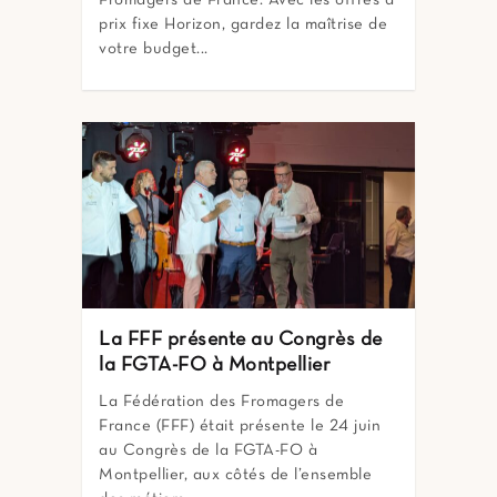
Fromagers de France. Avec les offres à
prix fixe Horizon, gardez la maîtrise de
votre budget...
La FFF présente au Congrès de
la FGTA-FO à Montpellier
La Fédération des Fromagers de
France (FFF) était présente le 24 juin
au Congrès de la FGTA-FO à
Montpellier, aux côtés de l’ensemble