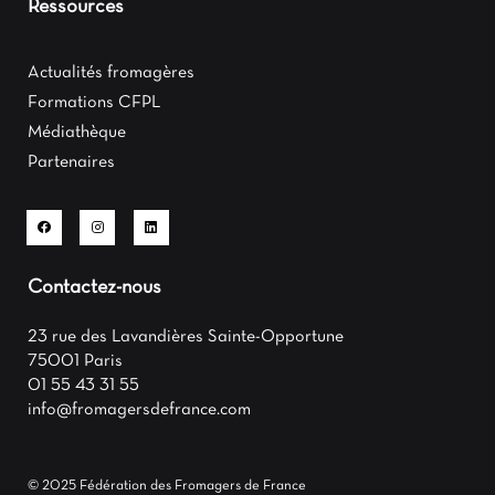
Ressources
Actualités fromagères
Formations CFPL
Médiathèque
Partenaires
Contactez-nous
23 rue des Lavandières Sainte-Opportune
75001 Paris
01 55 43 31 55
info@fromagersdefrance.com
© 2025 Fédération des Fromagers de France