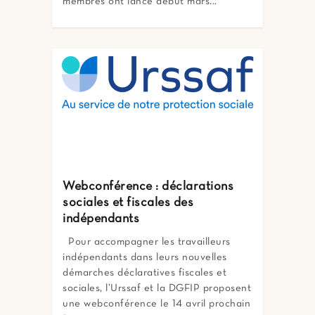
membres ont lancé début mars...
Webconférence : déclarations
sociales et fiscales des
indépendants
Pour accompagner les travailleurs
indépendants dans leurs nouvelles
démarches déclaratives fiscales et
sociales, l’Urssaf et la DGFIP proposent
une webconférence le 14 avril prochain