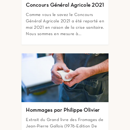
Concours Général Agricole 2021
Comme vous le savez le Concours
Général Agricole 2021 a été reporté en
mai 2021 en raison de la crise sanitaire.
Nous sommes en mesure à...
Hommages par Philippe Olivier
Extrait du Grand livre des Fromages de
Jean-Pierre Gallois (1976-Edition De