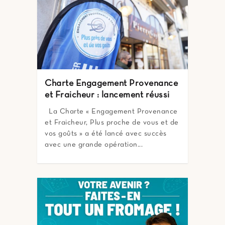
Charte Engagement Provenance
et Fraicheur : lancement réussi
La Charte « Engagement Provenance
et Fraicheur, Plus proche de vous et de
vos goûts » a été lancé avec succès
avec une grande opération...