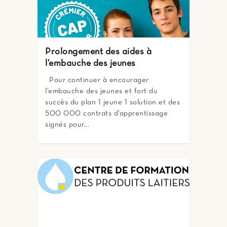
Prolongement des aides à
l’embauche des jeunes
Pour continuer à encourager
l’embauche des jeunes et fort du
succès du plan 1 jeune 1 solution et des
500 000 contrats d’apprentissage
signés pour...