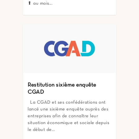
⬆ au mois...
Restitution sixième enquête
CGAD
La CGAD et ses confédérations ont
lancé une sixième enquête auprès des
entreprises afin de connaître leur
situation économique et sociale depuis
le début de...