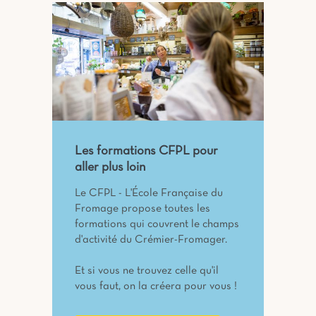
Les formations CFPL pour
aller plus loin
Le CFPL - L'École Française du
Fromage propose toutes les
formations qui couvrent le champs
d'activité du Crémier-Fromager.
Et si vous ne trouvez celle qu'il
vous faut, on la créera pour vous !