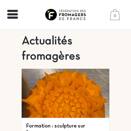
0
Actualités
fromagères
Formation : sculpture sur