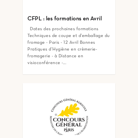
CFPL : les formations en Avril
Dates des prochaines formations
Techniques de coupe et d’emballage du
fromage - Paris - 12 Avril Bonnes
Pratiques d’Hygiène en crèmerie-
fromagerie - à Distance en
visioconférence -...