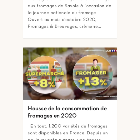
aux fromages de Savoie à l’occasion de
la journée nationale du fromage
Ouvert au mois d’octobre 2020,
Fromages & Breuvages, crèmerie...
Hausse de la consommation de
fromages en 2020
En tout, 1.200 variétés de fromages
sont disponibles en France. Depuis un