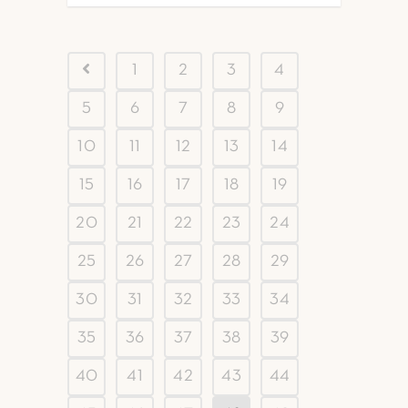
1
2
3
4
5
6
7
8
9
10
11
12
13
14
15
16
17
18
19
20
21
22
23
24
25
26
27
28
29
30
31
32
33
34
35
36
37
38
39
40
41
42
43
44