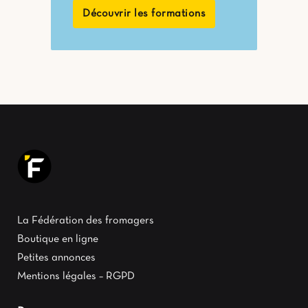
Découvrir les formations
La Fédération des fromagers
Boutique en ligne
Petites annonces
Mentions légales – RGPD