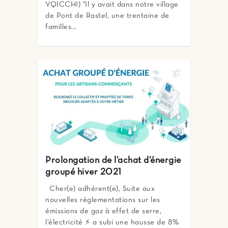
VQICCHI) "Il y avait dans notre village
de Pont de Rastel, une trentaine de
familles...
Prolongation de l’achat d’énergie
groupé hiver 2021
Cher(e) adhérent(e), Suite aux
nouvelles réglementations sur les
émissions de gaz à effet de serre,
l’électricité ⚡ a subi une hausse de 8%