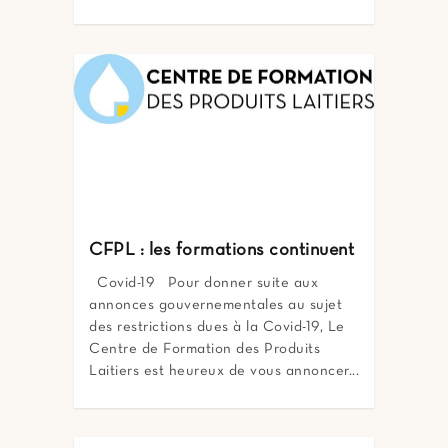
CFPL : les formations continuent
Covid-19 Pour donner suite aux
annonces gouvernementales au sujet
des restrictions dues à la Covid-19, Le
Centre de Formation des Produits
Laitiers est heureux de vous annoncer...