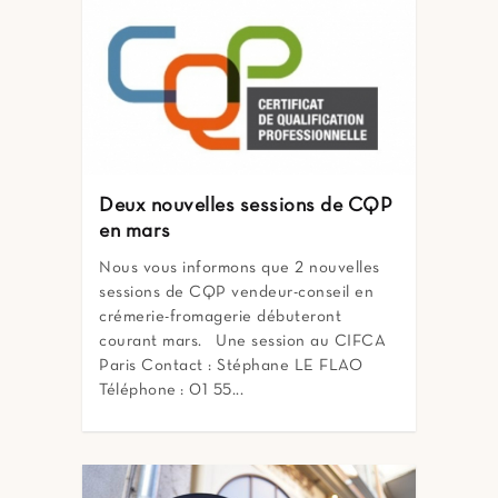
Deux nouvelles sessions de CQP
en mars
Nous vous informons que 2 nouvelles
sessions de CQP vendeur-conseil en
crémerie-fromagerie débuteront
courant mars. Une session au CIFCA
Paris Contact : Stéphane LE FLAO
Téléphone : 01 55...