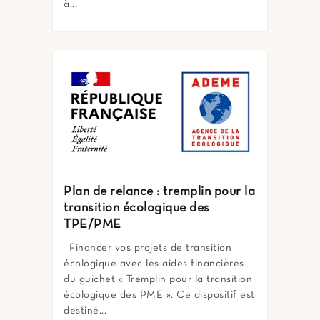
à...
Plan de relance : tremplin pour la
transition écologique des
TPE/PME
Financer vos projets de transition
écologique avec les aides financières
du guichet « Tremplin pour la transition
écologique des PME ». Ce dispositif est
destiné...