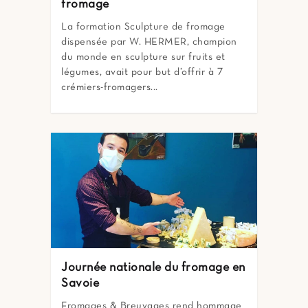
fromage
La formation Sculpture de fromage
dispensée par W. HERMER, champion
du monde en sculpture sur fruits et
légumes, avait pour but d’offrir à 7
crémiers-fromagers...
Journée nationale du fromage en
Savoie
Fromages & Breuvages rend hommage