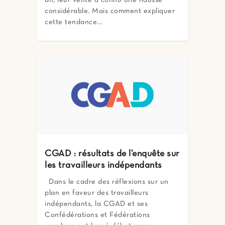
an, leur vente a connu une hausse
considérable. Mais comment expliquer
cette tendance...
CGAD : résultats de l’enquête sur
les travailleurs indépendants
Dans le cadre des réflexions sur un
plan en faveur des travailleurs
indépendants, la CGAD et ses
Confédérations et Fédérations