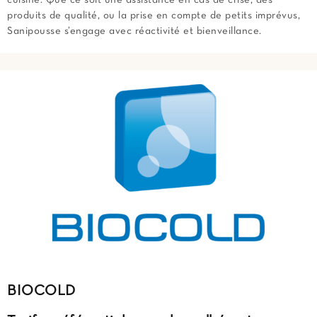
produits de qualité, ou la prise en compte de petits imprévus,
Sanipousse s’engage avec réactivité et bienveillance.
BIOCOLD