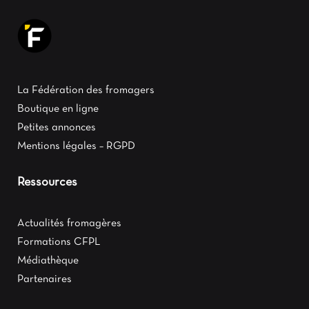
La Fédération des fromagers
Boutique en ligne
Petites annonces
Mentions légales – RGPD
Ressources
Actualités fromagères
Formations CFPL
Médiathèque
Partenaires