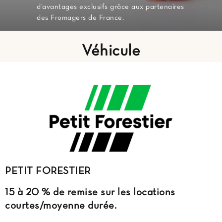
d’avantages exclusifs grâce aux partenaires
des Fromagers de France.
Véhicule
PETIT FORESTIER
15 à 20 % de remise
sur les locations
courtes/moyenne durée.