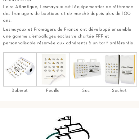
Loire Atlantique, Lesmayoux est l’équipementier de référence
des fromagers de boutique et de marché depuis plus de 100
ans.
Lesmayoux et Fromagers de France ont développé ensemble
une gamme d’emballages exclusive chartée FFF et
personnalisable réservée aux adhérents à un tarif préférentiel.
Bobinot
Feuille
Sac
Sachet