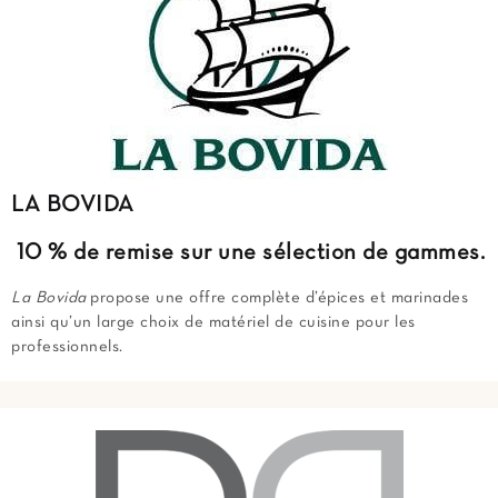
LA BOVIDA
10 % de remise
sur une sélection de gammes.
La Bovida
propose une offre complète d’épices et marinades
ainsi qu’un large choix de matériel de cuisine pour les
professionnels.