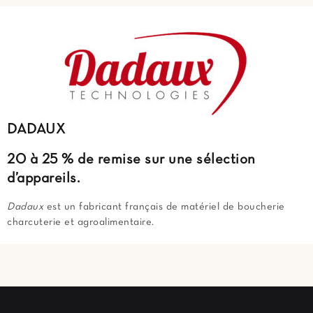
DADAUX
20 à 25 % de remise
sur une sélection
d’appareils.
Dadaux
est un fabricant français de matériel de boucherie
charcuterie et agroalimentaire.