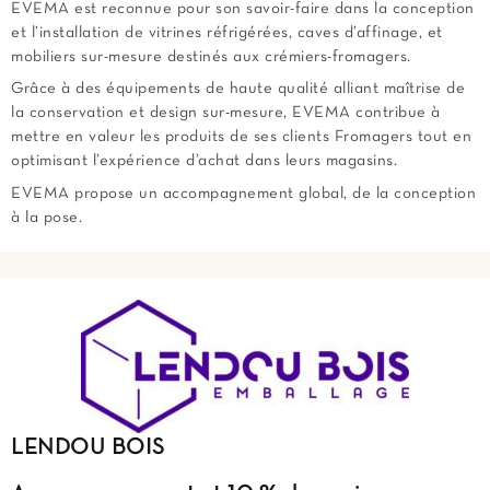
EVEMA est reconnue pour son savoir-faire dans la conception
et l’installation de vitrines réfrigérées, caves d’affinage, et
mobiliers sur-mesure destinés aux crémiers-fromagers.
Grâce à des équipements de haute qualité alliant maîtrise de
la conservation et design sur-mesure, EVEMA contribue à
mettre en valeur les produits de ses clients Fromagers tout en
optimisant l’expérience d’achat dans leurs magasins.
EVEMA propose un accompagnement global, de la conception
à la pose.
LENDOU BOIS