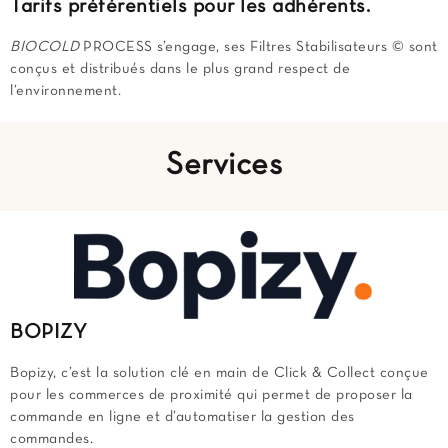
Tarifs préférentiels pour les adhérents.
BIOCOLD
PROCESS s’engage, ses Filtres Stabilisateurs © sont
conçus et distribués dans le plus grand respect de
l’environnement.
Services
BOPIZY
Bopizy, c’est la solution clé en main de Click & Collect conçue
pour les commerces de proximité qui permet de proposer la
commande en ligne et d’automatiser la gestion des
commandes.