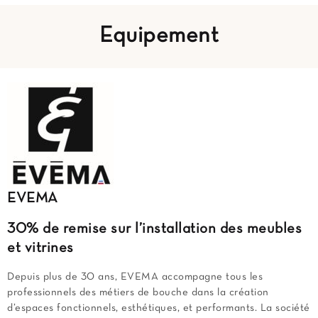
Equipement
EVEMA
30% de remise sur l’installation des meubles
et vitrines
Depuis plus de 30 ans, EVEMA accompagne tous les
professionnels des métiers de bouche dans la création
d’espaces fonctionnels, esthétiques, et performants. La société