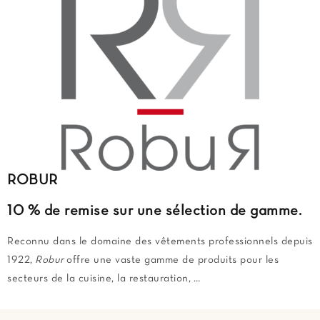
ROBUR
10 % de remise
sur une sélection de gamme.
Reconnu dans le domaine des vêtements professionnels depuis
1922,
Robur
offre une vaste gamme de produits pour les
secteurs de la cuisine, la restauration, …