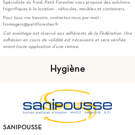
Spécialiste du froid,
Petit Forestier
vous propose des solutions
frigorifiques à la location : véhicules, meubles et containers.
Pour tous vos besoins, contactez-nous par mail :
fromagers@petitforestier.fr
Cet avantage est réservé aux adhérents de la Fédération. Une
adhésion en cours de validité est nécessaire et sera vérifiée
avant toute application d’une remise.
Hygiène
SANIPOUSSE