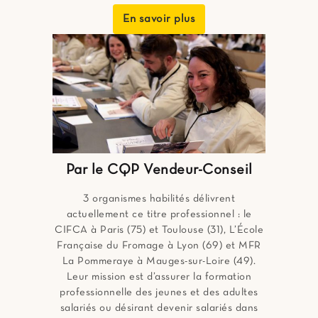
En savoir plus
Par le CQP Vendeur-Conseil
3 organismes habilités délivrent
actuellement ce titre professionnel : le
CIFCA à Paris (75) et Toulouse (31), L’École
Française du Fromage à Lyon (69) et MFR
La Pommeraye à Mauges-sur-Loire (49).
Leur mission est d’assurer la formation
professionnelle des jeunes et des adultes
salariés ou désirant devenir salariés dans