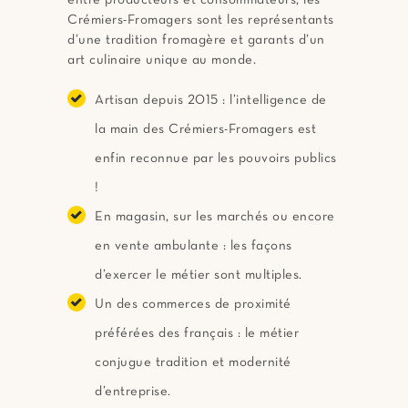
Crémiers-Fromagers sont les représentants
d’une tradition fromagère et garants d’un
art culinaire unique au monde.
Artisan depuis 2015 : l’intelligence de
la main des Crémiers-Fromagers est
enfin reconnue par les pouvoirs publics
!
En magasin, sur les marchés ou encore
en vente ambulante : les façons
d’exercer le métier sont multiples.
Un des commerces de proximité
préférées des français : le métier
conjugue tradition et modernité
d’entreprise.