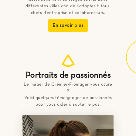
différentes villes afin de s’adapter à tous,
chefs d’entreprise et collaborateurs.
En savoir plus
Portraits de passionnés
Le métier de Crémier-Fromager vous attire
?
Voici quelques témoignages de passionnés
pour vous aider à sauter le pas.