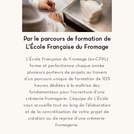
Par le parcours de formation de
L’École Française du Fromage
L’École Française du Fromage (ex-CFPL)
forme et perfectionne chaque année
plusieurs porteurs de projets au travers
d’un parcours unique de formation de 105
heures dédiées à la maîtrise des
fondamentaux pour l’ouverture d’une
crèmerie-fromagerie. L’équipe de L’École
vous accueille tout au long de l’élaboration
et de la concrétisation de votre projet de
création ou de reprise d’une crèmerie-
fromagerie.