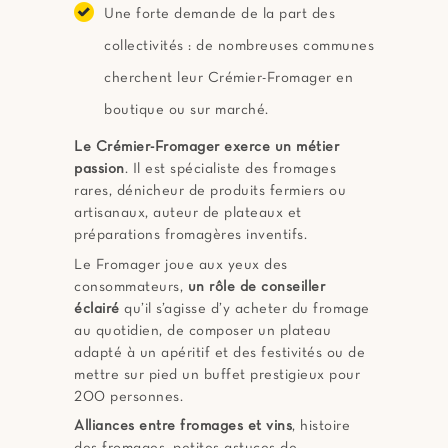
Une forte demande de la part des
collectivités : de nombreuses communes
cherchent leur Crémier-Fromager en
boutique ou sur marché.
Le Crémier-Fromager exerce un métier
passion
. Il est spécialiste des fromages
rares, dénicheur de produits fermiers ou
artisanaux, auteur de plateaux et
préparations fromagères inventifs.
Le Fromager joue aux yeux des
consommateurs,
un rôle de conseiller
éclairé
qu’il s’agisse d’y acheter du fromage
au quotidien, de composer un plateau
adapté à un apéritif et des festivités ou de
mettre sur pied un buffet prestigieux pour
200 personnes.
Alliances entre fromages et vins
, histoire