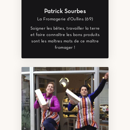
Patrick Sourbes
La Fromagerie d'Oullins (69)
Soigner les bêtes, travailler la terre
et faire connaître les bons produits
sont les maîtres mots de ce maître
fromager !