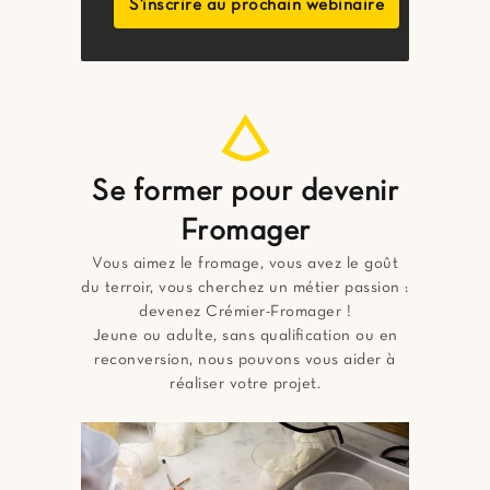
S'inscrire au prochain webinaire
Se former pour devenir
Fromager
Vous aimez le fromage, vous avez le goût
du terroir, vous cherchez un métier passion :
devenez Crémier-Fromager !
Jeune ou adulte, sans qualiﬁcation ou en
reconversion, nous pouvons vous aider à
réaliser votre projet.