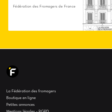
Fédération des Fromagers de France
La Fédération des fromagers
Boutique en ligne
Petites annonces
Mentions légales – RGPD