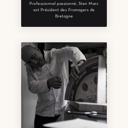
Professionnel passionné, Sten Marc
est Président des Fromagers de
Bretagne