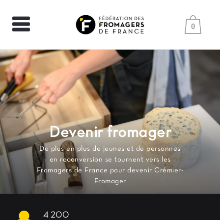
0
Devenir fromager
De plus en plus de jeunes et de personnes
en reconversion se tournent vers les
Fromagers de France pour devenir Crémier-
Fromager
4 200