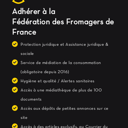
Adhérer à la
Fédération des Fromagers de
France
Protection juridique et Assistance juridique &
sociale
Service de médiation de la consommation
(obligatoire depuis 2016)
Hygiène et qualité / Alertes sanitaires
Accès à une médiathèque de plus de 100
documents
Accès aux dépôts de petites annonces sur ce
site
Accès à des articles exclusifs, au Courrier du