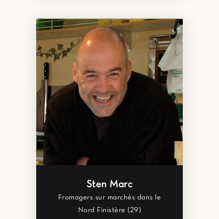
Sten Marc
Fromagers sur marchés dans le
Nord Finistère (29)