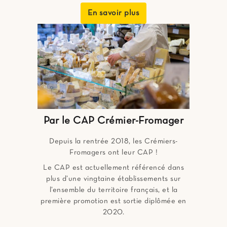
En savoir plus
Par le CAP Crémier-Fromager
Depuis la rentrée 2018, les Crémiers-
Fromagers ont leur CAP !
Le CAP est actuellement référencé dans
plus d’une vingtaine établissements sur
l’ensemble du territoire français, et la
première promotion est sortie diplômée en
2020.