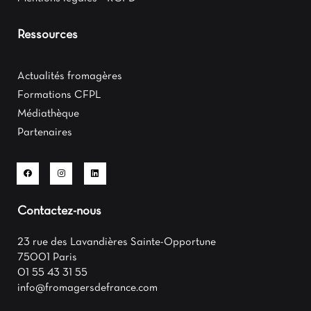
Ressources
Actualités fromagères
Formations CFPL
Médiathèque
Partenaires
Contactez-nous
23 rue des Lavandières Sainte-Opportune
75001 Paris
01 55 43 31 55
info@fromagersdefrance.com