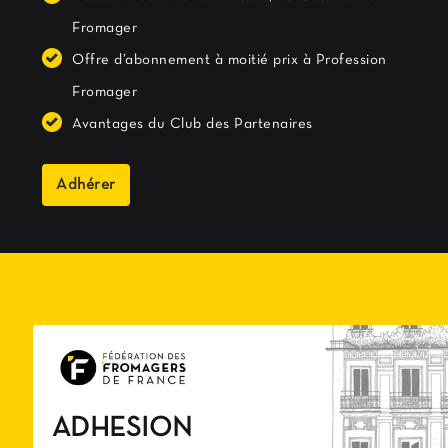
Fromager
Offre d’abonnement à moitié prix à Profession
Fromager
Avantages du Club des Partenaires
Adhérer
ADHESION