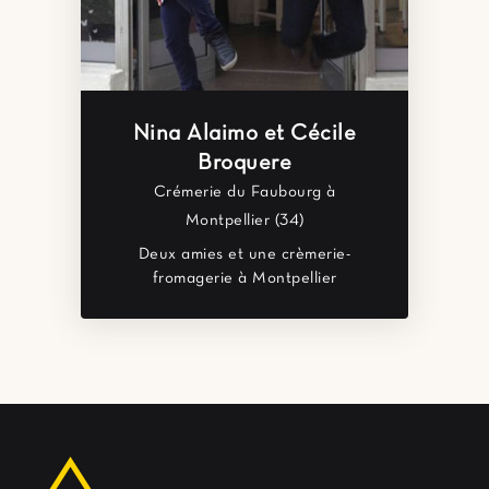
Nina Alaimo et Cécile
Broquere
Crémerie du Faubourg à
Montpellier (34)
Deux amies et une crèmerie-
fromagerie à Montpellier