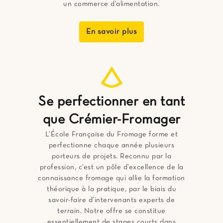
un commerce d’alimentation.
En savoir plus
Se perfectionner en tant
que Crémier-Fromager
L’École Française du Fromage forme et
perfectionne chaque année plusieurs
porteurs de projets. Reconnu par la
profession, c’est un pôle d’excellence de la
connaissance fromage qui allie la formation
théorique à la pratique, par le biais du
savoir-faire d’intervenants experts de
terrain. Notre offre se constitue
essentiellement de stages courts dans