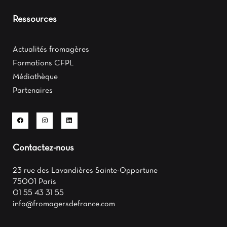
Ressources
Actualités fromagères
Formations CFPL
Médiathèque
Partenaires
Contactez-nous
23 rue des Lavandières Sainte-Opportune
75001 Paris
01 55 43 31 55
info@fromagersdefrance.com