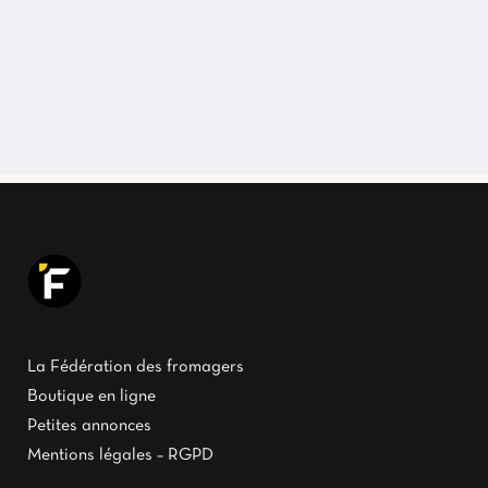
La Fédération des fromagers
Boutique en ligne
Petites annonces
Mentions légales – RGPD