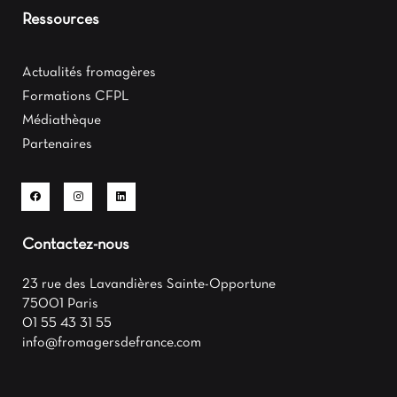
Ressources
Actualités fromagères
Formations CFPL
Médiathèque
Partenaires
Contactez-nous
23 rue des Lavandières Sainte-Opportune
75001 Paris
01 55 43 31 55
info@fromagersdefrance.com