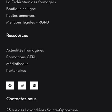
La Fédération des fromagers
Boutique en ligne
Petites annonces
Mentions légales – RGPD
Ressources
Actualités fromagères
Formations CFPL
Médiathèque
Partenaires
Contactez-nous
23 rue des Lavandières Sainte-Opportune