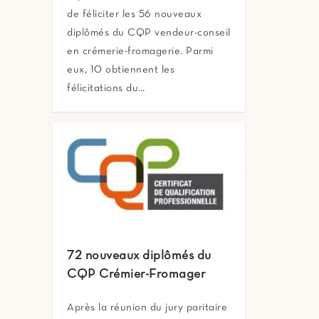
de féliciter les 56 nouveaux
diplômés du CQP vendeur-conseil
en crémerie-fromagerie. Parmi
eux, 10 obtiennent les
félicitations du…
72 nouveaux diplômés du
CQP Crémier-Fromager
Après la réunion du jury paritaire