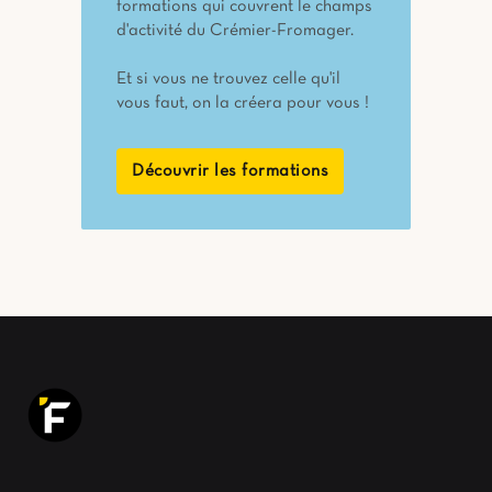
formations qui couvrent le champs
d'activité du Crémier-Fromager.
Et si vous ne trouvez celle qu'il
vous faut, on la créera pour vous !
Découvrir les formations