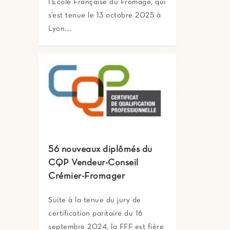
l’Ecole Française du Fromage, qui
s’est tenue le 13 octobre 2025 à
Lyon.…
56 nouveaux diplômés du
CQP Vendeur-Conseil
Crémier-Fromager
Suite à la tenue du jury de
certification paritaire du 16
septembre 2024, la FFF est fière