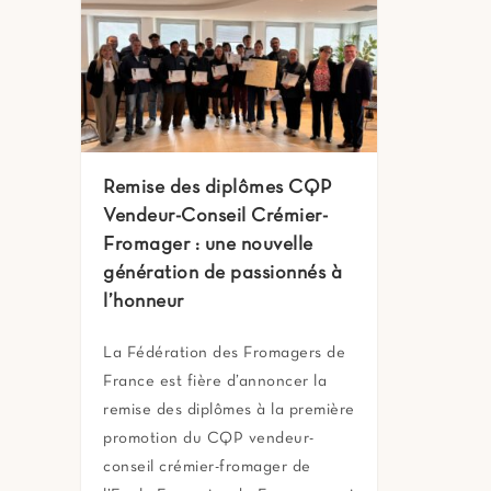
Remise des diplômes CQP
Vendeur-Conseil Crémier-
Fromager : une nouvelle
génération de passionnés à
l’honneur
La Fédération des Fromagers de
France est fière d’annoncer la
remise des diplômes à la première
promotion du CQP vendeur-
conseil crémier-fromager de