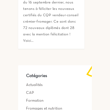
du 16 septembre dernier, nous
tenons à féliciter les nouveaux
certifiés du CQP vendeur-conseil
crémier-fromager. Ce sont donc
72 nouveaux diplômés dont 28
avec la mention félicitation !
Voici…
Catégories
Actualités
CAP
Formation
Fromages et nutrition