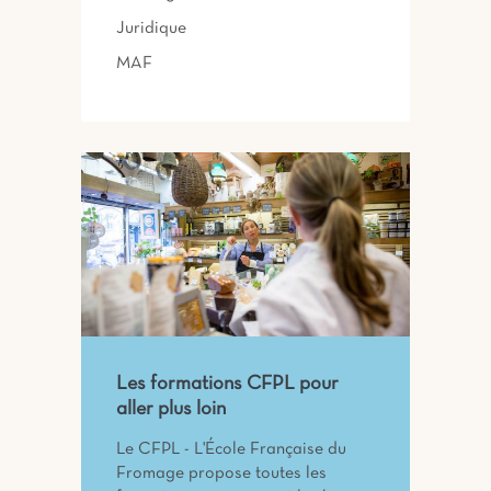
Juridique
MAF
Les formations CFPL pour
aller plus loin
Le CFPL - L'École Française du
Fromage propose toutes les