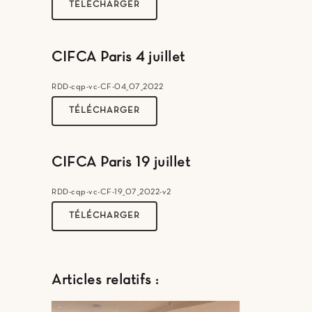
TÉLÉCHARGER
CIFCA Paris 4 juillet
RDD-cqp-vc-CF-04_07_2022
TÉLÉCHARGER
CIFCA Paris 19 juillet
RDD-cqp-vc-CF-19_07_2022-v2
TÉLÉCHARGER
Articles relatifs :