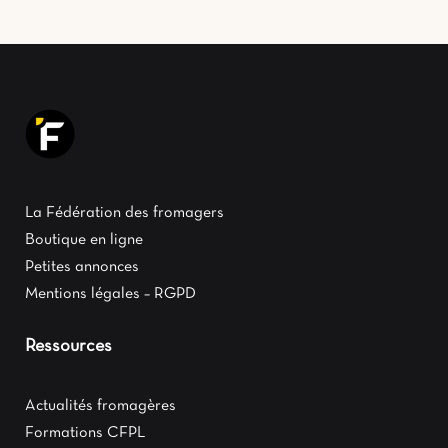
La Fédération des fromagers
Boutique en ligne
Petites annonces
Mentions légales – RGPD
Ressources
Actualités fromagères
Formations CFPL