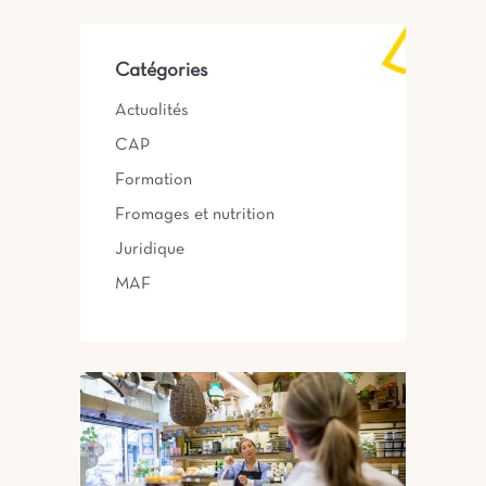
Catégories
Actualités
CAP
Formation
Fromages et nutrition
Juridique
MAF