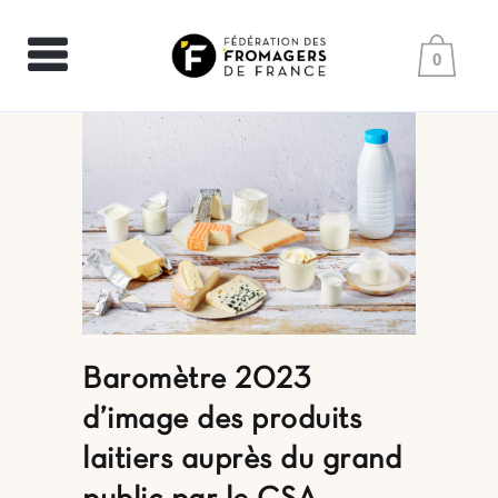
0
Baromètre 2023
d’image des produits
laitiers auprès du grand