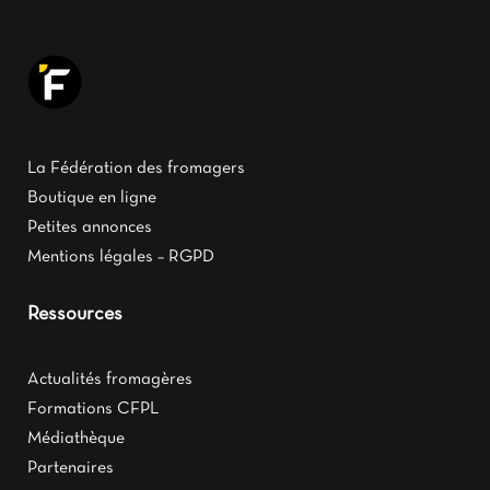
La Fédération des fromagers
Boutique en ligne
Petites annonces
Mentions légales – RGPD
Ressources
Actualités fromagères
Formations CFPL
Médiathèque
Partenaires