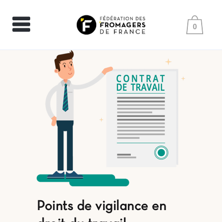
0
Points de vigilance en