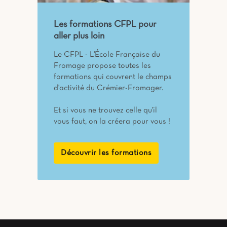
Les formations CFPL pour
aller plus loin
Le CFPL - L'École Française du
Fromage propose toutes les
formations qui couvrent le champs
d'activité du Crémier-Fromager.
Et si vous ne trouvez celle qu'il
vous faut, on la créera pour vous !
Découvrir les formations