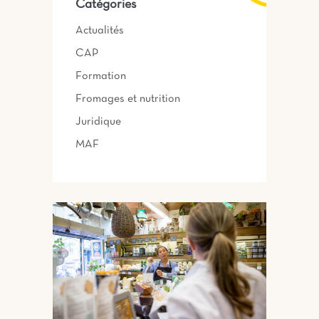
Catégories
Actualités
CAP
Formation
Fromages et nutrition
Juridique
MAF