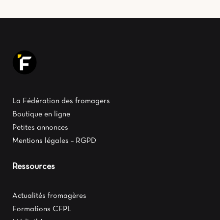
La Fédération des fromagers
Boutique en ligne
Petites annonces
Mentions légales – RGPD
Ressources
Actualités fromagères
Formations CFPL