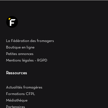
La Fédération des fromagers
Boutique en ligne
Petites annonces
Mentions légales – RGPD
Ressources
Actualités fromagères
Formations CFPL
Médiathèque
Partenaires