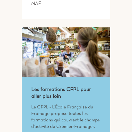
MAF
Les formations CFPL pour
aller plus loin
Le CFPL - L'École Française du
Fromage propose toutes les
formations qui couvrent le champs
d'activité du Crémier-Fromager.