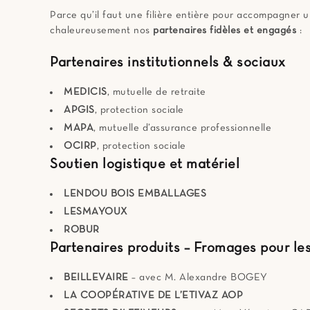
Parce qu’il faut une filière entière pour accompagner u
chaleureusement nos
partenaires fidèles et engagés
:
Partenaires institutionnels & sociaux
MEDICIS
, mutuelle de retraite
APGIS
, protection sociale
MAPA
, mutuelle d’assurance professionnelle
OCIRP
, protection sociale
Soutien logistique et matériel
LENDOU BOIS EMBALLAGES
LESMAYOUX
ROBUR
Partenaires produits – Fromages pour le
BEILLEVAIRE
– avec M. Alexandre BOGEY
LA COOPÉRATIVE DE L’ETIVAZ AOP