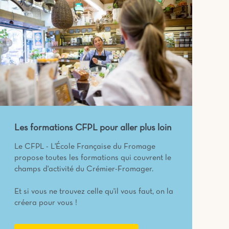
Les formations CFPL pour aller plus loin
Le CFPL - L'École Française du Fromage
propose toutes les formations qui couvrent le
champs d'activité du Crémier-Fromager.
Et si vous ne trouvez celle qu'il vous faut, on la
créera pour vous !