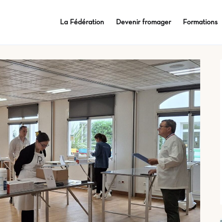
La Fédération
Devenir fromager
Formations