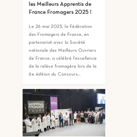
les Meilleurs Apprentis de
France Fromagers 2025 !
Le 26 mai 2025, la Fédération
des Fromagers de France, en
partenariat avec la Société
nationale des Meilleurs Ouvriers
de France, a célébré l’excellence
de la relève fromagère lors de la
6e édition du Concours…