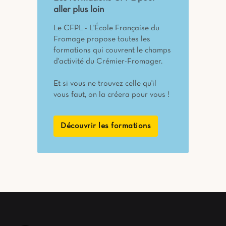
aller plus loin
Le CFPL - L'École Française du
Fromage propose toutes les
formations qui couvrent le champs
d'activité du Crémier-Fromager.
Et si vous ne trouvez celle qu'il
vous faut, on la créera pour vous !
Découvrir les formations