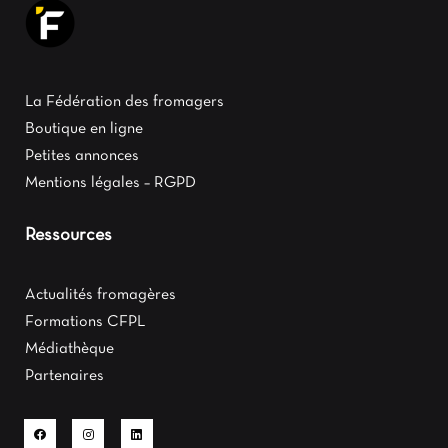
La Fédération des fromagers
Boutique en ligne
Petites annonces
Mentions légales – RGPD
Ressources
Actualités fromagères
Formations CFPL
Médiathèque
Partenaires