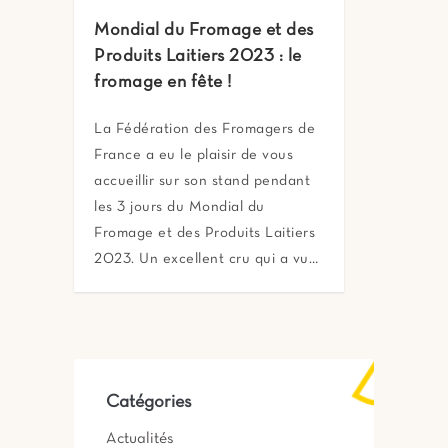
Mondial du Fromage et des
Produits Laitiers 2023 : le
fromage en fête !
La Fédération des Fromagers de
France a eu le plaisir de vous
accueillir sur son stand pendant
les 3 jours du Mondial du
Fromage et des Produits Laitiers
2023. Un excellent cru qui a vu…
Catégories
Actualités