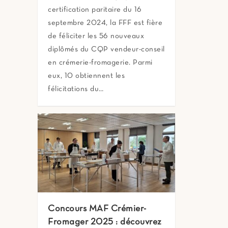
certification paritaire du 16
septembre 2024, la FFF est fière
de féliciter les 56 nouveaux
diplômés du CQP vendeur-conseil
en crémerie-fromagerie. Parmi
eux, 10 obtiennent les
félicitations du…
Concours MAF Crémier-
Fromager 2025 : découvrez