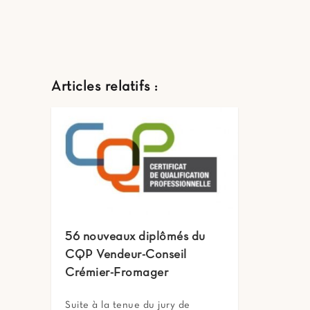
Articles relatifs :
56 nouveaux diplômés du
CQP Vendeur-Conseil
Crémier-Fromager
Suite à la tenue du jury de