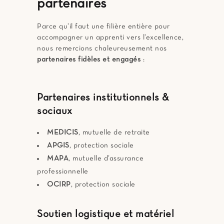
partenaires
Parce qu’il faut une filière entière pour
accompagner un apprenti vers l’excellence,
nous remercions chaleureusement nos
partenaires fidèles et engagés
:
Partenaires institutionnels &
sociaux
MEDICIS
, mutuelle de retraite
APGIS
, protection sociale
MAPA
, mutuelle d’assurance
professionnelle
OCIRP
, protection sociale
Soutien logistique et matériel