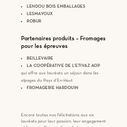
LENDOU BOIS EMBALLAGES
LESMAYOUX
ROBUR
Partenaires produits – Fromages
pour les épreuves
BEILLEVAIRE
LA COOPÉRATIVE DE L’ETIVAZ AOP
qui offre aux lauréats un séjour dans les
alpages du Pays d’En-Haut
FROMAGERIE HARDOUIN
Encore toutes nos félicitations aux six
lauréats pour leur passion, leur engagement