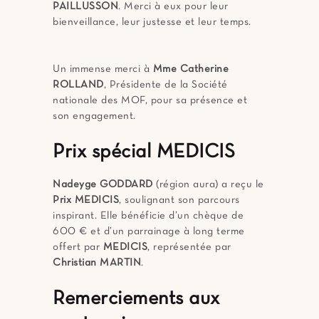
PAILLUSSON
. Merci à eux pour leur
bienveillance, leur justesse et leur temps.
Un immense merci à
Mme Catherine
ROLLAND
, Présidente de la Société
nationale des MOF, pour sa présence et
son engagement.
Prix spécial MEDICIS
Nadeyge GODDARD
(région aura) a reçu le
Prix MEDICIS
, soulignant son parcours
inspirant. Elle bénéficie d’un chèque de
600 € et d’un parrainage à long terme
offert par
MEDICIS
, représentée par
Christian MARTIN
.
Remerciements aux