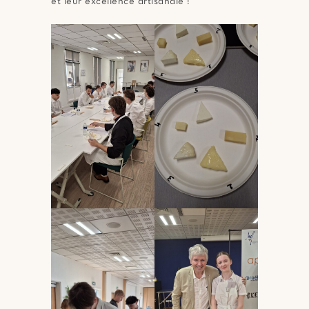
et leur excellence artisanale !