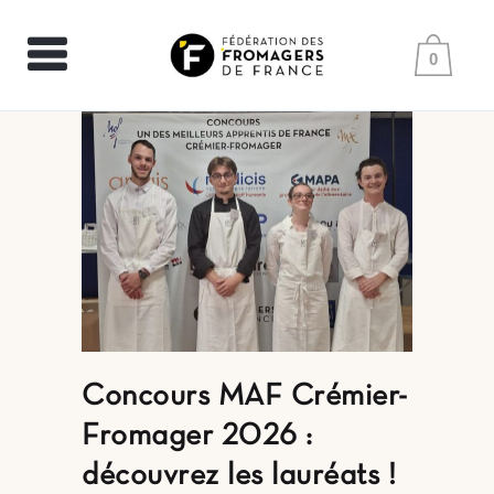
0
Concours MAF Crémier-
Fromager 2026 :
découvrez les lauréats !