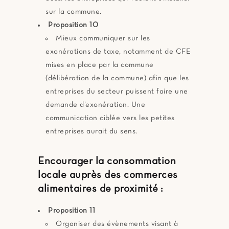
sur la commune.
Proposition 10
Mieux communiquer sur les
exonérations de taxe, notamment de CFE
mises en place par la commune
(délibération de la commune) afin que les
entreprises du secteur puissent faire une
demande d’exonération. Une
communication ciblée vers les petites
entreprises aurait du sens.
Encourager la consommation
locale auprès des commerces
alimentaires de proximité
:
Proposition 11
Organiser des évènements visant à