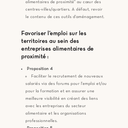
alimentaires de proximité” au cœur des
centres-villes/quartiers. A défaut, revoir
le contenu de ces outils d’aménagement.
Favoriser l’emploi sur les
territoires au sein des
entreprises alimentaires de
proximité :
Proposition 4
Faciliter le recrutement de nouveaux
salariés via des forums pour l’emploi et/ou
pour la formation et en assurer une
meilleure visibilité en créant des liens
avec les entreprises du secteur
alimentaire et les organisations
professionnelles.