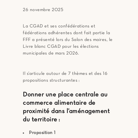
26 novembre 2025
La CGAD et ses confédérations et
fédérations adhérentes dont fait partie la
FFF a présenté lors du Salon des maires, le
Livre blanc CGAD pour les élections
municipales de mars 2026.
Il s’articule autour de 7 thèmes et des 16
propositions structurantes :
Donner une place centrale au
commerce alimentaire de
proximité dans l’aménagement
du territoire :
Proposition 1