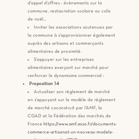
d’appel d’offres : évènements sur la
commune, restauration scolaire ou colis
de noël…
Inviter les associations soutenues par
la commune à s’approvisionner également
auprès des artisans et commerçants
alimentaires de proximité.
S’appuyer sur les entreprises
alimentaires exerçant sur marché pour
renforcer le dynamisme commercial :
Proposition 14
Actualiser son règlement de marché
en s’appuyant sur le modèle de règlement
de marché coconstruit par l’AMF, la
CGAD et la Fédération des marchés de
France
https://www.amf.asso.fr/documents-
commerce-artisanat-un-nouveau-modele-