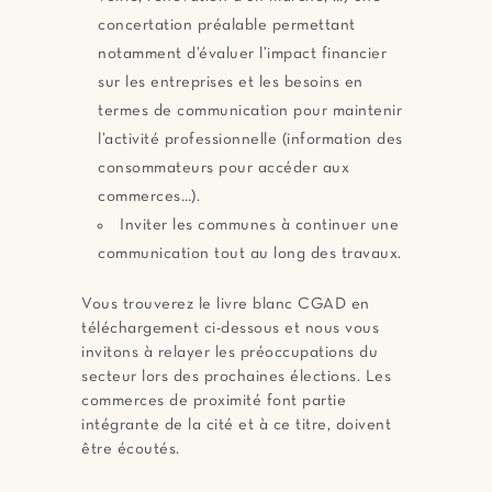
concertation préalable permettant
notamment d’évaluer l’impact financier
sur les entreprises et les besoins en
termes de communication pour maintenir
l’activité professionnelle (information des
consommateurs pour accéder aux
commerces…).
Inviter les communes à continuer une
communication tout au long des travaux.
Vous trouverez le livre blanc CGAD en
téléchargement ci-dessous et nous vous
invitons à relayer les préoccupations du
secteur lors des prochaines élections. Les
commerces de proximité font partie
intégrante de la cité et à ce titre, doivent
être écoutés.