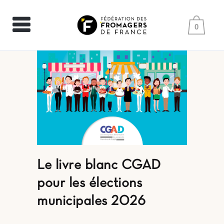
0
Le livre blanc CGAD
pour les élections
municipales 2026