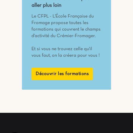
aller plus loin
Le CFPL - L'École Française du
Fromage propose toutes les
formations qui couvrent le champs
d'activité du Crémier-Fromager.
Et si vous ne trouvez celle qu'il
vous faut, on la créera pour vous !
Découvrir les formations