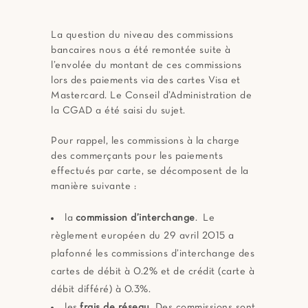
La question du niveau des commissions
bancaires nous a été remontée suite à
l’envolée du montant de ces commissions
lors des paiements via des cartes Visa et
Mastercard. Le Conseil d’Administration de
la CGAD a été saisi du sujet.
Pour rappel, les commissions à la charge
des commerçants pour les paiements
effectués par carte, se décomposent de la
manière suivante :
la
commission d’interchange
. Le
règlement européen du 29 avril 2015 a
plafonné les commissions d’interchange des
cartes de débit à 0.2% et de crédit (carte à
débit différé) à 0.3%.
les
frais de réseau
. Des commissions sont