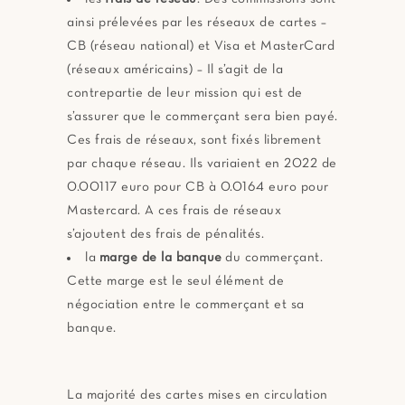
ainsi prélevées par les réseaux de cartes –
CB (réseau national) et Visa et MasterCard
(réseaux américains) – Il s’agit de la
contrepartie de leur mission qui est de
s’assurer que le commerçant sera bien payé.
Ces frais de réseaux, sont fixés librement
par chaque réseau. Ils variaient en 2022 de
0.00117 euro pour CB à 0.0164 euro pour
Mastercard. A ces frais de réseaux
s’ajoutent des frais de pénalités.
la
marge de la banque
du commerçant.
Cette marge est le seul élément de
négociation entre le commerçant et sa
banque.
La majorité des cartes mises en circulation