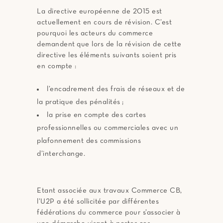
La directive européenne de 2015 est
actuellement en cours de révision. C’est
pourquoi les acteurs du commerce
demandent que lors de la révision de cette
directive les éléments suivants soient pris
en compte :
l’encadrement des frais de réseaux et de
la pratique des pénalités ;
la prise en compte des cartes
professionnelles ou commerciales avec un
plafonnement des commissions
d’interchange.
Etant associée aux travaux Commerce CB,
l’U2P a été sollicitée par différentes
fédérations du commerce pour s’associer à