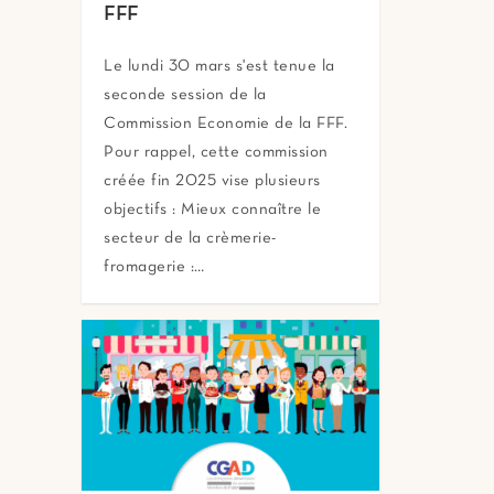
FFF
Le lundi 30 mars s'est tenue la
seconde session de la
Commission Economie de la FFF.
Pour rappel, cette commission
créée fin 2025 vise plusieurs
objectifs : Mieux connaître le
secteur de la crèmerie-
fromagerie :…