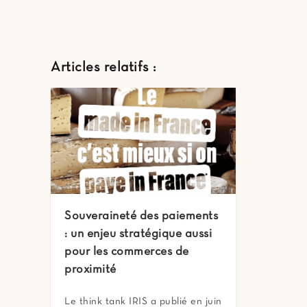
Articles relatifs :
Souveraineté des paiements
: un enjeu stratégique aussi
pour les commerces de
proximité
Le think tank IRIS a publié en juin