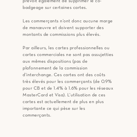
prévoit également de supprimer le co-
badgeage sur certaines cartes.
Les commerçants n’ont donc aucune marge
de manœuvre et doivent supporter des
montants de commissions plus élevés.
Par ailleurs, les cartes professionnelles ou
cartes commerciales ne sont pas assujetties
aux mêmes dispositions (pas de
plafonnement de la commission
d’interchange. Ces cartes ont des coûts
très élevés pour les commerçants (de 0.9%
pour CB et de 1.4% à 1.6% pour les réseaux
MasterCard et Visa). L’utilisation de ces
cartes est actuellement de plus en plus
importante ce qui pèse sur les
commerçants.