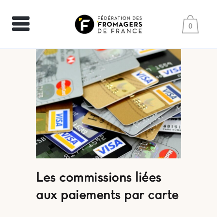
0
Les commissions liées
aux paiements par carte