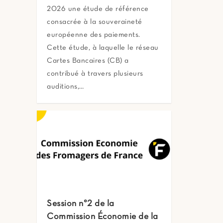
2026 une étude de référence
consacrée à la souveraineté
européenne des paiements.
Cette étude, à laquelle le réseau
Cartes Bancaires (CB) a
contribué à travers plusieurs
auditions,…
Session n°2 de la
Commission Économie de la