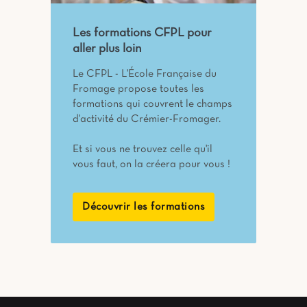
Les formations CFPL pour
aller plus loin
Le CFPL - L'École Française du
Fromage propose toutes les
formations qui couvrent le champs
d'activité du Crémier-Fromager.
Et si vous ne trouvez celle qu'il
vous faut, on la créera pour vous !
Découvrir les formations