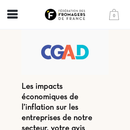
0
Les impacts
économiques de
l’inflation sur les
entreprises de notre
secteur, votre avis