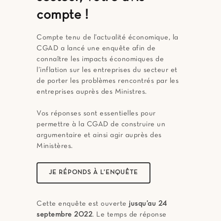
compte !
Compte tenu de l’actualité économique, la
CGAD a lancé une enquête afin de
connaître les impacts économiques de
l’inflation sur les entreprises du secteur et
de porter les problèmes rencontrés par les
entreprises auprès des Ministres.
Vos réponses sont essentielles pour
permettre à la CGAD de construire un
argumentaire et ainsi agir auprès des
Ministères.
JE RÉPONDS À L’ENQUÊTE
Cette enquête est ouverte
jusqu’au 24
septembre 2022
. Le temps de réponse