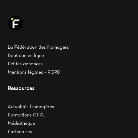
La Fédération des fromagers
Boutique en ligne
Petites annonces
Mentions légales – RGPD
Ressources
Actualités fromagères
Formations CFPL
Médiathèque
Partenaires