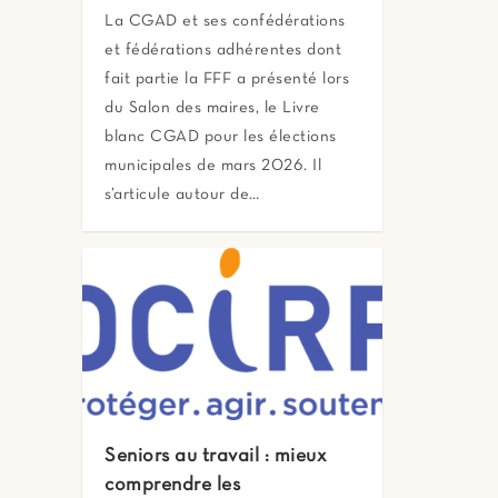
La CGAD et ses confédérations
et fédérations adhérentes dont
fait partie la FFF a présenté lors
du Salon des maires, le Livre
blanc CGAD pour les élections
municipales de mars 2026. Il
s’articule autour de…
Seniors au travail : mieux
comprendre les