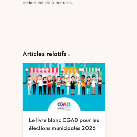
estimé est de 5 minutes.
Articles relatifs :
Le livre blanc CGAD pour les
élections municipales 2026