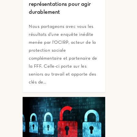
représentations pour agir
durablement
Nous partageons avec vous les
résultats d'une enquête inédite
menée par l'OCIRP, acteur de la
protection sociale
complémentaire et partenaire de
la FFF. Celle-ci porte sur les
seniors au travail et apporte des
clés de…