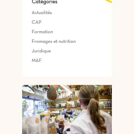
Catégories
Actualités
CAP
Formation
Fromages et nutrition
Juridique
MAF