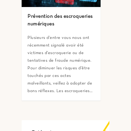
Prévention des escroqueries
numériques
Plusieurs d’entre vous nous ont
récemment signalé avoir été
victimes d’escroquerie ou de
tentatives de fraude numérique.
Pour diminuer les risques d’être
touchés par ces actes
malveillants, veillez à adopter de
bons réflexes. Les escroqueries…