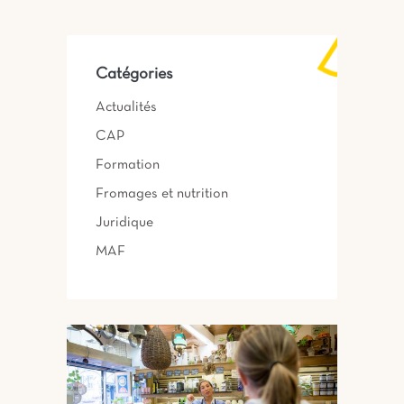
Catégories
Actualités
CAP
Formation
Fromages et nutrition
Juridique
MAF