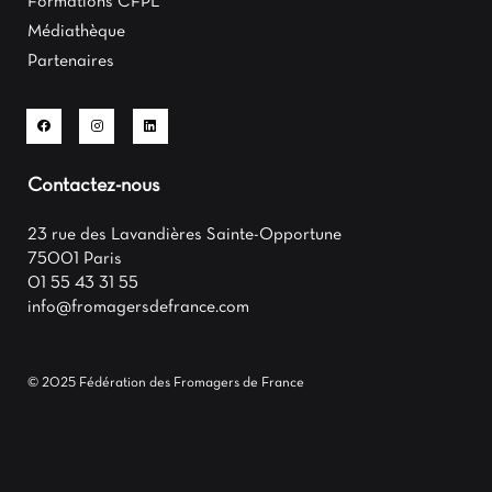
Formations CFPL
Médiathèque
Partenaires
Contactez-nous
23 rue des Lavandières Sainte-Opportune
75001 Paris
01 55 43 31 55
info@fromagersdefrance.com
© 2025 Fédération des Fromagers de France