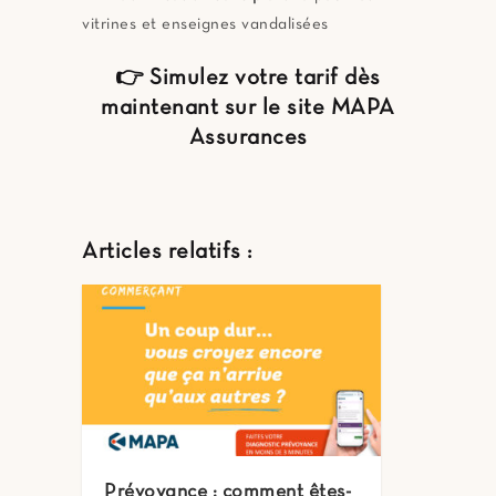
vitrines et enseignes vandalisées
👉
Simulez votre tarif dès
maintenant
sur
le site MAPA
Assurances
Articles relatifs :
Prévoyance : comment êtes-