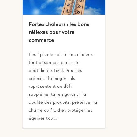
Fortes chaleurs : les bons
réflexes pour votre
commerce
Les épisodes de fortes chaleurs
font désormais partie du
quotidien estival. Pour les
crémiers-fromagers, ils
représentent un défi
supplémentaire : garantir la
qualité des produits, préserver la
chaîne du froid et protéger les
équipes tout…