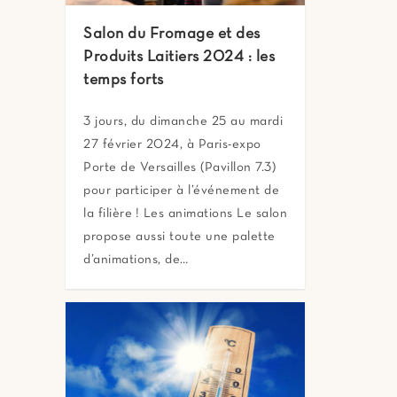
Salon du Fromage et des
Produits Laitiers 2024 : les
temps forts
3 jours, du dimanche 25 au mardi
27 février 2024, à Paris-expo
Porte de Versailles (Pavillon 7.3)
pour participer à l’événement de
la filière ! Les animations Le salon
propose aussi toute une palette
d’animations, de…