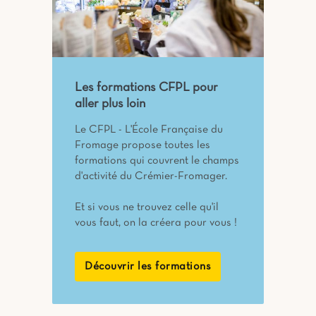
Les formations CFPL pour
aller plus loin
Le CFPL - L'École Française du
Fromage propose toutes les
formations qui couvrent le champs
d'activité du Crémier-Fromager.
Et si vous ne trouvez celle qu'il
vous faut, on la créera pour vous !
Découvrir les formations