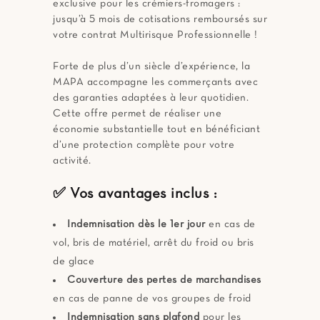
exclusive pour les crémiers-fromagers :
jusqu’à 5 mois de cotisations remboursés sur
votre contrat Multirisque Professionnelle !
Forte de plus d’un siècle d’expérience, la
MAPA accompagne les commerçants avec
des garanties adaptées à leur quotidien.
Cette offre permet de réaliser une
économie substantielle tout en bénéficiant
d’une protection complète pour votre
activité.
✅ Vos avantages inclus :
Indemnisation dès le 1er jour
en cas de
vol, bris de matériel, arrêt du froid ou bris
de glace
Couverture des pertes de marchandises
en cas de panne de vos groupes de froid
Indemnisation sans plafond
pour les