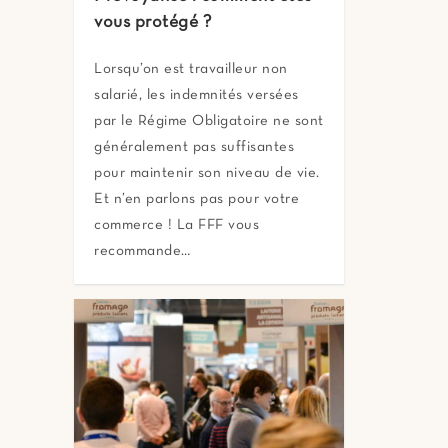
vous protégé ?
Lorsqu’on est travailleur non
salarié, les indemnités versées
par le Régime Obligatoire ne sont
généralement pas suffisantes
pour maintenir son niveau de vie.
Et n’en parlons pas pour votre
commerce ! La FFF vous
recommande…