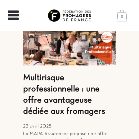
0
Multirisque
professionnelle : une
offre avantageuse
dédiée aux fromagers
23 avril 2025
La MAPA Assurances propose une offre