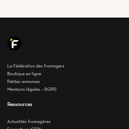
La Fédération des fromagers
Boutique en ligne
Petites annonces
Mentions légales – RGPD
Ressources
Actualités fromagères