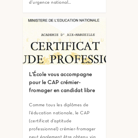
d’urgence national…
L'École vous accompagne
pour le CAP crémier-
fromager en candidat libre
Comme tous les diplômes de
l’éducation nationale, le CAP
(certificat d’aptitude
professionnel) crémier-fromager
peut également être obtenu via