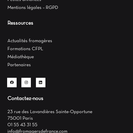
Mentions légales – RGPD
Ressources
Actualités fromagères
Formations CFPL
Médiathèque
Partenaires
Contactez-nous
23 rue des Lavandières Sainte-Opportune
75001 Paris
01 55 43 31 55
info@fromagersdefrance.com