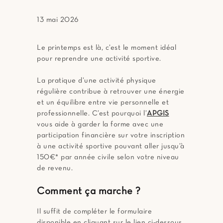
13 mai 2026
Le printemps est là, c’est le moment idéal
pour reprendre une activité sportive.
La pratique d’une activité physique
régulière contribue à retrouver une énergie
et un équilibre entre vie personnelle et
professionnelle. C’est pourquoi l’
APGIS
vous aide à garder la forme avec une
participation financière sur votre inscription
à une activité sportive pouvant aller jusqu’à
150€* par année civile selon votre niveau
de revenu.
Comment ça marche ?
Il suffit de compléter le formulaire
disponible en cliquant sur le lien ci-dessous