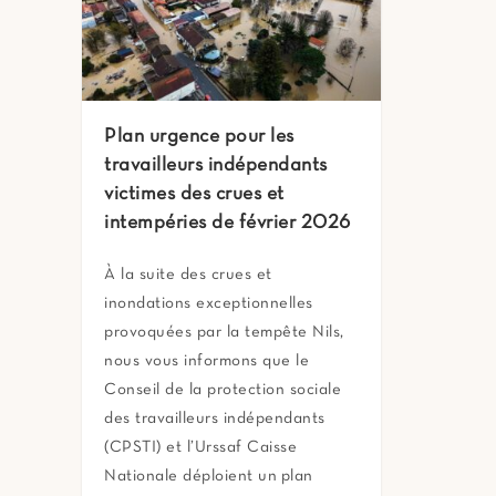
Plan urgence pour les
travailleurs indépendants
victimes des crues et
intempéries de février 2026
À la suite des crues et
inondations exceptionnelles
provoquées par la tempête Nils,
nous vous informons que le
Conseil de la protection sociale
des travailleurs indépendants
(CPSTI) et l’Urssaf Caisse
Nationale déploient un plan