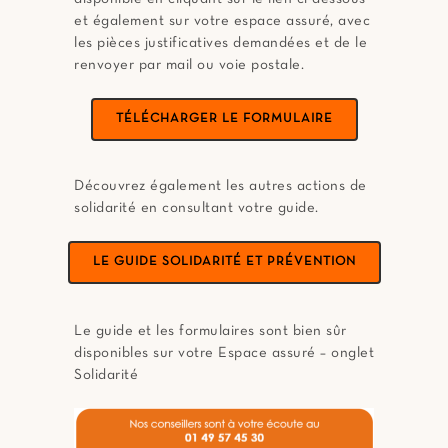
et également sur votre espace assuré, avec
les pièces justificatives demandées et de le
renvoyer par mail ou voie postale.
TÉLÉCHARGER LE FORMULAIRE
Découvrez également les autres actions de
solidarité en consultant votre guide.
LE GUIDE SOLIDARITÉ ET PRÉVENTION
Le guide et les formulaires sont bien sûr
disponibles sur votre Espace assuré – onglet
Solidarité