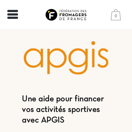
0
Une aide pour financer
vos activités sportives
avec APGIS