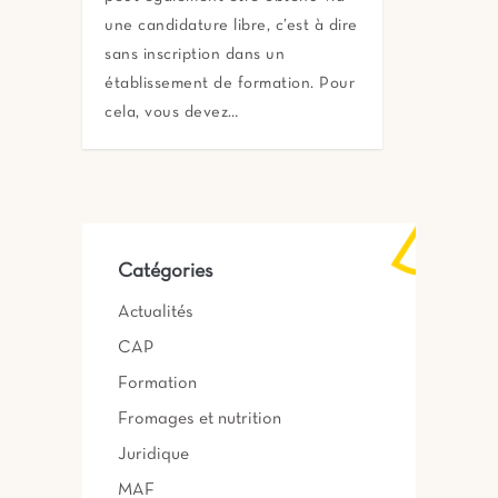
une candidature libre, c’est à dire
sans inscription dans un
établissement de formation. Pour
cela, vous devez…
Catégories
Actualités
CAP
Formation
Fromages et nutrition
Juridique
MAF