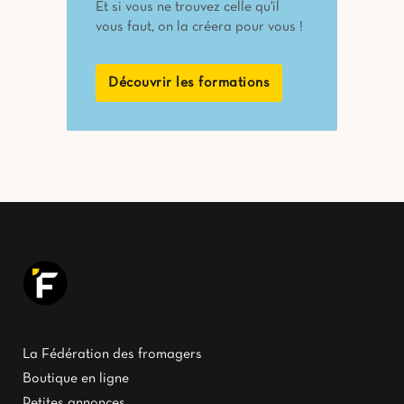
Et si vous ne trouvez celle qu'il
vous faut, on la créera pour vous !
Découvrir les formations
La Fédération des fromagers
Boutique en ligne
Petites annonces