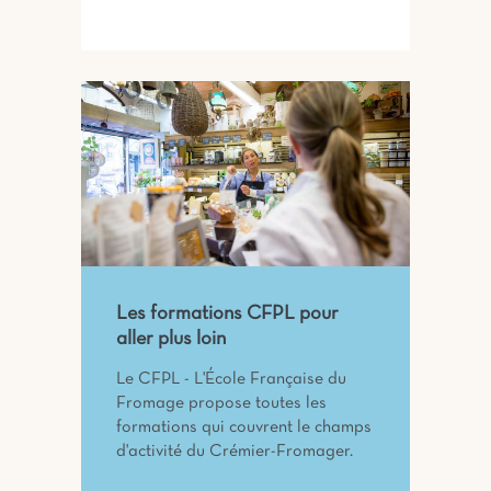
Les formations CFPL pour
aller plus loin
Le CFPL - L'École Française du
Fromage propose toutes les
formations qui couvrent le champs
d'activité du Crémier-Fromager.