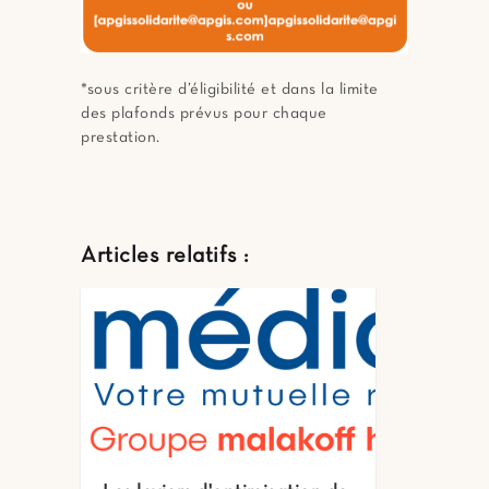
*sous critère d’éligibilité et dans la limite
des plafonds prévus pour chaque
prestation.
Articles relatifs :