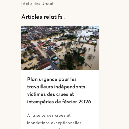
l’Actu des Urssaf.
Articles relatifs :
Plan urgence pour les
travailleurs indépendants
victimes des crues et
intempéries de février 2026
À la suite des crues et
inondations exceptionnelles