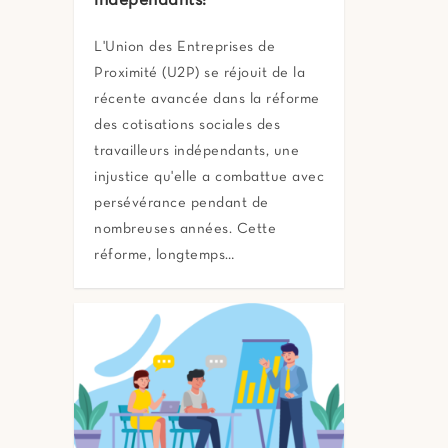
indépendants:
L'Union des Entreprises de
Proximité (U2P) se réjouit de la
récente avancée dans la réforme
des cotisations sociales des
travailleurs indépendants, une
injustice qu'elle a combattue avec
persévérance pendant de
nombreuses années. Cette
réforme, longtemps…