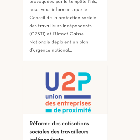
provoquées par la tempête Nils,
nous vous informons que le
Conseil de la protection sociale
des travailleurs indépendants
(CPSTI) et l’Urssaf Caisse
Nationale déploient un plan
d’urgence national…
Réforme des cotisations
sociales des travailleurs