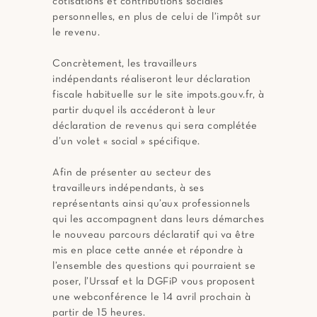
cotisations et contributions sociales
personnelles, en plus de celui de l’impôt sur
le revenu.
Concrètement, les travailleurs
indépendants réaliseront leur déclaration
fiscale habituelle sur le site impots.gouv.fr, à
partir duquel ils accéderont à leur
déclaration de revenus qui sera complétée
d’un volet « social » spécifique.
Afin de présenter au secteur des
travailleurs indépendants, à ses
représentants ainsi qu’aux professionnels
qui les accompagnent dans leurs démarches
le nouveau parcours déclaratif qui va être
mis en place cette année et répondre à
l’ensemble des questions qui pourraient se
poser, l’Urssaf et la DGFiP vous proposent
une webconférence le 14 avril prochain à
partir de 15 heures.