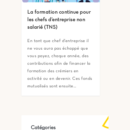
La formation continue pour
les chefs d’entreprise non
salarié (TNS)
En tant que chef d’entreprise il
ne vous aura pas échappé que
vous payez, chaque année, des
contributions afin de financer la
formation des crémiers en
activité ou en devenir. Ces fonds
mutualisés sont ensuite…
Catégories