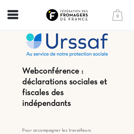
0
Webconférence :
déclarations sociales et
fiscales des
indépendants
Pour accompagner les travailleurs