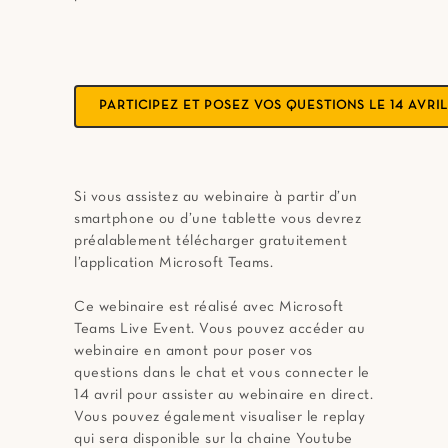
PARTICIPEZ ET POSEZ VOS QUESTIONS LE 14 AVRIL
Si vous assistez au webinaire à partir d’un
smartphone ou d’une tablette vous devrez
préalablement télécharger gratuitement
l’application Microsoft Teams.
Ce webinaire est réalisé avec Microsoft
Teams Live Event. Vous pouvez accéder au
webinaire en amont pour poser vos
questions dans le chat et vous connecter le
14 avril pour assister au webinaire en direct.
Vous pouvez également visualiser le replay
qui sera disponible sur la chaine Youtube