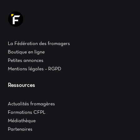
La Fédération des fromagers
Boutique en ligne
Petites annonces
Mentions légales – RGPD
Ressources
Actualités fromagères
Formations CFPL
Médiathèque
Partenaires