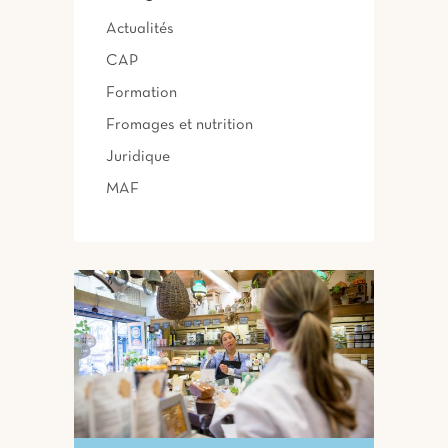
Actualités
CAP
Formation
Fromages et nutrition
Juridique
MAF