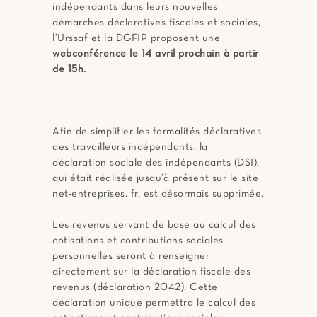
indépendants dans leurs nouvelles
démarches déclaratives fiscales et sociales,
l’Urssaf et la DGFIP proposent une
webconférence le 14 avril prochain à partir
de 15h.
Afin de simplifier les formalités déclaratives
des travailleurs indépendants, la
déclaration sociale des indépendants (DSI),
qui était réalisée jusqu’à présent sur le site
net-entreprises. fr, est désormais supprimée.
Les revenus servant de base au calcul des
cotisations et contributions sociales
personnelles seront à renseigner
directement sur la déclaration fiscale des
revenus (déclaration 2042). Cette
déclaration unique permettra le calcul des