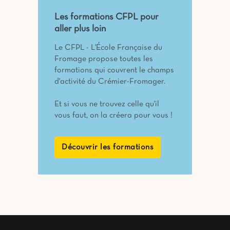
Les formations CFPL pour
aller plus loin
Le CFPL - L'École Française du
Fromage propose toutes les
formations qui couvrent le champs
d'activité du Crémier-Fromager.
Et si vous ne trouvez celle qu'il
vous faut, on la créera pour vous !
Découvrir les formations