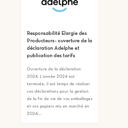
Responsabilité Elargie des
Producteurs : ouverture de la
déclaration Adelphe et
publication des tarifs
Ouverture de la déclaration
2024 L'année 2024 est
terminée, il est temps de réaliser
vos déclarations pour la gestion
de la fin de vie de vos emballages
et vos papiers mis en marché en
2024.…