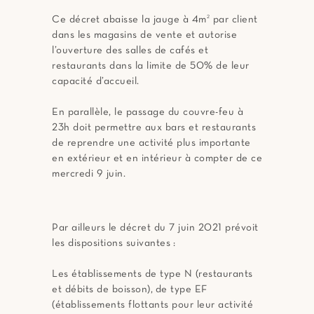
Ce décret abaisse la jauge à 4m
2
par client
dans les magasins de vente et autorise
l’ouverture des salles de cafés et
restaurants dans la limite de 50% de leur
capacité d’accueil.
En parallèle, le passage du couvre-feu à
23h doit permettre aux bars et restaurants
de reprendre une activité plus importante
en extérieur et en intérieur à compter de ce
mercredi 9 juin.
Par ailleurs le décret du 7 juin 2021 prévoit
les dispositions suivantes :
Les établissements de type N (restaurants
et débits de boisson), de type EF
(établissements flottants pour leur activité