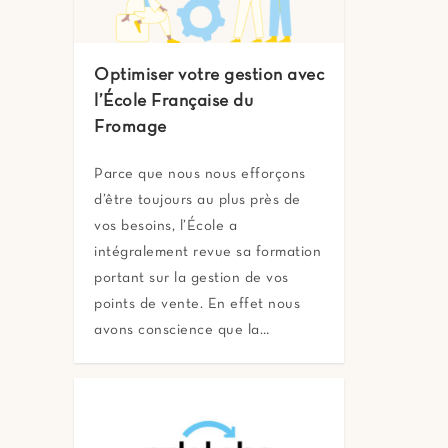
Optimiser votre gestion avec
l’École Française du
Fromage
Parce que nous nous efforçons
d’être toujours au plus près de
vos besoins, l’École a
intégralement revue sa formation
portant sur la gestion de vos
points de vente. En effet nous
avons conscience que la…