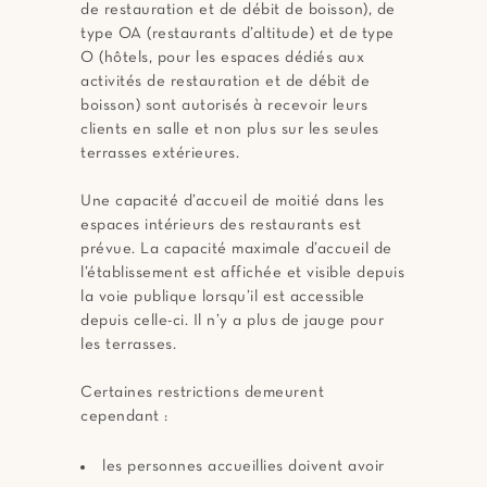
de restauration et de débit de boisson), de
type OA (restaurants d’altitude) et de type
O (hôtels, pour les espaces dédiés aux
activités de restauration et de débit de
boisson) sont autorisés à recevoir leurs
clients en salle et non plus sur les seules
terrasses extérieures.
Une capacité d’accueil de moitié dans les
espaces intérieurs des restaurants est
prévue. La capacité maximale d’accueil de
l’établissement est affichée et visible depuis
la voie publique lorsqu’il est accessible
depuis celle-ci. Il n’y a plus de jauge pour
les terrasses.
Certaines restrictions demeurent
cependant :
les personnes accueillies doivent avoir