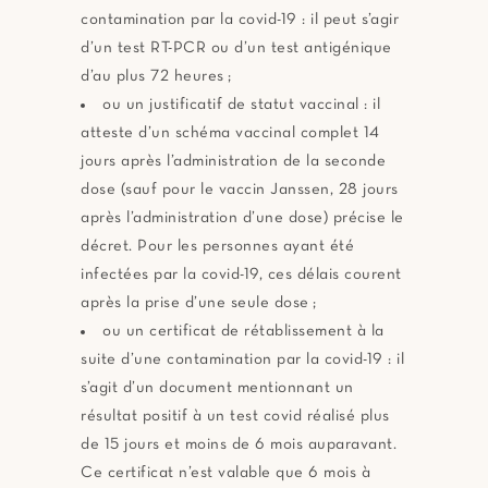
contamination par la covid-19 : il peut s’agir
d’un test RT-PCR ou d’un test antigénique
d’au plus 72 heures ;
ou un justificatif de statut vaccinal : il
atteste d’un schéma vaccinal complet 14
jours après l’administration de la seconde
dose (sauf pour le vaccin Janssen, 28 jours
après l’administration d’une dose) précise le
décret. Pour les personnes ayant été
infectées par la covid-19, ces délais courent
après la prise d’une seule dose ;
ou un certificat de rétablissement à la
suite d’une contamination par la covid-19 : il
s’agit d’un document mentionnant un
résultat positif à un test covid réalisé plus
de 15 jours et moins de 6 mois auparavant.
Ce certificat n’est valable que 6 mois à