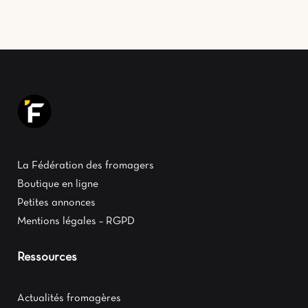
La Fédération des fromagers
Boutique en ligne
Petites annonces
Mentions légales – RGPD
Ressources
Actualités fromagères