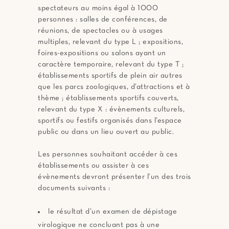
spectateurs au moins égal à 1000
personnes : salles de conférences, de
réunions, de spectacles ou à usages
multiples, relevant du type L ; expositions,
foires-expositions ou salons ayant un
caractère temporaire, relevant du type T ;
établissements sportifs de plein air autres
que les parcs zoologiques, d’attractions et à
thème ; établissements sportifs couverts,
relevant du type X : évènements culturels,
sportifs ou festifs organisés dans l’espace
public ou dans un lieu ouvert au public.
Les personnes souhaitant accéder à ces
établissements ou assister à ces
évènements devront présenter l’un des trois
documents suivants :
le résultat d’un examen de dépistage
virologique ne concluant pas à une