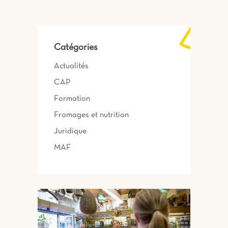
Catégories
Actualités
CAP
Formation
Fromages et nutrition
Juridique
MAF