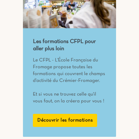
Les formations CFPL pour
aller plus loin
Le CFPL - L'École Française du
Fromage propose toutes les
formations qui couvrent le champs
d'activité du Crémier-Fromager.
Et si vous ne trouvez celle qu'il
vous faut, on la créera pour vous !
Découvrir les formations