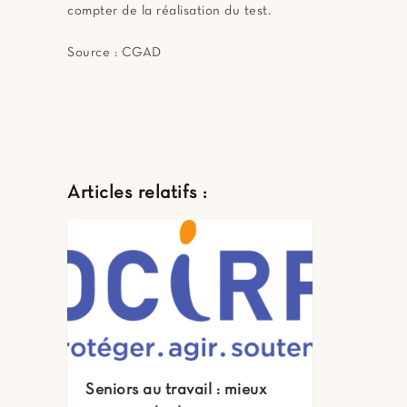
compter de la réalisation du test.
Source : CGAD
Articles relatifs :
Seniors au travail : mieux