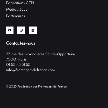
Formations CFPL
Médiathèque
Partenaires
Contactez-nous
23 rue des Lavandières Sainte-Opportune
75001 Paris
01 55 43 31 55
info@fromagersdefrance.com
© 2025 Fédération des Fromagers de France