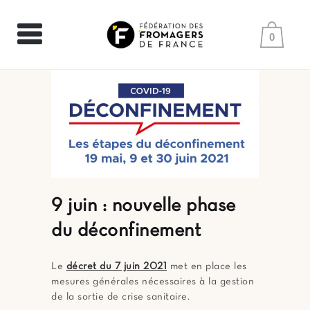
0
9 juin : nouvelle phase
du déconfinement
Le
décret du 7 juin 2021
met en place les
mesures générales nécessaires à la gestion
de la sortie de crise sanitaire.