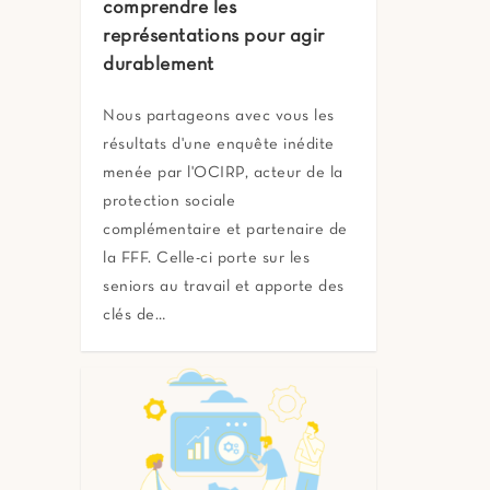
comprendre les
représentations pour agir
durablement
Nous partageons avec vous les
résultats d'une enquête inédite
menée par l'OCIRP, acteur de la
protection sociale
complémentaire et partenaire de
la FFF. Celle-ci porte sur les
seniors au travail et apporte des
clés de…