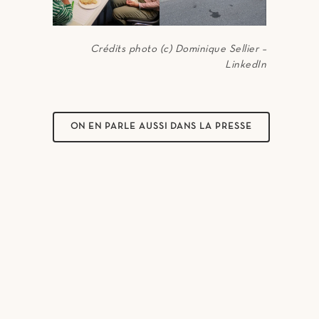
Crédits photo (c) Dominique Sellier –
LinkedIn
ON EN PARLE AUSSI DANS LA PRESSE