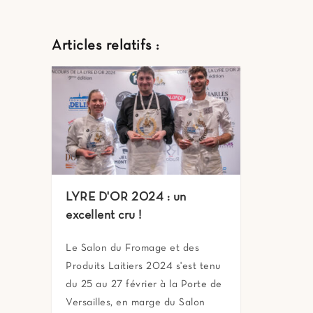
Articles relatifs :
LYRE D'OR 2024 : un
excellent cru !
Le Salon du Fromage et des
Produits Laitiers 2024 s'est tenu
du 25 au 27 février à la Porte de
Versailles, en marge du Salon