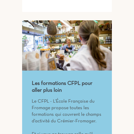
Les formations CFPL pour
aller plus loin
Le CFPL - L'École Française du
Fromage propose toutes les
formations qui couvrent le champs
d'activité du Crémier-Fromager.