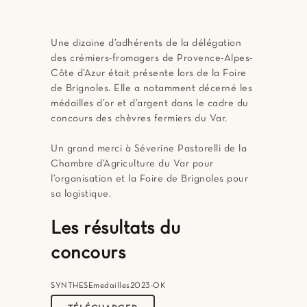
Une dizaine d’adhérents de la délégation
des crémiers-fromagers de Provence-Alpes-
Côte d’Azur était présente lors de la Foire
de Brignoles. Elle a notamment décerné les
médailles d’or et d’argent dans le cadre du
concours des chèvres fermiers du Var.
Un grand merci à Séverine Pastorelli de la
Chambre d’Agriculture du Var pour
l’organisation et la Foire de Brignoles pour
sa logistique.
Les résultats du
concours
SYNTHESEmedailles2023-OK