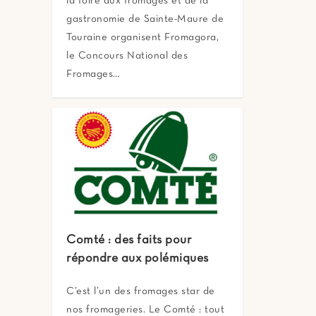
la foire aux fromages et de la
gastronomie de Sainte-Maure de
Touraine organisent Fromagora,
le Concours National des
Fromages…
Comté : des faits pour
répondre aux polémiques
C’est l’un des fromages star de
nos fromageries. Le Comté : tout