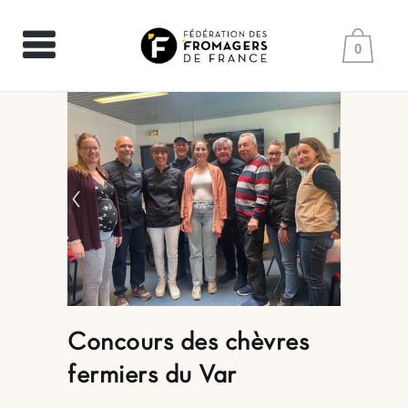
0
Concours des chèvres
fermiers du Var