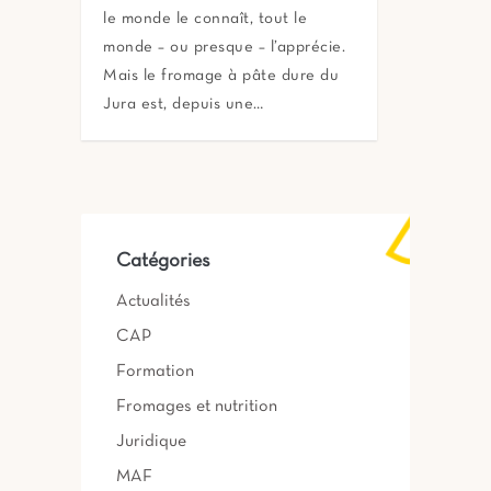
le monde le connaît, tout le
monde – ou presque – l’apprécie.
Mais le fromage à pâte dure du
Jura est, depuis une…
Catégories
Actualités
CAP
Formation
Fromages et nutrition
Juridique
MAF