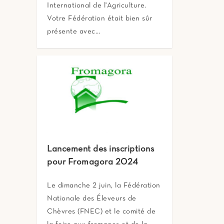
International de l'Agriculture.
Votre Fédération était bien sûr
présente avec…
Lancement des inscriptions
pour Fromagora 2024
Le dimanche 2 juin, la Fédération
Nationale des Éleveurs de
Chèvres (FNEC) et le comité de