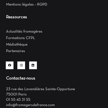
Mentions légales – RGPD
Ressources
Actualités fromagères
Formations CFPL
Médiathèque
Partenaires
Contactez-nous
23 rue des Lavandières Sainte-Opportune
75001 Paris
01 55 43 31 55
info@fromagersdefrance.com