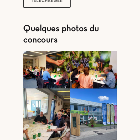
TÉLÉCHARGER
Quelques photos du
concours