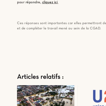
pour répondre,
cliquez ici
Ces réponses sont importantes car elles permettront de
et de compléter le travail mené au sein de la CGAD.
Articles relatifs :