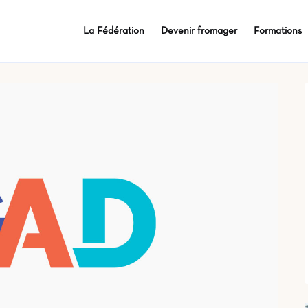
La Fédération
Devenir fromager
Formations