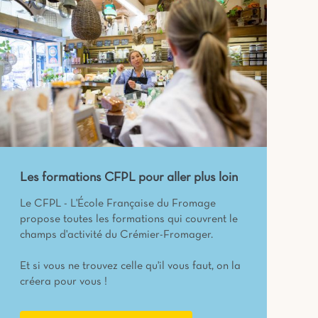
Les formations CFPL pour aller plus loin
Le CFPL - L'École Française du Fromage
propose toutes les formations qui couvrent le
champs d'activité du Crémier-Fromager.
Et si vous ne trouvez celle qu'il vous faut, on la
créera pour vous !