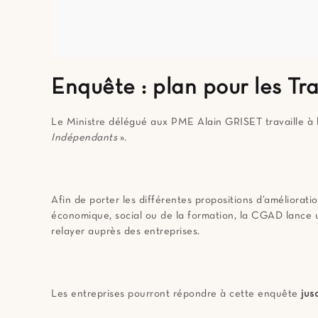
Enquête : plan pour les Tr
Le Ministre délégué aux PME Alain GRISET travaille à 
Indépendants
».
Afin de porter les différentes propositions d’amélioratio
économique, social ou de la formation, la CGAD lance 
relayer auprès des entreprises.
Les entreprises pourront répondre à cette enquête
jus