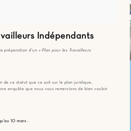
availleurs Indépendants
la préparation d’un
« Plan pour les Travailleurs
n de ce statut que ce soit sur le plan juridique,
une enquête que nous vous remercions de bien vouloir
qu’au 10 mars
: