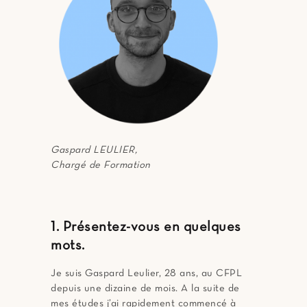
Gaspard LEULIER,
Chargé de Formation
1. Présentez-vous en quelques
mots.
Je suis Gaspard Leulier, 28 ans, au CFPL
depuis une dizaine de mois. A la suite de
mes études j’ai rapidement commencé à