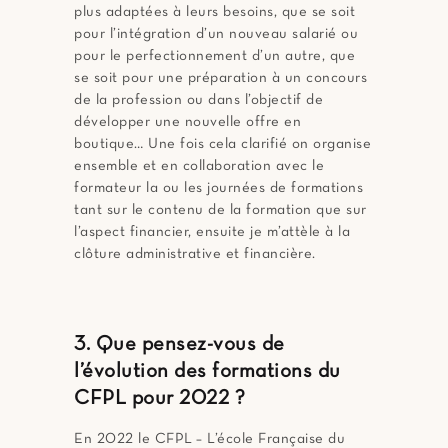
plus adaptées à leurs besoins, que se soit
pour l’intégration d’un nouveau salarié ou
pour le perfectionnement d’un autre, que
se soit pour une préparation à un concours
de la profession ou dans l’objectif de
développer une nouvelle offre en
boutique… Une fois cela clarifié on organise
ensemble et en collaboration avec le
formateur la ou les journées de formations
tant sur le contenu de la formation que sur
l’aspect financier, ensuite je m’attèle à la
clôture administrative et financière.
3. Que pensez-vous de
l’évolution des formations du
CFPL pour 2022 ?
En 2022 le CFPL – L’école Française du