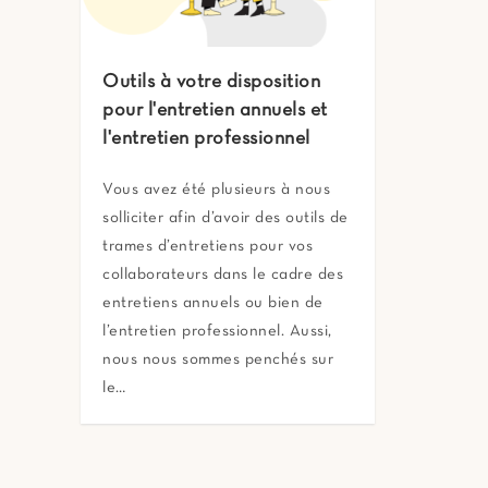
Outils à votre disposition
pour l'entretien annuels et
l'entretien professionnel
Vous avez été plusieurs à nous
solliciter afin d’avoir des outils de
trames d’entretiens pour vos
collaborateurs dans le cadre des
entretiens annuels ou bien de
l’entretien professionnel. Aussi,
nous nous sommes penchés sur
le…