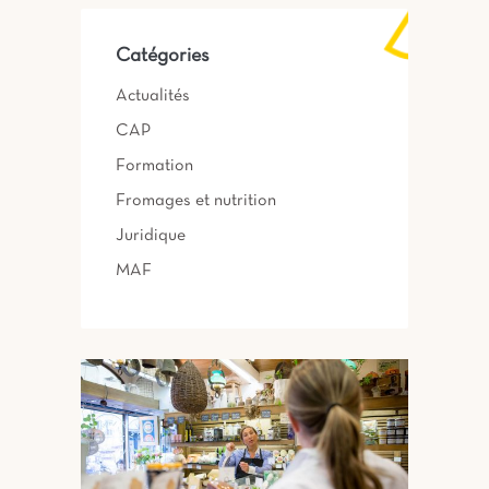
Catégories
Actualités
CAP
Formation
Fromages et nutrition
Juridique
MAF