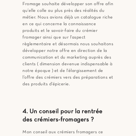
Fromage souhaite développer son offre afin
qu’elle colle au plus près des réalités du
métier. Nous avions déjà un catalogue riche
en ce qui concerne la connaissance
produits et le savoir-faire du crémier
fromager ainsi que sur l’aspect
règlementaire et désormais nous souhaitons
développer notre offre en direction de la
communication et du marketing auprès des
clients ( dimension devenue indispensable à
notre époque ) et de l’élargissement de
l’offre des crémiers vers des préparations et
des produits d’épicerie.
4. Un conseil pour la rentrée
des crémiers-fromagers ?
Mon conseil aux crémiers fromagers ce