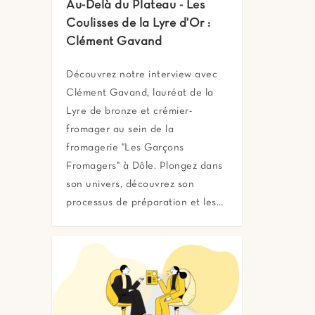
Au-Delà du Plateau - Les
Coulisses de la Lyre d'Or :
Clément Gavand
Découvrez notre interview avec
Clément Gavand, lauréat de la
Lyre de bronze et crémier-
fromager au sein de la
fromagerie "Les Garçons
Fromagers" à Dôle. Plongez dans
son univers, découvrez son
processus de préparation et les…