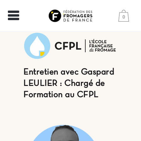
0
Entretien avec Gaspard
LEULIER : Chargé de
Formation au CFPL