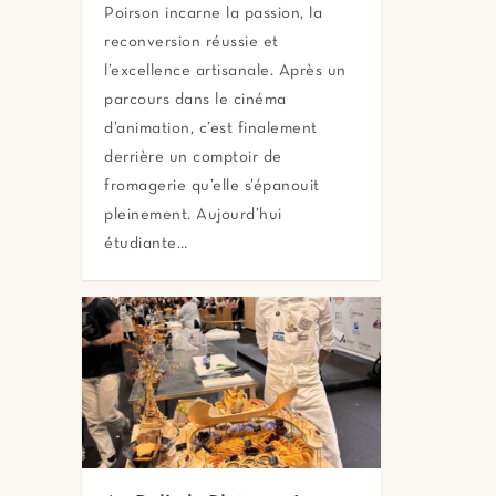
Poirson incarne la passion, la
reconversion réussie et
l’excellence artisanale. Après un
parcours dans le cinéma
d’animation, c’est finalement
derrière un comptoir de
fromagerie qu’elle s’épanouit
pleinement. Aujourd’hui
étudiante…