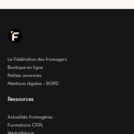
La Fédération des fromagers
Boutique en ligne
Petites annonces
Mentions légales – RGPD
Ressources
Actualités fromagères
Formations CFPL
Médiathèque