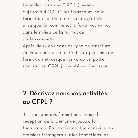
travailler dans des OPCA (devenu
aujourd’hui OPCO, les financeurs de la
formation continue des salariés) et c’est
ainsi que j’ai commencé à faire mes armes
dans le milieu de la formation
professionnelle.
Après deux ans dans ce type de structure
j’ai voulu passer du côté des organismes de
formation et lorsque j’ai vu qu’un poste
s’ouvrait au CFPL j’ai sauté sur l’occasion.
2. Décrivez nous vos activités
au CFPL ?
Je m’occupe des formations depuis la
réception de la demande jusqu’à la
facturation. Par conséquent je conseille les
crémiers-fromagers sur les formations les