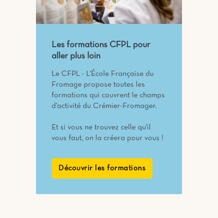
Les formations CFPL pour
aller plus loin
Le CFPL - L'École Française du
Fromage propose toutes les
formations qui couvrent le champs
d'activité du Crémier-Fromager.
Et si vous ne trouvez celle qu'il
vous faut, on la créera pour vous !
Découvrir les formations