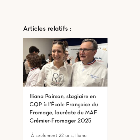
Articles relatifs :
Iliana Poirson, stagiaire en
CQP à l’École Française du
Fromage, lauréate du MAF
Crémier-Fromager 2025
​ À seulement 22 ans, Iliana