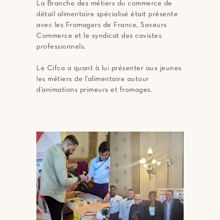
La Branche des métiers du commerce de
détail alimentaire spécialisé était présente
avec les Fromagers de France, Saveurs
Commerce et le syndicat des cavistes
professionnels.
Le Cifca a quant à lui présenter aux jeunes
les métiers de l’alimentaire autour
d’animations primeurs et fromages.