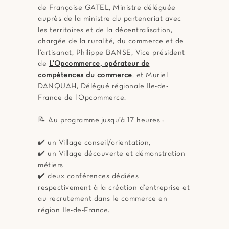
de Françoise GATEL, Ministre déléguée
auprès de la ministre du partenariat avec
les territoires et de la décentralisation,
chargée de la ruralité, du commerce et de
l’artisanat, Philippe BANSE, Vice-président
de
L’Opcommerce, opérateur de
compétences du commerce
, et Muriel
DANQUAH, Délégué régionale Ile-de-
France de l’Opcommerce.
📝 Au programme jusqu’à 17 heures :
✔️ un Village conseil/orientation,
✔️ un Village découverte et démonstration
métiers
✔️ deux conférences dédiées
respectivement à la création d’entreprise et
au recrutement dans le commerce en
région Ile-de-France.