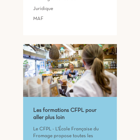
Juridique
MAF
Les formations CFPL pour
aller plus loin
Le CFPL - L'École Française du
Fromage propose toutes les