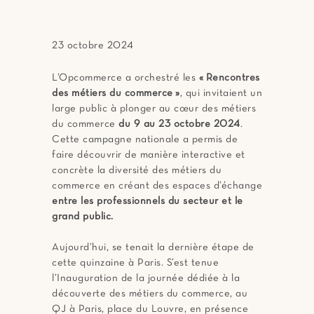
23 octobre 2024
L’Opcommerce a orchestré les
« Rencontres
des métiers du commerce »
, qui invitaient un
large public à plonger au cœur des métiers
du commerce
du 9 au 23 octobre 2024
.
Cette campagne nationale a permis de
faire découvrir de manière interactive et
concrète la diversité des métiers du
commerce en créant des espaces d’échange
entre les professionnels du secteur et le
grand public.
Aujourd’hui, se tenait la dernière étape de
cette quinzaine à Paris. S’est tenue
l’Inauguration de la journée dédiée à la
découverte des métiers du commerce, au
QJ à Paris, place du Louvre, en présence