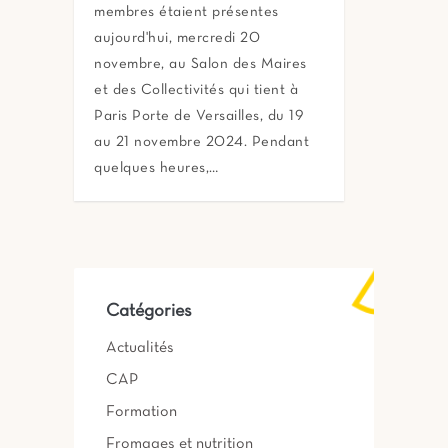
membres étaient présentes
aujourd'hui, mercredi 20
novembre, au Salon des Maires
et des Collectivités qui tient à
Paris Porte de Versailles, du 19
au 21 novembre 2024. Pendant
quelques heures,…
Catégories
Actualités
CAP
Formation
Fromages et nutrition