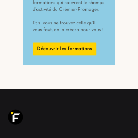
formations qui couvrent le champs
d'activité du Crémier-Fromager.
Et si vous ne trouvez celle qu'il
vous faut, on la créera pour vous !
Découvrir les formations