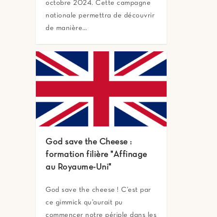
octobre 2024. Cette campagne
nationale permettra de découvrir
de manière…
God save the Cheese :
formation filière "Affinage
au Royaume-Uni"
God save the cheese ! C’est par
ce gimmick qu’aurait pu
commencer notre périple dans les