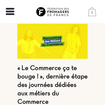
0
« Le Commerce ça te
bouge ! », dernière étape
des journées dédiées
aux métiers du
Commerce