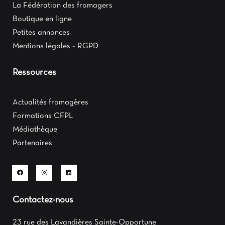
La Fédération des fromagers
Boutique en ligne
Petites annonces
Mentions légales – RGPD
Ressources
Actualités fromagères
Formations CFPL
Médiathèque
Partenaires
Contactez-nous
23 rue des Lavandières Sainte-Opportune