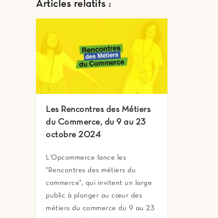
Articles relatifs :
Les Rencontres des Métiers
du Commerce, du 9 au 23
octobre 2024
L'Opcommerce lance les
"Rencontres des métiers du
commerce", qui invitent un large
public à plonger au cœur des
métiers du commerce du 9 au 23