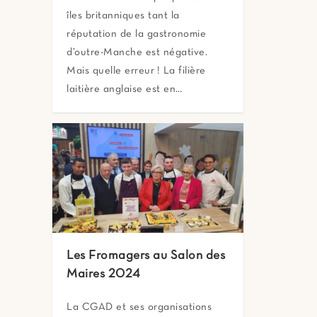
îles britanniques tant la
réputation de la gastronomie
d’outre-Manche est négative.
Mais quelle erreur ! La filière
laitière anglaise est en…
Les Fromagers au Salon des
Maires 2024
La CGAD et ses organisations