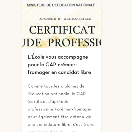
L'École vous accompagne
pour le CAP crémier-
fromager en candidat libre
Comme tous les diplômes de
l’éducation nationale, le CAP
(certificat d’aptitude
professionnel) crémier-fromager
peut également être obtenu via
une candidature libre, c’est à dire