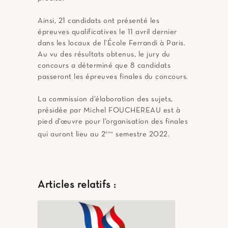
Ainsi, 21 candidats ont présenté les
épreuves qualificatives le 11 avril dernier
dans les locaux de l’École Ferrandi à Paris.
Au vu des résultats obtenus, le jury du
concours a déterminé que 8 candidats
passeront les épreuves finales du concours.
La commission d’élaboration des sujets,
présidée par Michel FOUCHEREAU est à
pied d’œuvre pour l’organisation des finales
qui auront lieu au 2
ème
semestre 2022.
Articles relatifs :