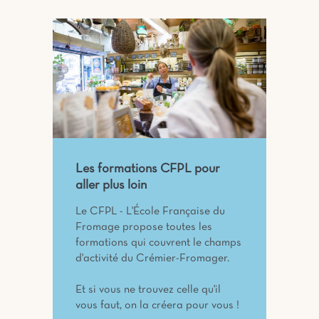
Les formations CFPL pour
aller plus loin
Le CFPL - L'École Française du
Fromage propose toutes les
formations qui couvrent le champs
d'activité du Crémier-Fromager.
Et si vous ne trouvez celle qu'il
vous faut, on la créera pour vous !