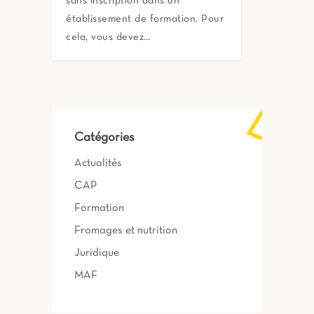
sans inscription dans un
établissement de formation. Pour
cela, vous devez…
Catégories
Actualités
CAP
Formation
Fromages et nutrition
Juridique
MAF