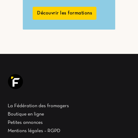
Découvrir les formations
La Fédération des fromagers
Boutique en ligne
Petites annonces
Mentions légales – RGPD