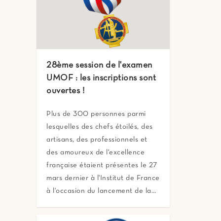
28ème session de l'examen
UMOF : les inscriptions sont
ouvertes !
Plus de 300 personnes parmi
lesquelles des chefs étoilés, des
artisans, des professionnels et
des amoureux de l'excellence
française étaient présentes le 27
mars dernier à l'Institut de France
à l'occasion du lancement de la…