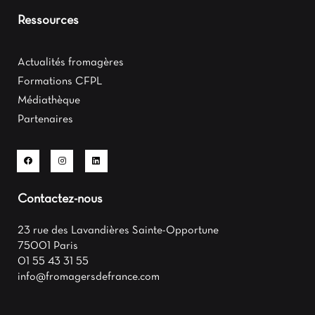
Ressources
Actualités fromagères
Formations CFPL
Médiathèque
Partenaires
Contactez-nous
23 rue des Lavandières Sainte-Opportune
75001 Paris
01 55 43 31 55
info@fromagersdefrance.com