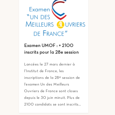
Examen UMOF : + 2100
inscrits pour la 28e session
Lancées le 27 mars dernier à
l’Institut de France, les
inscriptions de la 28ᵉ session de
l’examen Un des Meilleurs
Ouvriers de France sont closes
depuis le 30 juin minuit. Plus de
2100 candidats se sont inscrits…