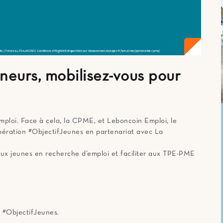
neurs, mobilisez-vous pour
emploi. Face à cela, la CPME, et Leboncoin Emploi, le
’opération #ObjectifJeunes en partenariat avec La
ux jeunes en recherche d’emploi et faciliter aux TPE-PME
e #ObjectifJeunes.