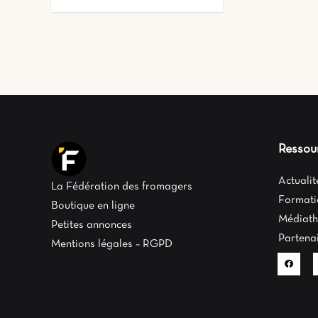
Ressou
Actuali
La Fédération des fromagers
Formati
Boutique en ligne
Médiat
Petites annonces
Partena
Mentions légales – RGPD