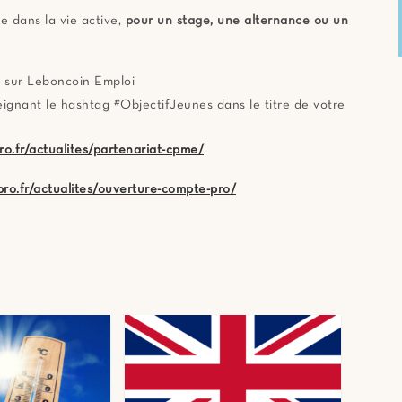
e dans la vie active,
pour
un stage, une alternance ou un
s sur Leboncoin Emploi
ignant le hashtag #ObjectifJeunes dans le titre de votre
ro.fr/actualites/partenariat-cpme/
pro.fr/actualites/ouverture-compte-pro/