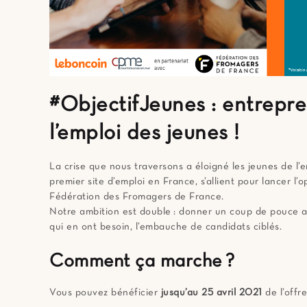
#ObjectifJeunes : entrepre
l’emploi des jeunes !
La crise que nous traversons a éloigné les jeunes de l’
premier site d’emploi en France, s’allient pour lancer l
Fédération des Fromagers de France.
Notre ambition est double : donner un coup de pouce a
qui en ont besoin, l’embauche de candidats ciblés.
Comment ça marche ?
Vous pouvez bénéficier
jusqu’au 25 avril
2021
de l’offr