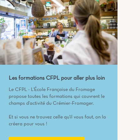
Les formations CFPL pour aller plus loin
Le CFPL - L'École Française du Fromage
propose toutes les formations qui couvrent le
champs d'activité du Crémier-Fromager.
Et si vous ne trouvez celle qu'il vous faut, on la
créera pour vous !