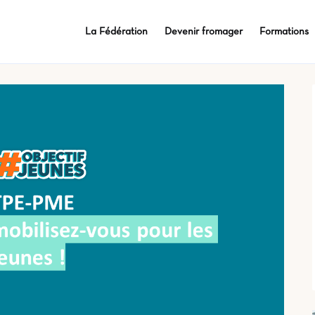
La Fédération
Devenir fromager
Formations