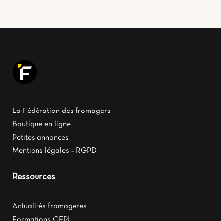
La Fédération des fromagers
Boutique en ligne
Petites annonces
Mentions légales – RGPD
Ressources
Actualités fromagères
Formations CFPL