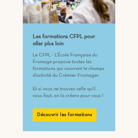
Les formations CFPL pour
aller plus loin
Le CFPL - L'École Française du
Fromage propose toutes les
formations qui couvrent le champs
d'activité du Crémier-Fromager.
Et si vous ne trouvez celle qu'il
vous faut, on la créera pour vous !
Découvrir les formations