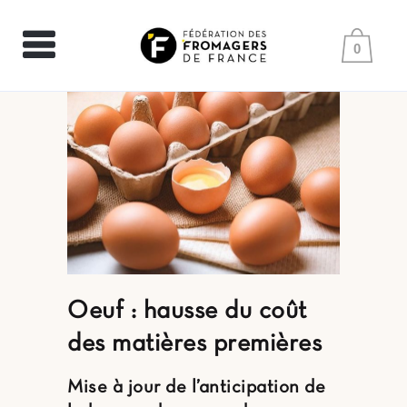
0
Oeuf : hausse du coût
des matières premières
Mise à jour de l’anticipation de