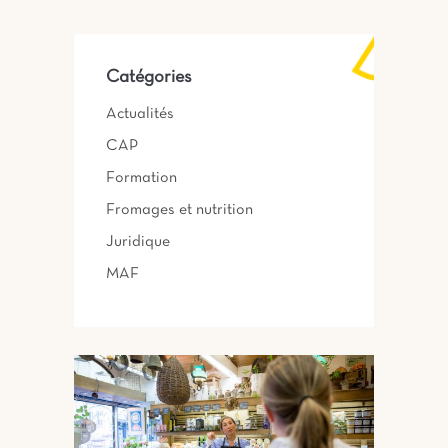
Catégories
Actualités
CAP
Formation
Fromages et nutrition
Juridique
MAF