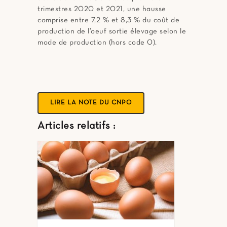
trimestres 2020 et 2021, une hausse
comprise entre 7,2 % et 8,3 % du coût de
production de l’oeuf sortie élevage selon le
mode de production (hors code 0).
LIRE LA NOTE DU CNPO
Articles relatifs :