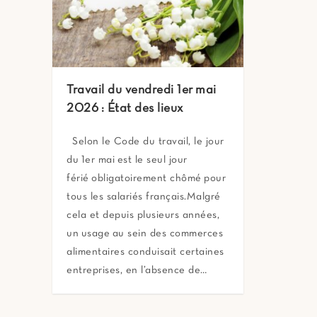
Travail du vendredi 1er mai
2026 : État des lieux
Selon le Code du travail, le jour
du 1er mai est le seul jour
férié obligatoirement chômé pour
tous les salariés français.Malgré
cela et depuis plusieurs années,
un usage au sein des commerces
alimentaires conduisait certaines
entreprises, en l’absence de…