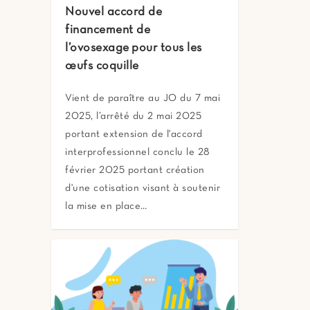
Nouvel accord de
financement de
l’ovosexage pour tous les
œufs coquille
Vient de paraître au JO du 7 mai
2025, l’arrêté du 2 mai 2025
portant extension de l'accord
interprofessionnel conclu le 28
février 2025 portant création
d'une cotisation visant à soutenir
la mise en place…