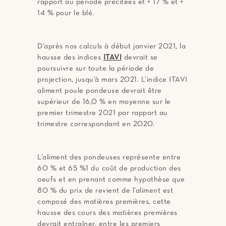
rapport au période précitées et + 17 % et +
14 % pour le blé.
D’après nos calculs à début janvier 2021, la
hausse des indices
ITAVI
devrait se
poursuivre sur toute la période de
projection, jusqu’à mars 2021. L’indice ITAVI
aliment poule pondeuse devrait être
supérieur de 16,0 % en moyenne sur le
premier trimestre 2021 par rapport au
trimestre correspondant en 2020.
L’aliment des pondeuses représente entre
60 % et 65 %1 du coût de production des
oeufs et en prenant comme hypothèse que
80 % du prix de revient de l’aliment est
composé des matières premières, cette
hausse des cours des matières premières
devrait entraîner, entre les premiers