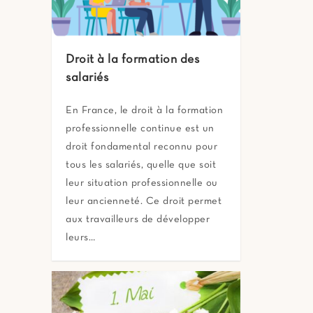
Droit à la formation des
salariés
En France, le droit à la formation
professionnelle continue est un
droit fondamental reconnu pour
tous les salariés, quelle que soit
leur situation professionnelle ou
leur ancienneté. Ce droit permet
aux travailleurs de développer
leurs…