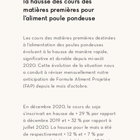
la hausse des cours des
matières premières pour
l’aliment poule pondeuse
Les cours des matières premières destinées
à l’alimentation des poules pondeuses
évoluent à la hausse de manière rapide,
significative et durable depuis mi-août
2020. Cette évolution de la situation nous
a conduit à réviser mensuellement notre
anticipation de Formule Aliment Projetée
(FAP) depuis le mois d’octobre.
En décembre 2020, le cours du soja
s’inscrivait en hausse de + 29 % par rapport
à décembre 2019 et + 32 % par rapport à
juillet 2020. La hausse pour le maïs a été
de respectivement + 12 % et + 7 % par