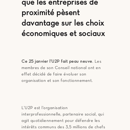
que les entreprises de
proximité pèsent
davantage sur les choix
économiques et sociaux
Ce 25 janvier l’U2P fait peau neuve
. Les
membres de son Conseil national ont en
effet décidé de faire évoluer son
organisation et son fonctionnement.
L’U2P est l’organisation
interprofessionnelle, partenaire social, qui
agit quotidiennement pour défendre les
intérêts communs des 3,5 millions de chefs