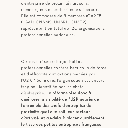
d’entreprise de proximité : artisans,
commerçants et professionnels libéraux.
Elle est composée de 5 membres (CAPEB,
CGAD, CNAMS, UNAPL, CNATP)
représentant un total de 120 organisations
professionnelles nationales.
Ce vaste réseau d’organisations
professionnelles confère beaucoup de force
et d’efficacité aux actions menées par
l’U2P. Néanmoins, l’organisation est encore
trop peu identifiée par les chefs
d’entreprise.
La réforme vise donc à
améliorer la visibilité de l’U2P auprès de
l’ensemble des chefs d’entreprise de
proximité quel que soit leur secteur
d’activité, et au-delà, à placer durablement
le tissu des petites entreprises françaises