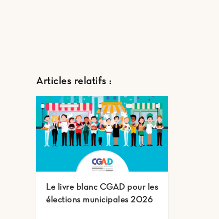
Articles relatifs :
Le livre blanc CGAD pour les
élections municipales 2026