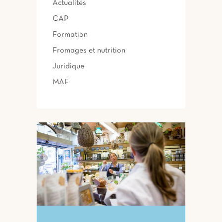
Actualités
CAP
Formation
Fromages et nutrition
Juridique
MAF