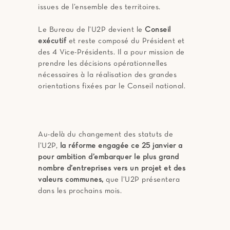
issues de l’ensemble des territoires.
Le Bureau de l’U2P devient le
Conseil
exécutif
et reste composé du Président et
des 4 Vice-Présidents. Il a pour mission de
prendre les décisions opérationnelles
nécessaires à la réalisation des grandes
orientations fixées par le Conseil national.
Au-delà du changement des statuts de
l’U2P,
la réforme engagée ce 25 janvier a
pour ambition d’embarquer le plus grand
nombre d’entreprises vers un projet et des
valeurs communes,
que l’U2P présentera
dans les prochains mois.