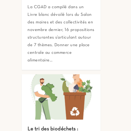
La CGAD a compilé dans un
Livre blanc dévoilé lors du Salon
des maires et des collectivités en
novembre dernier, 16 propositions
structurantes s’articulant autour
de 7 thèmes. Donner une place
centrale au commerce
alimentaire…
Le tri des biodéchets :