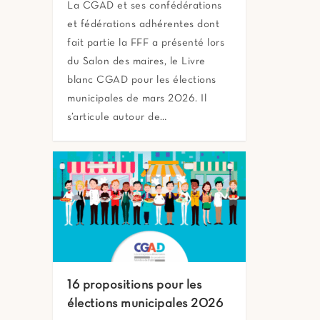
La CGAD et ses confédérations
et fédérations adhérentes dont
fait partie la FFF a présenté lors
du Salon des maires, le Livre
blanc CGAD pour les élections
municipales de mars 2026. Il
s’articule autour de…
16 propositions pour les
élections municipales 2026