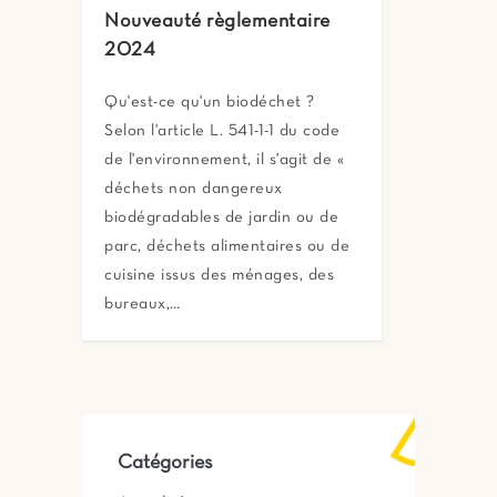
Nouveauté règlementaire
2024
Qu'est-ce qu'un biodéchet ?
Selon l'article L. 541-1-1 du code
de l'environnement, il s'agit de «
déchets non dangereux
biodégradables de jardin ou de
parc, déchets alimentaires ou de
cuisine issus des ménages, des
bureaux,…
Catégories