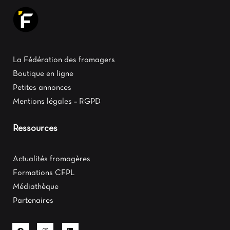
La Fédération des fromagers
Boutique en ligne
Petites annonces
Mentions légales – RGPD
Ressources
Actualités fromagères
Formations CFPL
Médiathèque
Partenaires