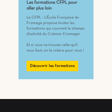
Les formations CFPL pour
aller plus loin
Le CFPL - L'École Française du
Fromage propose toutes les
formations qui couvrent le champs
d'activité du Crémier-Fromager.
Et si vous ne trouvez celle qu'il
vous faut, on la créera pour vous !
Découvrir les formations