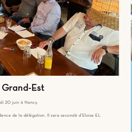
 Grand-Est
di 20 juin à Nancy.
nce de la délégation. Il sera secondé d’Eloise EL