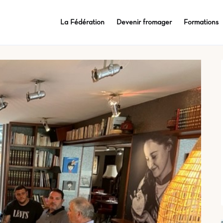
La Fédération
Devenir fromager
Formations