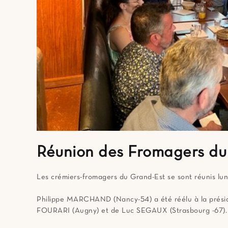
Réunion des Fromagers du
Les crémiers-fromagers du Grand-Est se sont réunis lun
Philippe MARCHAND (Nancy-54) a été réélu à la préside
FOURARI (Augny) et de Luc SEGAUX (Strasbourg -67).