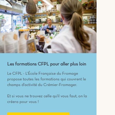
Les formations CFPL pour aller plus loin
Le CFPL - L'École Française du Fromage
propose toutes les formations qui couvrent le
champs d'activité du Crémier-Fromager.
Et si vous ne trouvez celle qu'il vous faut, on la
créera pour vous !