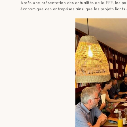
Après une présentation des actualités de la FFF, les par
économique des entreprises ainsi que les projets liants 