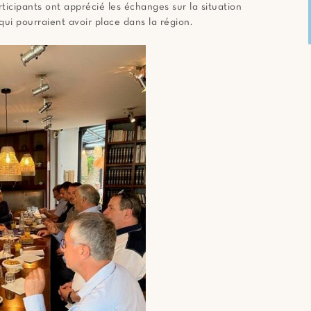
ticipants ont apprécié les échanges sur la situation
qui pourraient avoir place dans la région.