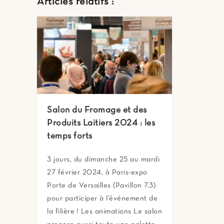
Articles relatifs :
Salon du Fromage et des
Produits Laitiers 2024 : les
temps forts
3 jours, du dimanche 25 au mardi
27 février 2024, à Paris-expo
Porte de Versailles (Pavillon 7.3)
pour participer à l’événement de
la filière ! Les animations Le salon