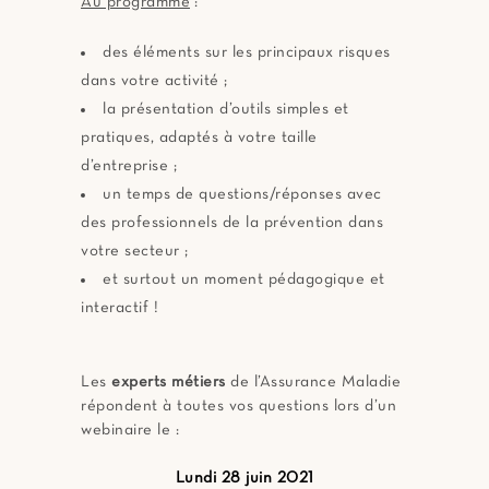
Au programme
:
des éléments sur les principaux risques
dans votre activité ;
la présentation d’outils simples et
pratiques, adaptés à votre taille
d’entreprise ;
un temps de questions/réponses avec
des professionnels de la prévention dans
votre secteur ;
et surtout un moment pédagogique et
interactif !
Les
experts métiers
de l’Assurance Maladie
répondent à toutes vos questions lors d’un
webinaire le :
Lundi 28 juin 2021