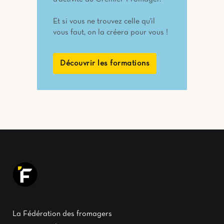
Et si vous ne trouvez celle qu'il
vous faut, on la créera pour vous !
Découvrir les formations
La Fédération des fromagers