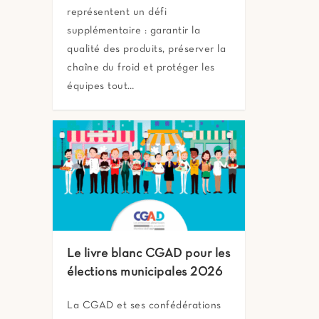
représentent un défi
supplémentaire : garantir la
qualité des produits, préserver la
chaîne du froid et protéger les
équipes tout…
Le livre blanc CGAD pour les
élections municipales 2026
La CGAD et ses confédérations