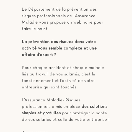
Le Département de la prévention des
risques professionnels de l’Assurance
Maladie vous propose un webinaire pour
faire le point.
La prévention des risques dans votre
activité vous semble complexe et une
affaire d’expert ?
Pour chaque accident et chaque maladie
liés au travail de vos salariés, c’est le
fonctionnement et l’activité de votre
entreprise qui sont touchés.
L’Assurance Maladie- Risques
professionnels a mis en place
des solutions
simples et gratuites
pour protéger la santé
de vos salariés et celle de votre entreprise !