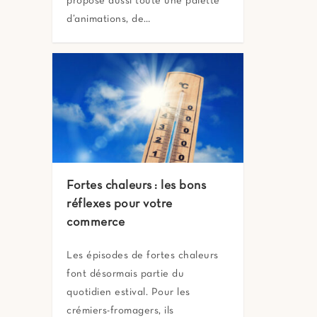
propose aussi toute une palette
d’animations, de…
Fortes chaleurs : les bons
réflexes pour votre
commerce
Les épisodes de fortes chaleurs
font désormais partie du
quotidien estival. Pour les
crémiers-fromagers, ils