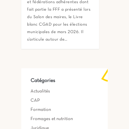
et fédérations adhérentes dont
fait partie la FFF a présenté lors
du Salon des maires, le Livre
blanc CGAD pour les élections
municipales de mars 2026. Il
s’articule autour de…
Catégories
Actualités
CAP
Formation
Fromages et nutrition
Juridique