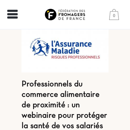
0
Professionnels du
commerce alimentaire
de proximité : un
webinaire pour protéger
la santé de vos salariés