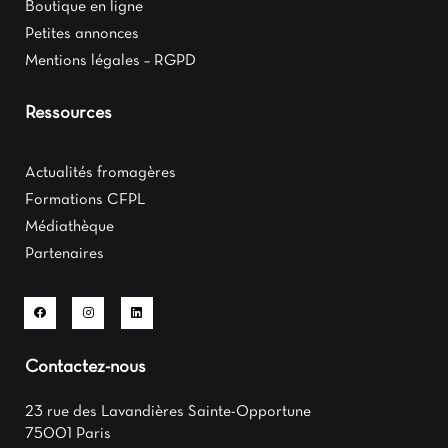
Boutique en ligne
Petites annonces
Mentions légales – RGPD
Ressources
Actualités fromagères
Formations CFPL
Médiathèque
Partenaires
Contactez-nous
23 rue des Lavandières Sainte-Opportune
75001 Paris