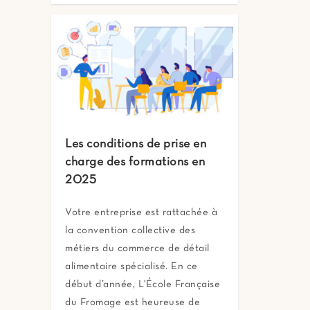
Les conditions de prise en
charge des formations en
2025
Votre entreprise est rattachée à
la convention collective des
métiers du commerce de détail
alimentaire spécialisé. En ce
début d’année, L'École Française
du Fromage est heureuse de