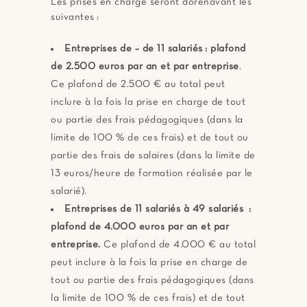
Les prises en charge seront dorénavant les
suivantes :
Entreprises de – de 11 salariés :
plafond
de 2.500 euros par an et par entreprise
.
Ce plafond de 2.500 € au total peut
inclure à la fois la prise en charge de tout
ou partie des frais pédagogiques (dans la
limite de 100 % de ces frais) et de tout ou
partie des frais de salaires (dans la limite de
13 euros/heure de formation réalisée par le
salarié).
Entreprises de 11 salariés à 49 salariés :
plafond de 4.000 euros par an et par
entreprise.
Ce plafond de 4.000 € au total
peut inclure à la fois la prise en charge de
tout ou partie des frais pédagogiques (dans
la limite de 100 % de ces frais) et de tout