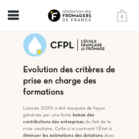
0
Evolution des critères de
prise en charge des
formations
L’année 2020 a été marquée de façon
générale par une forte
baisse des
contributions des entreprises
du fait de la
crise sanitaire. Celle-ci a contraint l’État à
diminuer les estimations des dotations
dues