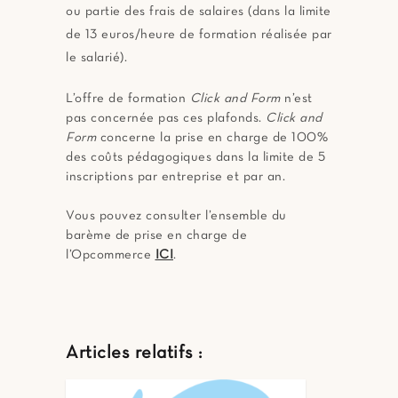
ou partie des frais de salaires (dans la limite
de 13 euros/heure de formation réalisée par
le salarié).
L’offre de formation
Click and Form
n’est
pas concernée pas ces plafonds.
Click and
Form
concerne la prise en charge de 100%
des coûts pédagogiques dans la limite de 5
inscriptions par entreprise et par an.
Vous pouvez consulter l’ensemble du
barème de prise en charge de
l’Opcommerce
ICI
.
Articles relatifs :