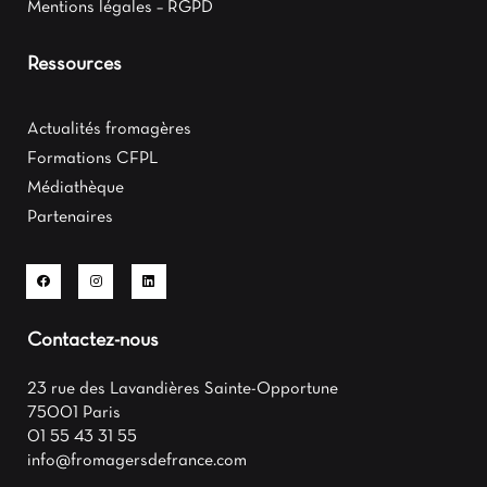
Mentions légales – RGPD
Ressources
Actualités fromagères
Formations CFPL
Médiathèque
Partenaires
Contactez-nous
23 rue des Lavandières Sainte-Opportune
75001 Paris
01 55 43 31 55
info@fromagersdefrance.com