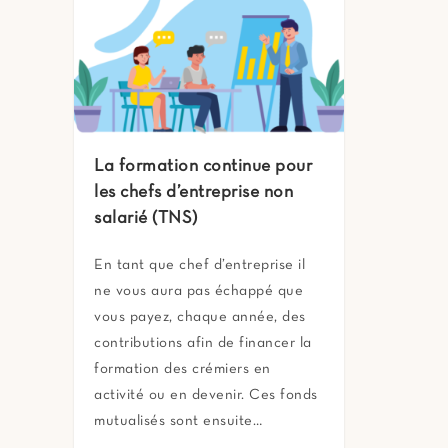
La formation continue pour
les chefs d’entreprise non
salarié (TNS)
En tant que chef d’entreprise il
ne vous aura pas échappé que
vous payez, chaque année, des
contributions afin de financer la
formation des crémiers en
activité ou en devenir. Ces fonds
mutualisés sont ensuite…