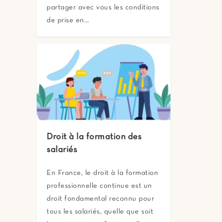
partager avec vous les conditions
de prise en…
Droit à la formation des
salariés
En France, le droit à la formation
professionnelle continue est un
droit fondamental reconnu pour
tous les salariés, quelle que soit