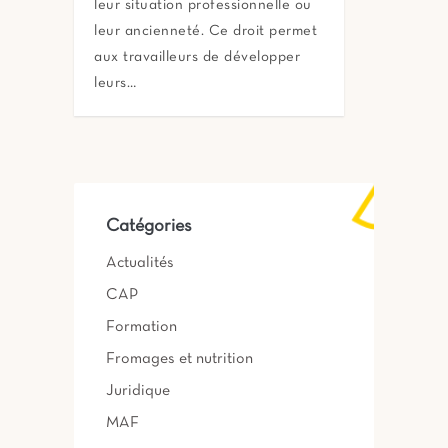
leur situation professionnelle ou
leur ancienneté. Ce droit permet
aux travailleurs de développer
leurs…
Catégories
Actualités
CAP
Formation
Fromages et nutrition
Juridique
MAF