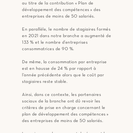
au titre de la contribution « Plan de
développement des compétences » des
entreprises de moins de 50 salariés.
En parallèle, le nombre de stagiaires formés
en 2021 dans notre branche a augmenté de
133 % et le nombre d’entreprises
consommatrices de 90 %.
De même, la consommation par entreprise
est en hausse de 24 % par rapport à
l’année précédente alors que le coût par
stagiaires reste stable.
Ainsi, dans ce contexte, les partenaires
sociaux de la branche ont dû revoir les
critères de prise en charge concernant le
plan de développement des compétences »
des entreprises de moins de 50 salariés.