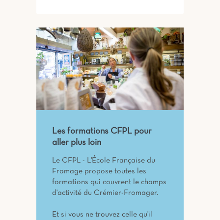
Les formations CFPL pour
aller plus loin
Le CFPL - L'École Française du
Fromage propose toutes les
formations qui couvrent le champs
d'activité du Crémier-Fromager.
Et si vous ne trouvez celle qu'il