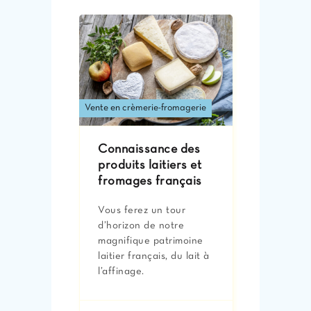
Vente en crèmerie-fromagerie
Connaissance des
produits laitiers et
fromages français
Vous ferez un tour
d’horizon de notre
magnifique patrimoine
laitier français, du lait à
l’affinage.