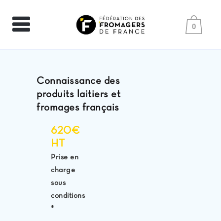
0
Connaissance des
produits laitiers et
fromages français
620€
HT
Prise en
charge
sous
conditions
*