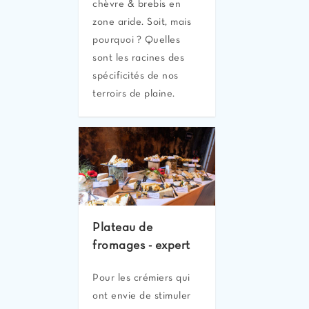
chèvre & brebis en
zone aride. Soit, mais
pourquoi ? Quelles
sont les racines des
spécificités de nos
terroirs de plaine.
Plateau de
fromages - expert
Pour les crémiers qui
ont envie de stimuler