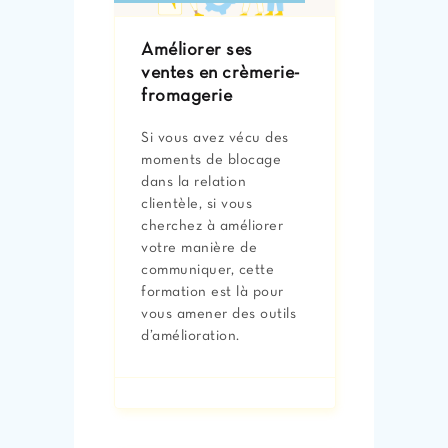
Améliorer ses
ventes en crèmerie-
fromagerie
Si vous avez vécu des
moments de blocage
dans la relation
clientèle, si vous
cherchez à améliorer
votre manière de
communiquer, cette
formation est là pour
vous amener des outils
d’amélioration.