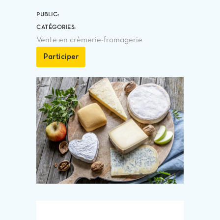
PUBLIC:
CATÉGORIES:
Vente en crèmerie-fromagerie
Participer