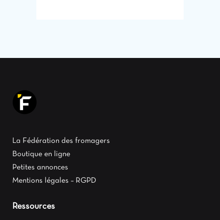
La Fédération des fromagers
Boutique en ligne
Petites annonces
Mentions légales – RGPD
Ressources