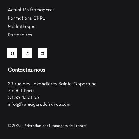
Actualités fromagères
Formations CFPL
Médiathèque
Partenaires
Contactez-nous
23 rue des Lavandières Sainte-Opportune
75001 Paris
01 55 43 31 55
info@fromagersdefrance.com
© 2025 Fédération des Fromagers de France