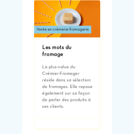
Vente en crèmerie-fromagerie
Les mots du
fromage
La plus-value du
Crémier-Fromager
réside dans sa sélection
de fromages. Elle repose
également sur sa façon
de parler des produits à
ses clients.