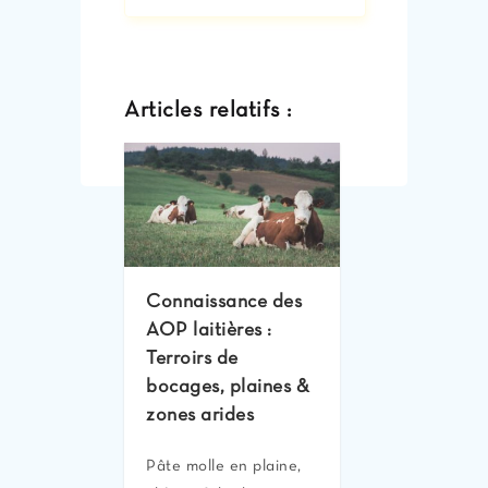
Articles relatifs :
Connaissance des
AOP laitières :
Terroirs de
bocages, plaines &
zones arides
Pâte molle en plaine,