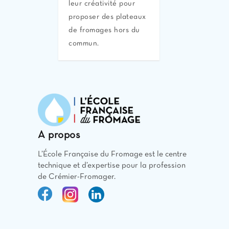
leur créativité pour
proposer des plateaux
de fromages hors du
commun.
A propos
L’École Française du Fromage est le centre
technique et d’expertise pour la profession
de Crémier-Fromager.