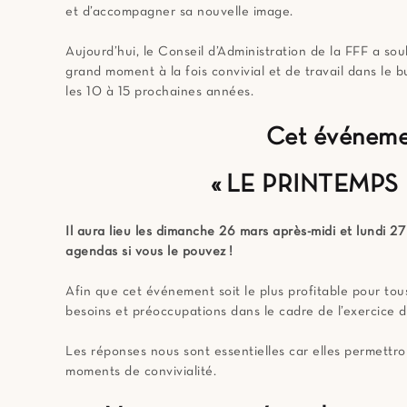
et d’accompagner sa nouvelle image.
Aujourd’hui, le Conseil d’Administration de la FFF a s
grand moment à la fois convivial et de travail dans le 
les 10 à 15 prochaines années.
Cet événeme
« LE PRINTEMPS
Il aura lieu les dimanche 26 mars après-midi et lundi 2
agendas si vous le pouvez !
Afin que cet événement soit le plus profitable pour to
besoins et préoccupations dans le cadre de l’exercice d
Les réponses nous sont essentielles car elles permettron
moments de convivialité.