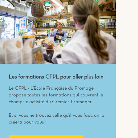
Les formations CFPL pour aller plus loin
Le CFPL - L'École Française du Fromage
propose toutes les formations qui couvrent le
champs d'activité du Crémier-Fromager.
Et si vous ne trouvez celle qu'il vous faut, on la
créera pour vous !