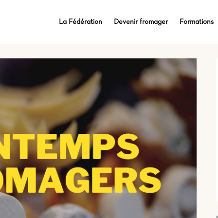
La Fédération
Devenir fromager
Formations