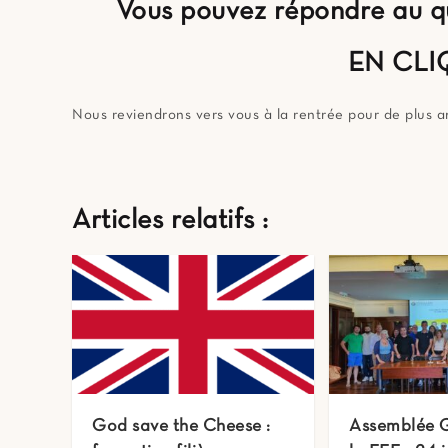
Vous pouvez répondre au que
EN CLI
Nous reviendrons vers vous à la rentrée pour de plus a
Articles relatifs :
God save the Cheese :
Assemblée 