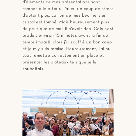
d’éléments de mes présentations sont
tombés à leur tour. J’ai eu un coup de stress
d’autant plus, car un de mes beurriers en
cristal est tombé. Mais heureusement plus
de peur que de mal, il n’avait rien. Cela s’est
produit environ 15 minutes avant la fin du
temps imparti, alors j’ai soufflé un bon coup
et je m’y suis remise. Heureusement, j’ai pu
tout remettre correctement en place et
présenter les plateaux tels que je le
souhaitais.