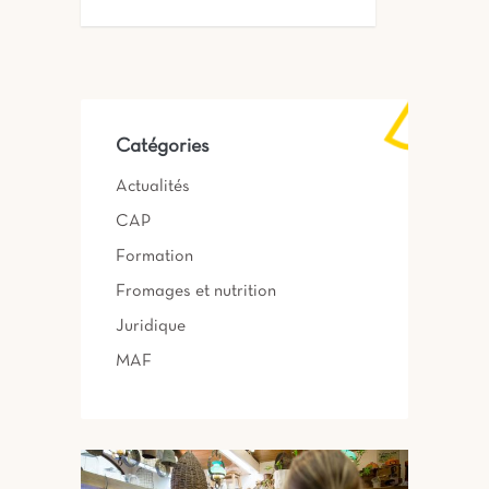
Catégories
Actualités
CAP
Formation
Fromages et nutrition
Juridique
MAF