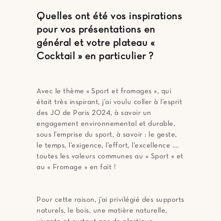
Quelles ont été vos inspirations
pour vos présentations en
général et votre plateau «
Cocktail » en particulier ?
Avec le thème « Sport et fromages », qui
était très inspirant, j’ai voulu coller à l’esprit
des JO de Paris 2024, à savoir un
engagement environnemental et durable,
sous l’emprise du sport, à savoir : le geste,
le temps, l’exigence, l’effort, l’excellence ….
toutes les valeurs communes au « Sport » et
au « Fromage » en fait !
Pour cette raison, j’ai privilégié des supports
naturels, le bois, une matière naturelle,