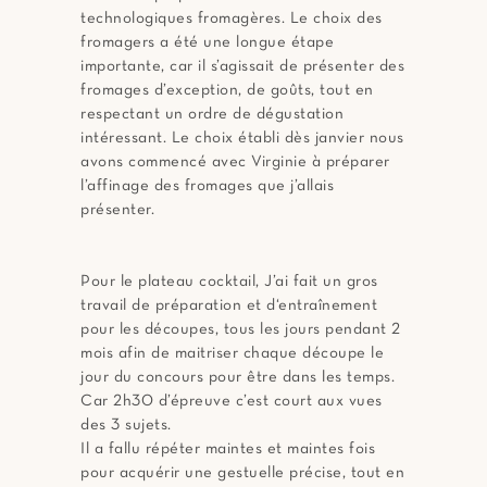
technologiques fromagères. Le choix des
fromagers a été une longue étape
importante, car il s’agissait de présenter des
fromages d’exception, de goûts, tout en
respectant un ordre de dégustation
intéressant. Le choix établi dès janvier nous
avons commencé avec Virginie à préparer
l’affinage des fromages que j’allais
présenter.
Pour le plateau cocktail, J’ai fait un gros
travail de préparation et d‘entraînement
pour les découpes, tous les jours pendant 2
mois afin de maitriser chaque découpe le
jour du concours pour être dans les temps.
Car 2h30 d’épreuve c’est court aux vues
des 3 sujets.
Il a fallu répéter maintes et maintes fois
pour acquérir une gestuelle précise, tout en