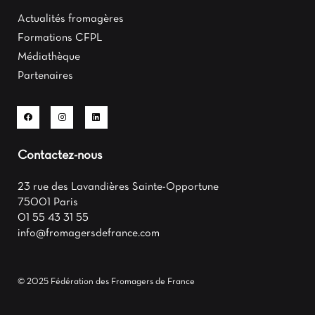
Actualités fromagères
Formations CFPL
Médiathèque
Partenaires
Contactez-nous
23 rue des Lavandières Sainte-Opportune
75001 Paris
01 55 43 31 55
info@fromagersdefrance.com
© 2025 Fédération des Fromagers de France