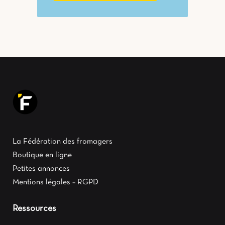
La Fédération des fromagers
Boutique en ligne
Petites annonces
Mentions légales – RGPD
Ressources