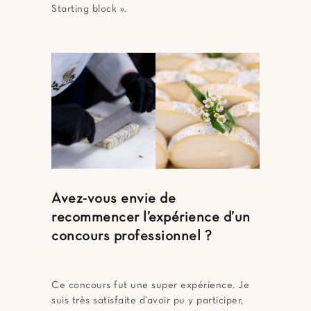
Starting block ».
Avez-vous envie de
recommencer l’expérience d’un
concours professionnel ?
Ce concours fut une super expérience. Je
suis très satisfaite d’avoir pu y participer,