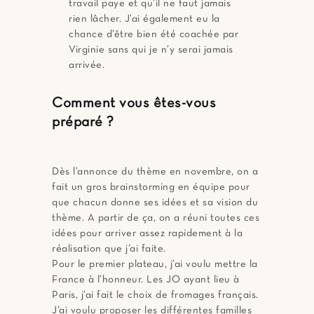
travail paye et qu’il ne faut jamais
rien lâcher. J’ai également eu la
chance d’être bien été coachée par
Virginie sans qui je n’y serai jamais
arrivée.
Comment vous êtes-vous
préparé ?
Dès l’annonce du thème en novembre, on a
fait un gros brainstorming en équipe pour
que chacun donne ses idées et sa vision du
thème. A partir de ça, on a réuni toutes ces
idées pour arriver assez rapidement à la
réalisation que j’ai faite.
Pour le premier plateau, j’ai voulu mettre la
France à l’honneur. Les JO ayant lieu à
Paris, j’ai fait le choix de fromages français.
J’ai voulu proposer les différentes familles