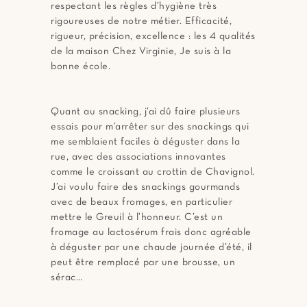
respectant les règles d’hygiène très
rigoureuses de notre métier. Efficacité,
rigueur, précision, excellence : les 4 qualités
de la maison Chez Virginie, Je suis à la
bonne école.
Quant au snacking, j’ai dû faire plusieurs
essais pour m’arrêter sur des snackings qui
me semblaient faciles à déguster dans la
rue, avec des associations innovantes
comme le croissant au crottin de Chavignol.
J’ai voulu faire des snackings gourmands
avec de beaux fromages, en particulier
mettre le Greuil à l’honneur. C’est un
fromage au lactosérum frais donc agréable
à déguster par une chaude journée d’été, il
peut être remplacé par une brousse, un
sérac…