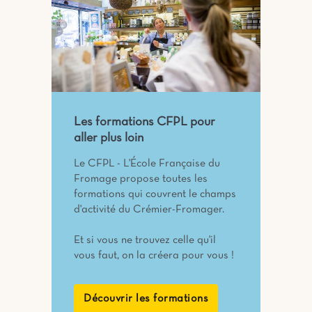
Les formations CFPL pour
aller plus loin
Le CFPL - L'École Française du
Fromage propose toutes les
formations qui couvrent le champs
d'activité du Crémier-Fromager.
Et si vous ne trouvez celle qu'il
vous faut, on la créera pour vous !
Découvrir les formations