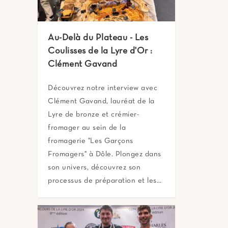
Au-Delà du Plateau - Les
Coulisses de la Lyre d'Or :
Clément Gavand
Découvrez notre interview avec
Clément Gavand, lauréat de la
Lyre de bronze et crémier-
fromager au sein de la
fromagerie "Les Garçons
Fromagers" à Dôle. Plongez dans
son univers, découvrez son
processus de préparation et les…