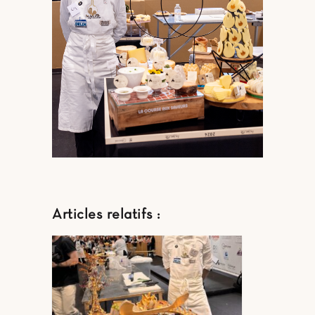
Articles relatifs :