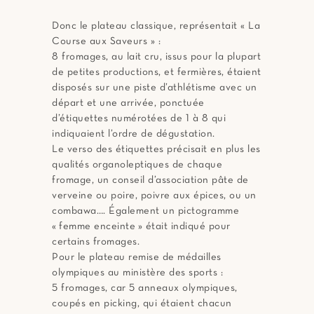
Donc le plateau classique, représentait « La
Course aux Saveurs » :
8 fromages, au lait cru, issus pour la plupart
de petites productions, et fermières, étaient
disposés sur une piste d’athlétisme avec un
départ et une arrivée, ponctuée
d’étiquettes numérotées de 1 à 8 qui
indiquaient l’ordre de dégustation.
Le verso des étiquettes précisait en plus les
qualités organoleptiques de chaque
fromage, un conseil d’association pâte de
verveine ou poire, poivre aux épices, ou un
combawa…. Également un pictogramme
« femme enceinte » était indiqué pour
certains fromages.
Pour le plateau remise de médailles
olympiques au ministère des sports :
5 fromages, car 5 anneaux olympiques,
coupés en picking, qui étaient chacun