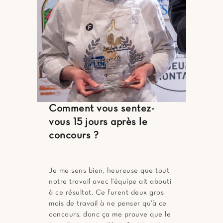
Comment vous sentez-
vous 15 jours après le
concours ?
Je me sens bien, heureuse que tout
notre travail avec l’équipe ait abouti
à ce résultat. Ce furent deux gros
mois de travail à ne penser qu’à ce
concours, donc ça me prouve que le