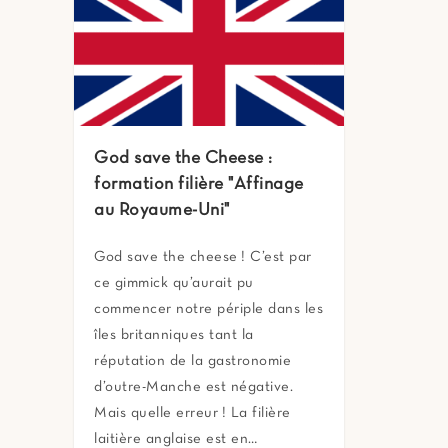
God save the Cheese :
formation filière "Affinage
au Royaume-Uni"
God save the cheese ! C’est par
ce gimmick qu’aurait pu
commencer notre périple dans les
îles britanniques tant la
réputation de la gastronomie
d’outre-Manche est négative.
Mais quelle erreur ! La filière
laitière anglaise est en…