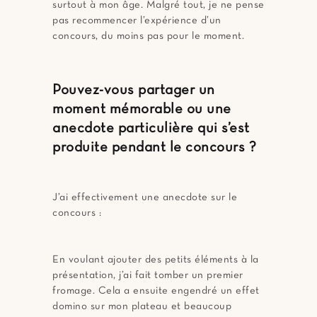
surtout à mon âge. Malgré tout, je ne pense
pas recommencer l’expérience d’un
concours, du moins pas pour le moment.
Pouvez-vous partager un
moment mémorable ou une
anecdote particulière qui s’est
produite pendant le concours ?
J’ai effectivement une anecdote sur le
concours :
En voulant ajouter des petits éléments à la
présentation, j’ai fait tomber un premier
fromage. Cela a ensuite engendré un effet
domino sur mon plateau et beaucoup