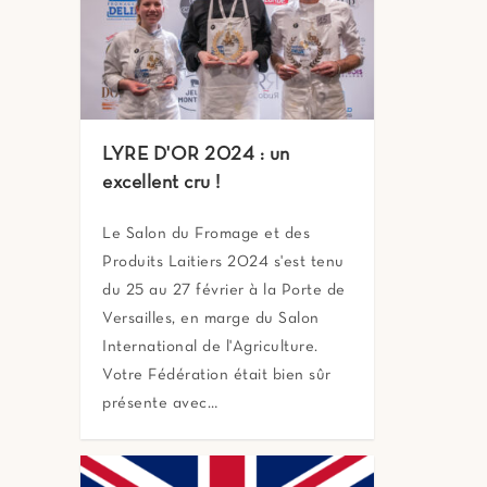
LYRE D'OR 2024 : un
excellent cru !
Le Salon du Fromage et des
Produits Laitiers 2024 s'est tenu
du 25 au 27 février à la Porte de
Versailles, en marge du Salon
International de l'Agriculture.
Votre Fédération était bien sûr
présente avec…