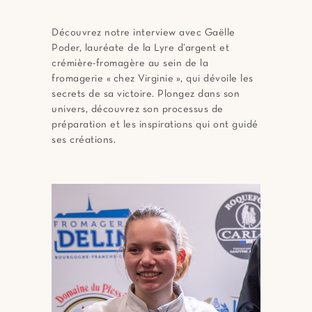
Découvrez notre interview avec Gaëlle
Poder, lauréate de la Lyre d’argent et
crémière-fromagère au sein de la
fromagerie « chez Virginie », qui dévoile les
secrets de sa victoire. Plongez dans son
univers, découvrez son processus de
préparation et les inspirations qui ont guidé
ses créations.