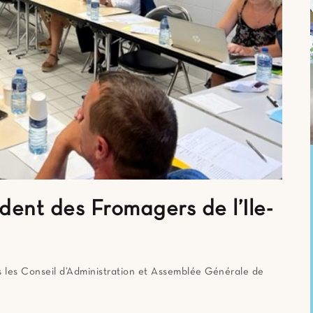
ent des Fromagers de l’Ile-
s les Conseil d’Administration et Assemblée Générale de