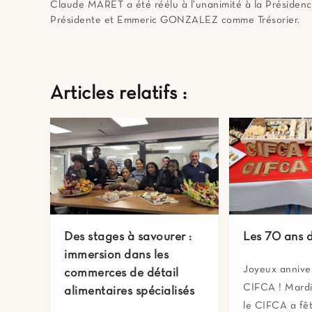
Claude MARET a été réélu à l’unanimité à la Préside
Présidente et Emmeric GONZALEZ comme Trésorier.
Articles relatifs :
Des stages à savourer :
Les 70 ans
immersion dans les
Joyeux annive
commerces de détail
CIFCA ! Mardi
alimentaires spécialisés
le CIFCA a fê