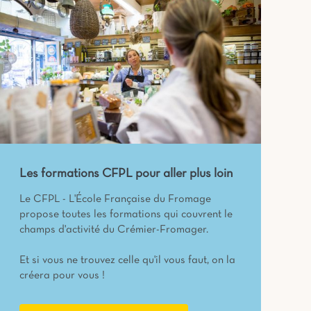
Les formations CFPL pour aller plus loin
Le CFPL - L'École Française du Fromage
propose toutes les formations qui couvrent le
champs d'activité du Crémier-Fromager.
Et si vous ne trouvez celle qu'il vous faut, on la
créera pour vous !