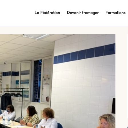
La Fédération
Devenir fromager
Formations