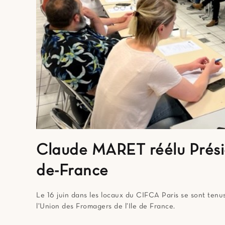
Claude MARET réélu Présid
de-France
Le 16 juin dans les locaux du CIFCA Paris se sont tenu
l’Union des Fromagers de l’Ile de France.