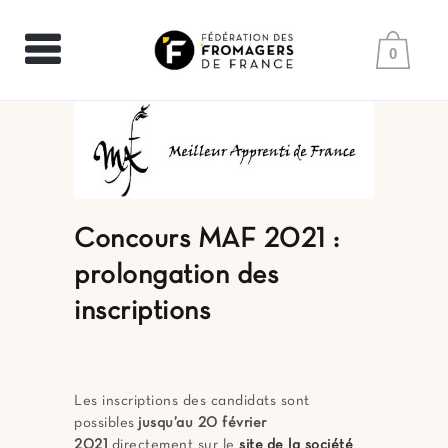
0
Concours MAF 2021 :
prolongation des
inscriptions
Les inscriptions des candidats sont
possibles
jusqu’au 20 février
2021
directement sur le
site de la société