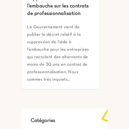
l’embauche sur les contrats
de professionnalisation
Le Gouvernement vient de
publier le décret relatif à la
suppression de l’aide à
l’embauche pour les entreprises
qui recrutent des alternants de
moins de 30 ans en contrat de
professionnalisation. Nous
sommes très inquiets…
Catégories