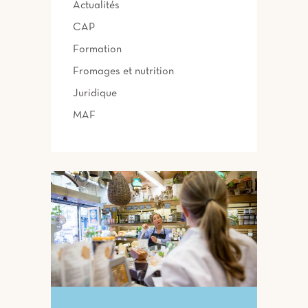
Actualités
CAP
Formation
Fromages et nutrition
Juridique
MAF