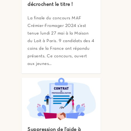
décrochent le titre !
La finale du concours MAF
Crémier-Fromager 2024 s'est
tenue lundi 27 mai à la Maison
du Lait à Paris. 9 candidats des 4
coins de la France ont répondu
présents. Ce concours, ouvert
aux jeunes…
Suppression de l’aide à