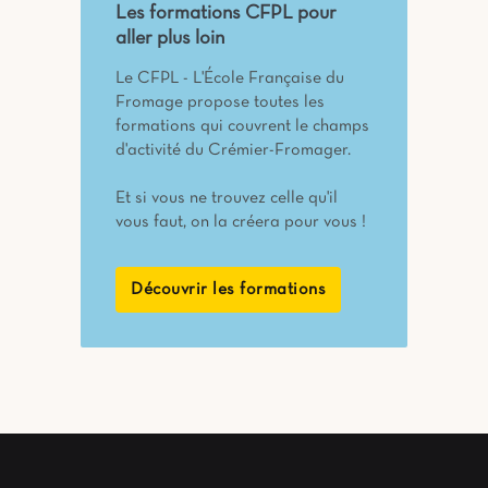
Les formations CFPL pour
aller plus loin
Le CFPL - L'École Française du
Fromage propose toutes les
formations qui couvrent le champs
d'activité du Crémier-Fromager.
Et si vous ne trouvez celle qu'il
vous faut, on la créera pour vous !
Découvrir les formations