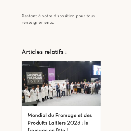
Restant à votre disposition pour tous
renseignements.
Articles relatifs :
Mondial du Fromage et des
Produits Laitiers 2023 : le
fromage en fête !