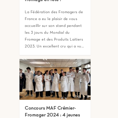
La Fédération des Fromagers de
France a eu le plaisir de vous
accueillir sur son stand pendant
les 3 jours du Mondial du
Fromage et des Produits Laitiers
2023. Un excellent cru qui a vu…
Concours MAF Crémier-
Fromager 2024 : 4 jeunes