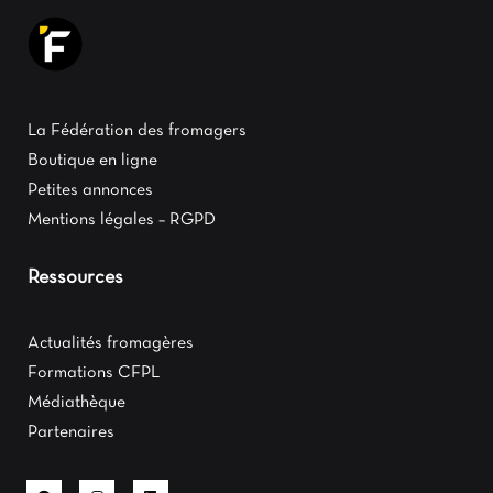
La Fédération des fromagers
Boutique en ligne
Petites annonces
Mentions légales – RGPD
Ressources
Actualités fromagères
Formations CFPL
Médiathèque
Partenaires