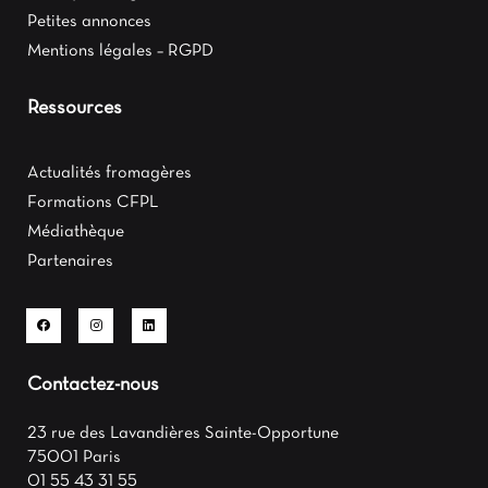
Petites annonces
Mentions légales – RGPD
Ressources
Actualités fromagères
Formations CFPL
Médiathèque
Partenaires
Contactez-nous
23 rue des Lavandières Sainte-Opportune
75001 Paris
01 55 43 31 55