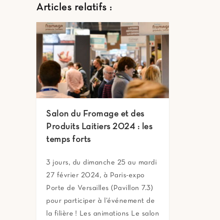
Articles relatifs :
Salon du Fromage et des
Produits Laitiers 2024 : les
temps forts
3 jours, du dimanche 25 au mardi
27 février 2024, à Paris-expo
Porte de Versailles (Pavillon 7.3)
pour participer à l’événement de
la filière ! Les animations Le salon