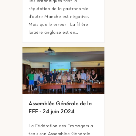
îles britanniques tant la
réputation de la gastronomie
d’outre-Manche est négative.
Mais quelle erreur ! La filière
laitière anglaise est en…
Assemblée Générale de la
FFF - 24 juin 2024
La Fédération des Fromagers a
tenu son Assemblée Générale