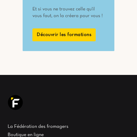
Et si vous ne trouvez celle qu'il
vous faut, on la créera pour vous !
Découvrir les formations
La Fédération des fromagers
Boutique en ligne