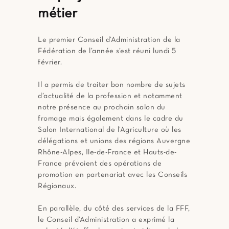
métier
Le premier Conseil d’Administration de la
Fédération de l’année s’est réuni lundi 5
février.
Il a permis de traiter bon nombre de sujets
d’actualité de la profession et notamment
notre présence au prochain salon du
fromage mais également dans le cadre du
Salon International de l’Agriculture où les
délégations et unions des régions Auvergne
Rhône-Alpes, Ile-de-France et Hauts-de-
France prévoient des opérations de
promotion en partenariat avec les Conseils
Régionaux.
En parallèle, du côté des services de la FFF,
le Conseil d’Administration a exprimé la