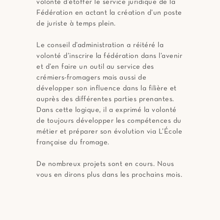
volonté d’étoffer le service juridique de la
Fédération en actant la création d’un poste
de juriste à temps plein.
Le conseil d’administration a réitéré la
volonté d’inscrire la fédération dans l’avenir
et d’en faire un outil au service des
crémiers-fromagers mais aussi de
développer son influence dans la filière et
auprès des différentes parties prenantes.
Dans cette logique, il a exprimé la volonté
de toujours développer les compétences du
métier et préparer son évolution via L’École
française du fromage.
De nombreux projets sont en cours. Nous
vous en dirons plus dans les prochains mois.