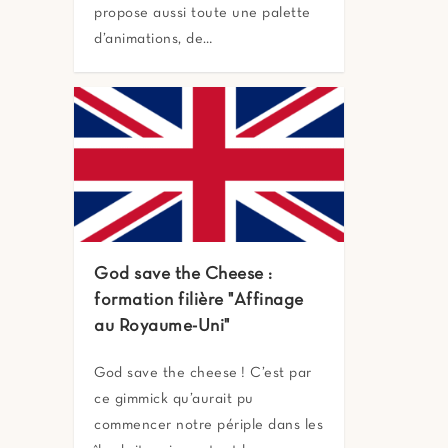
propose aussi toute une palette
d’animations, de…
God save the Cheese :
formation filière "Affinage
au Royaume-Uni"
God save the cheese ! C’est par
ce gimmick qu’aurait pu
commencer notre périple dans les