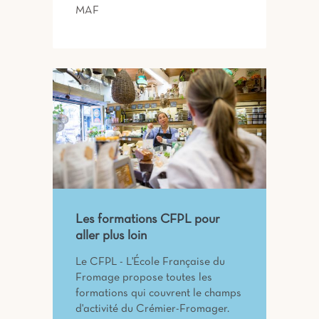
MAF
Les formations CFPL pour
aller plus loin
Le CFPL - L'École Française du
Fromage propose toutes les
formations qui couvrent le champs
d'activité du Crémier-Fromager.