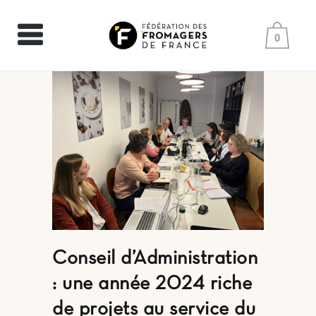
0
Conseil d’Administration
: une année 2024 riche
de projets au service du