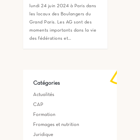
lundi 24 juin 2024 à Paris dans
les locaux des Boulangers du
Grand Paris. Les AG sont des
moments importants dans la vie
des fédérations et…
Catégories
Actualités
CAP
Formation
Fromages et nutrition
Juridique