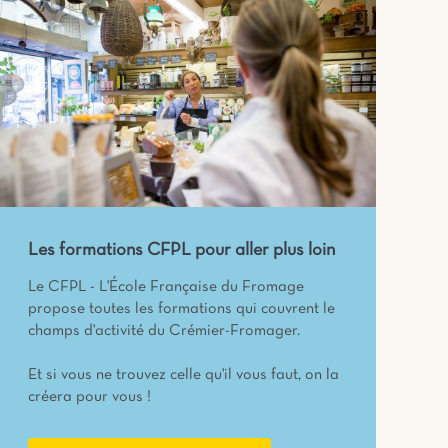
Les formations CFPL pour aller plus loin
Le CFPL - L'École Française du Fromage
propose toutes les formations qui couvrent le
champs d'activité du Crémier-Fromager.
Et si vous ne trouvez celle qu'il vous faut, on la
créera pour vous !