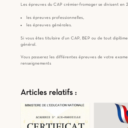
Les épreuves du CAP crémier-fromager se divisent en 2
les épreuves professionnelles,
les épreuves générales.
Si vous êtes titulaire d’un CAP, BEP ou de tout diplôm
général.
Vous passerez les différentes épreuves de votre exame
renseignements
Articles relatifs :