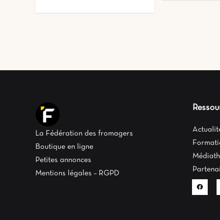
Ressou
Actuali
La Fédération des fromagers
Formati
Boutique en ligne
Médiat
Petites annonces
Partena
Mentions légales – RGPD