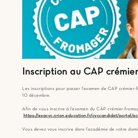
Inscription au CAP crémier
Les inscriptions pour passer l’examen de CAP crémier-f
10 décembre.
Afin de vous inscrire à l’examen du CAP crémier-fromage
https://exacyc.orion.education.fr/cyccandidat/portal
Vous devez vous inscrire dans l’académie de votre domic