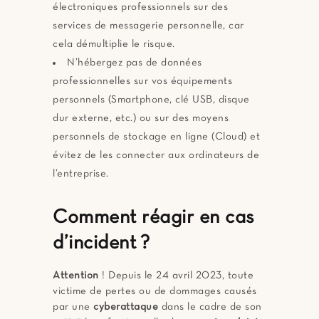
électroniques professionnels sur des
services de messagerie personnelle, car
cela démultiplie le risque.
N’hébergez pas de données
professionnelles sur vos équipements
personnels (Smartphone, clé USB, disque
dur externe, etc.) ou sur des moyens
personnels de stockage en ligne (Cloud) et
évitez de les connecter aux ordinateurs de
l’entreprise.
Comment réagir en cas
d’incident ?
Attention
! Depuis le 24 avril 2023, toute
victime de pertes ou de dommages causés
par une
cyberattaque
dans le cadre de son