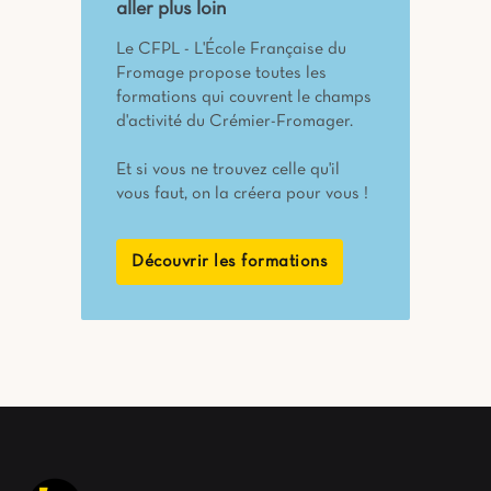
aller plus loin
Le CFPL - L'École Française du
Fromage propose toutes les
formations qui couvrent le champs
d'activité du Crémier-Fromager.
Et si vous ne trouvez celle qu'il
vous faut, on la créera pour vous !
Découvrir les formations