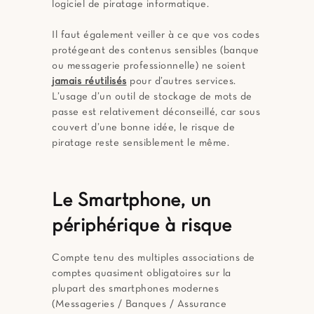
logiciel de piratage informatique.
Il faut également veiller à ce que vos codes
protégeant des contenus sensibles (banque
ou messagerie professionnelle) ne soient
jamais réutilisés
pour d’autres services.
L’usage d’un outil de stockage de mots de
passe est relativement déconseillé, car sous
couvert d’une bonne idée, le risque de
piratage reste sensiblement le même.
Le Smartphone, un
périphérique à risque
Compte tenu des multiples associations de
comptes quasiment obligatoires sur la
plupart des smartphones modernes
(Messageries / Banques / Assurance