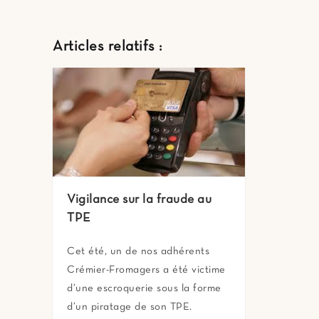
Articles relatifs :
Vigilance sur la fraude au
TPE
Cet été, un de nos adhérents
Crémier-Fromagers a été victime
d’une escroquerie sous la forme
d’un piratage de son TPE.