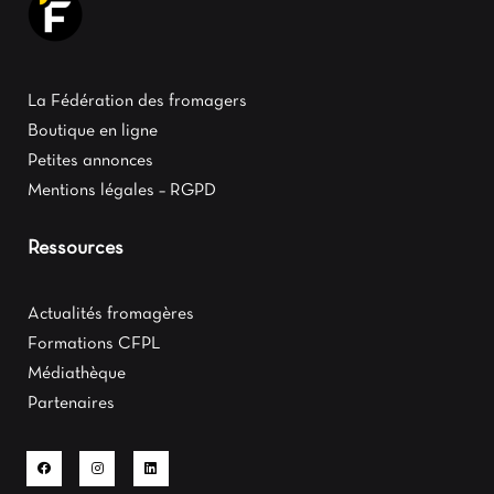
La Fédération des fromagers
Boutique en ligne
Petites annonces
Mentions légales – RGPD
Ressources
Actualités fromagères
Formations CFPL
Médiathèque
Partenaires