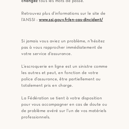
changez
tous les mots de passe.
Retrouvez plus d’informations sur le site de
l’ANSSI :
www.ssi.gouv.fr/en-cas-dincident/
Si jamais vous aviez un problème, n’hésitez
pas à vous rapprocher immédiatement de
votre service d’assurance.
L’escroquerie en ligne est un sinistre comme
les autres et peut, en fonction de votre
police d’assurance, être partiellement ou
totalement pris en charge.
La Fédération se tient à votre disposition
pour vous accompagner en cas de doute ou
de problème avéré sur l’un de vos matériels
professionnels.