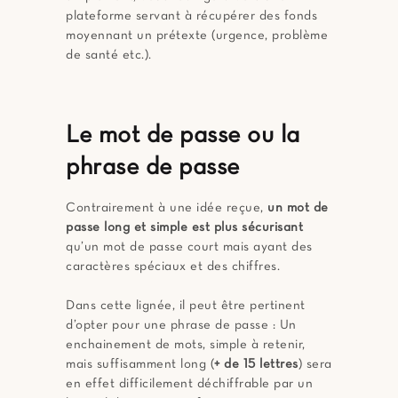
plateforme servant à récupérer des fonds
moyennant un prétexte (urgence, problème
de santé etc.).
Le mot de passe ou la
phrase de passe
Contrairement à une idée reçue,
un mot de
passe long et simple est plus sécurisant
qu’un mot de passe court mais ayant des
caractères spéciaux et des chiffres.
Dans cette lignée, il peut être pertinent
d’opter pour une phrase de passe : Un
enchainement de mots, simple à retenir,
mais suffisamment long (
+ de 15 lettres
) sera
en effet difficilement déchiffrable par un