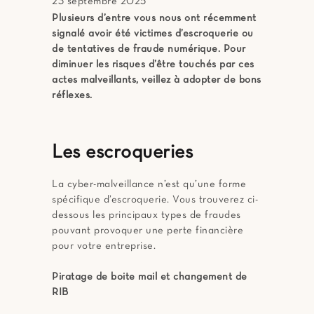
23 septembre 2025
Plusieurs d’entre vous nous ont récemment
signalé avoir été victimes d’escroquerie ou
de tentatives de fraude numérique. Pour
diminuer les risques d’être touchés par ces
actes malveillants, veillez à adopter de bons
réflexes.
Les escroqueries
La cyber-malveillance n’est qu’une forme
spécifique d’escroquerie. Vous trouverez ci-
dessous les principaux types de fraudes
pouvant provoquer une perte financière
pour votre entreprise.
Piratage de boite mail et changement de
RIB