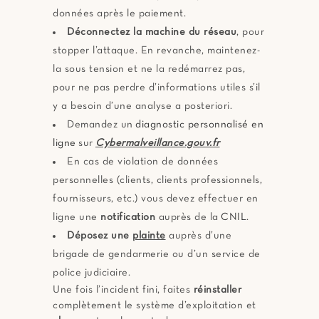
données après le paiement.
Déconnectez la machine du réseau
, pour
stopper l’attaque. En revanche, maintenez-
la sous tension et ne la redémarrez pas,
pour ne pas perdre d’informations utiles s’il
y a besoin d’une analyse a posteriori.
Demandez un
diagnostic personnalisé en
ligne
sur
Cybermalveillance.gouv.fr
En cas de violation de données
personnelles (clients, clients professionnels,
fournisseurs, etc.) vous devez effectuer en
ligne une
notification
auprès de la
CNIL
.
Déposez une
plainte
auprès d’une
brigade de gendarmerie ou d’un service de
police judiciaire.
Une fois l’incident fini, faites
réinstaller
complètement le système d’exploitation et