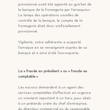
provisionné avait été apporté au guichet de
la banque de la fromagerie par l’arnaqueur.
Le temps des opérations usuelles de
contrôle de la banque, le compte de la
fromagerie était donc artificiellement
provisionné.
Vigilante, notre adhérente a suspecté
l’arnaque en se renseignant auprès de sa
banque et a ainsi évité l’escroquerie.
La « fraude au président » ou « fraude au
comptable »
Les escrocs demandent à un agent des
services comptables d’effectuer en urgence
un virement important à un tiers, pour obéir
à un prétendu ordre du chef d’entreprise,
du directeur commercial ou du responsable