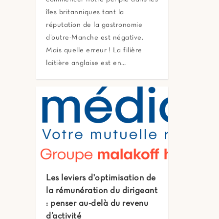
îles britanniques tant la
réputation de la gastronomie
d’outre-Manche est négative.
Mais quelle erreur ! La filière
laitière anglaise est en…
Les leviers d'optimisation de
la rémunération du dirigeant
: penser au-delà du revenu
d’activité