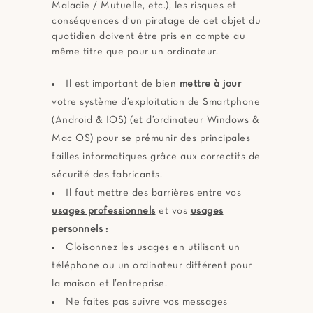
Maladie / Mutuelle, etc.), les risques et
conséquences d’un piratage de cet objet du
quotidien doivent être pris en compte au
même titre que pour un ordinateur.
Il est important de bien
mettre à jour
votre système d’exploitation de Smartphone
(Android & IOS) (et d’ordinateur Windows &
Mac OS) pour se prémunir des principales
failles informatiques grâce aux correctifs de
sécurité des fabricants.
Il faut mettre des barrières entre vos
usages professionnels
et vos
usages
personnels
:
Cloisonnez les usages en utilisant un
téléphone ou un ordinateur différent pour
la maison et l’entreprise.
Ne faites pas suivre vos messages