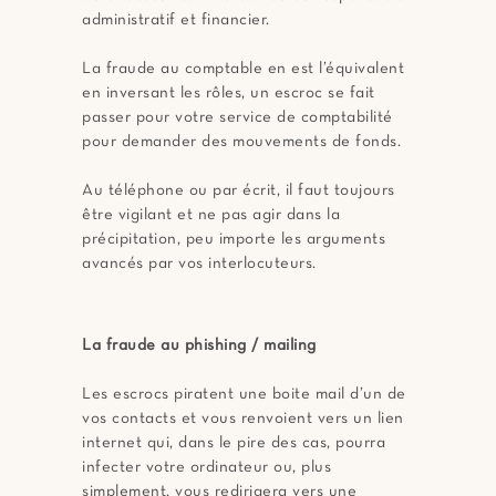
administratif et financier.
La fraude au comptable en est l’équivalent
en inversant les rôles, un escroc se fait
passer pour votre service de comptabilité
pour demander des mouvements de fonds.
Au téléphone ou par écrit, il faut toujours
être vigilant et ne pas agir dans la
précipitation, peu importe les arguments
avancés par vos interlocuteurs.
La fraude au phishing / mailing
Les escrocs piratent une boite mail d’un de
vos contacts et vous renvoient vers un lien
internet qui, dans le pire des cas, pourra
infecter votre ordinateur ou, plus
simplement, vous redirigera vers une