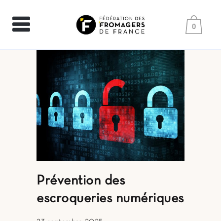
0
Prévention des
escroqueries numériques