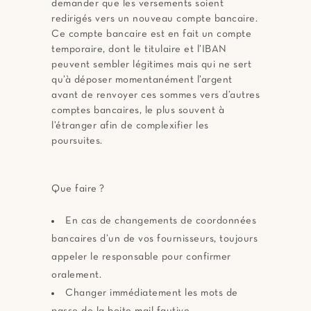
demander que les versements soient
redirigés vers un nouveau compte bancaire.
Ce compte bancaire est en fait un compte
temporaire, dont le titulaire et l’IBAN
peuvent sembler légitimes mais qui ne sert
qu’à déposer momentanément l’argent
avant de renvoyer ces sommes vers d’autres
comptes bancaires, le plus souvent à
l’étranger afin de complexifier les
poursuites.
Que faire ?
En cas de changements de coordonnées
bancaires d’un de vos fournisseurs, toujours
appeler le responsable pour confirmer
oralement.
Changer immédiatement les mots de