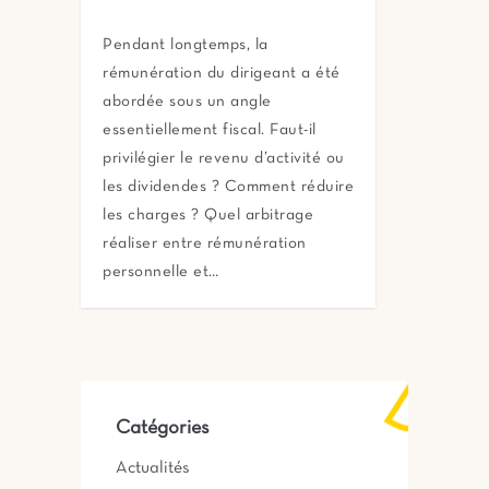
Pendant longtemps, la
rémunération du dirigeant a été
abordée sous un angle
essentiellement fiscal. Faut-il
privilégier le revenu d’activité ou
les dividendes ? Comment réduire
les charges ? Quel arbitrage
réaliser entre rémunération
personnelle et…
Catégories
Actualités