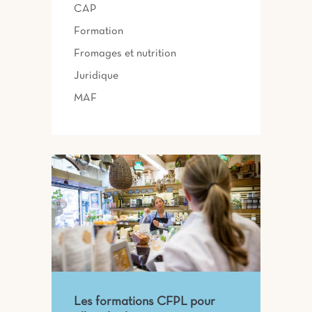
CAP
Formation
Fromages et nutrition
Juridique
MAF
Les formations CFPL pour