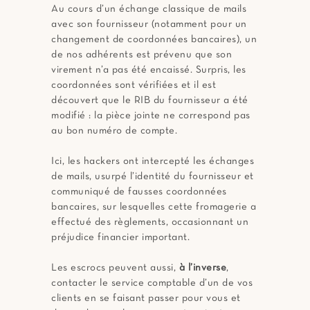
Au cours d’un échange classique de mails
avec son fournisseur (notamment pour un
changement de coordonnées bancaires), un
de nos adhérents est prévenu que son
virement n’a pas été encaissé. Surpris, les
coordonnées sont vérifiées et il est
découvert que le RIB du fournisseur a été
modifié : la pièce jointe ne correspond pas
au bon numéro de compte.
Ici, les hackers ont intercepté les échanges
de mails, usurpé l’identité du fournisseur et
communiqué de fausses coordonnées
bancaires, sur lesquelles cette fromagerie a
effectué des règlements, occasionnant un
préjudice financier important.
Les escrocs peuvent aussi,
à l’inverse
,
contacter le service comptable d’un de vos
clients en se faisant passer pour vous et