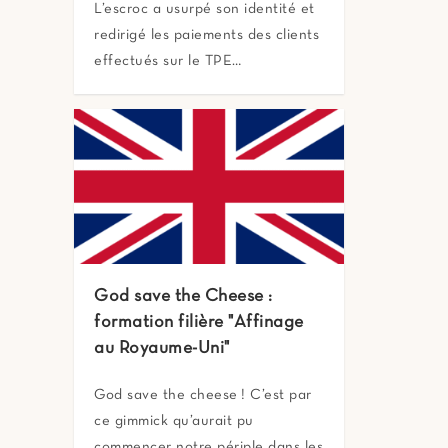
L’escroc a usurpé son identité et
redirigé les paiements des clients
effectués sur le TPE…
God save the Cheese :
formation filière "Affinage
au Royaume-Uni"
God save the cheese ! C’est par
ce gimmick qu’aurait pu
commencer notre périple dans les