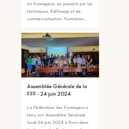
en fromagerie, en passant par les
techniques d’affinage et de
commercialisation. Formation…
Assemblée Générale de la
FFF - 24 juin 2024
La Fédération des Fromagers a
tenu son Assemblée Générale
lundi 24 juin 2024 à Paris dans