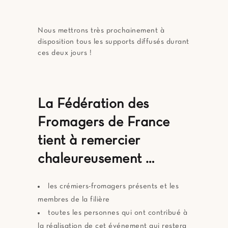
Nous mettrons très prochainement à
disposition tous les supports diffusés durant
ces deux jours !
La Fédération des
Fromagers de France
tient à remercier
chaleureusement …
les crémiers-fromagers présents et les
membres de la filière
toutes les personnes qui ont contribué à
la réalisation de cet événement qui restera