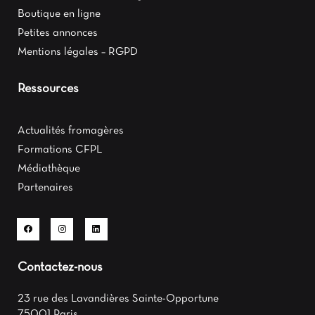
Boutique en ligne
Petites annonces
Mentions légales – RGPD
Ressources
Actualités fromagères
Formations CFPL
Médiathèque
Partenaires
Contactez-nous
23 rue des Lavandières Sainte-Opportune
75001 Paris