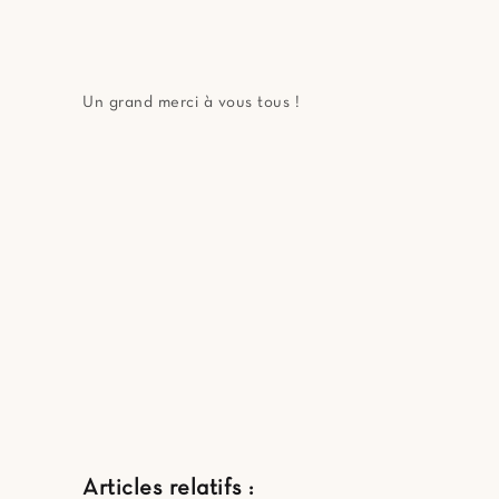
Un grand merci à vous tous !
Articles relatifs :