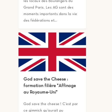
les locaux des Boulangers du
Grand Paris. Les AG sont des
moments importants dans la vie
des fédérations et…
God save the Cheese :
formation filière "Affinage
au Royaume-Uni"
God save the cheese ! C’est par
ce gimmick qu’aurait pu