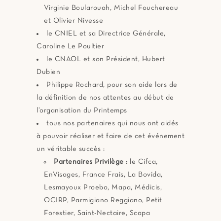
Virginie Boularouah, Michel Fouchereau
et Olivier Nivesse
le CNIEL et sa Directrice Générale,
Caroline Le Poultier
le CNAOL et son Président, Hubert
Dubien
Philippe Rochard, pour son aide lors de
la définition de nos attentes au début de
l’organisation du Printemps
tous nos partenaires qui nous ont aidés
à pouvoir réaliser et faire de cet événement
un véritable succès :
Partenaires Privilège :
le Cifca,
EnVisages, France Frais, La Bovida,
Lesmayoux Proebo, Mapa, Médicis,
OCIRP, Parmigiano Reggiano, Petit
Forestier, Saint-Nectaire, Scapa