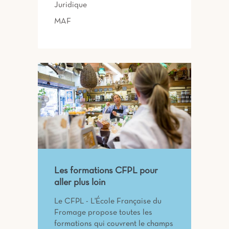
Juridique
MAF
Les formations CFPL pour
aller plus loin
Le CFPL - L'École Française du
Fromage propose toutes les
formations qui couvrent le champs