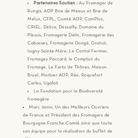
Partenaires Soutien :
Au Fromager de
Rungis, AOP Brie de Meaux et Brie de
Melun, CFPL, Comté AOP, ComPlus,
CRIEL, Delica, Dessailly, Domaine du
Plessis, Fromagerie Delin, Fromagerie des
Cabasses, Fromagerie Dongé, Gratiot,
Isigny-Sainte-Mère, Le Cantal Fermier,
Fromages Paccard, le Comptoir du
Fromage, Le Farto de Thônes, Maison
Bruel, Morbier AOP, Réo, Roquefort
Carles, Ugalait
La Fondation pour la Biodiversité
fromagère
Marc Janin, Un des Meilleurs Ouvriers
de France et Président des Fromagers de
Bourgogne-Franche-Comté ainsi que toute
son équipe pour la réalisation du buffet de