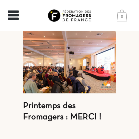
0
Printemps des
Fromagers : MERCI !