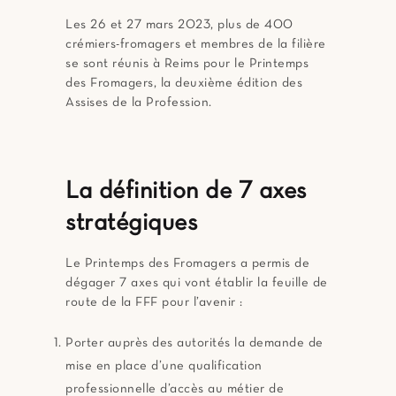
Les 26 et 27 mars 2023, plus de 400
crémiers-fromagers et membres de la filière
se sont réunis à Reims pour le Printemps
des Fromagers, la deuxième édition des
Assises de la Profession.
La définition de 7 axes
stratégiques
Le Printemps des Fromagers a permis de
dégager 7 axes qui vont établir la feuille de
route de la FFF pour l’avenir :
Porter auprès des autorités la demande de
mise en place d’une qualification
professionnelle d’accès au métier de