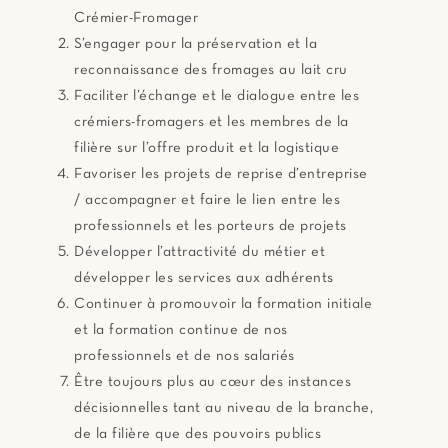
Crémier-Fromager
S’engager pour la préservation et la
reconnaissance des fromages au lait cru
Faciliter l’échange et le dialogue entre les
crémiers-fromagers et les membres de la
filière sur l’offre produit et la logistique
Favoriser les projets de reprise d’entreprise
/ accompagner et faire le lien entre les
professionnels et les porteurs de projets
Développer l’attractivité du métier et
développer les services aux adhérents
Continuer à promouvoir la formation initiale
et la formation continue de nos
professionnels et de nos salariés
Être toujours plus au cœur des instances
décisionnelles tant au niveau de la branche,
de la filière que des pouvoirs publics