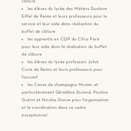
clôture
les élèves du lycée des Métiers Gustave
Eiffel de Reims et leurs professeurs pour le
service et leur aide dans réalisation du
buffet de clôture
les apprentis en CQP du Cifca Paris
pour leur aide dans la réalisation du buffet
de clôture
les élèves du lycée profession Joliot
Curie de Reims et leurs professeurs pour
l’accueil
les Caves de champagne Mumm, et
particulièrement Géraldine Durand, Pauline
Guérin et Nicolas Gonce pour l’organisation
et la coordination dans ce cadre
exceptionnel.