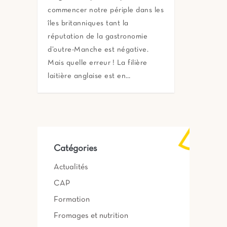
commencer notre périple dans les
îles britanniques tant la
réputation de la gastronomie
d’outre-Manche est négative.
Mais quelle erreur ! La filière
laitière anglaise est en…
Catégories
Actualités
CAP
Formation
Fromages et nutrition