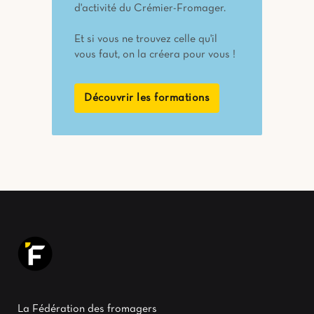
d'activité du Crémier-Fromager.
Et si vous ne trouvez celle qu'il
vous faut, on la créera pour vous !
Découvrir les formations
La Fédération des fromagers