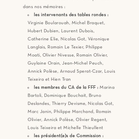
dans nos mémoires :
les intervenants des tables rondes :
Virginie Boularouah, Michel Braquet,
Hubert Dubien, Laurent Dubois,
Catherine Elie, Nicolas Got, Véronique
Langlais, Romain Le Texier, Philippe
Moati, Olivier Nivesse, Romain Olivier,
Guylaine Orain, Jean-Michel Peuch,
Annick Polèse, Arnaud Sperat-Czar, Louis
Teixeira et Hien Tran
les membres du CA de la FFF :
Marina
Bartoli, Dominique Bouchait, Bruno
Deslandes, Thierry Devisme, Nicolas Got,
Marc Janin, Philippe Marchand, Romain
Olivier, Annick Polèse, Olivier Regent,
Louis Teixeira et Michelle Thieullent
les président(e)s de Commission :