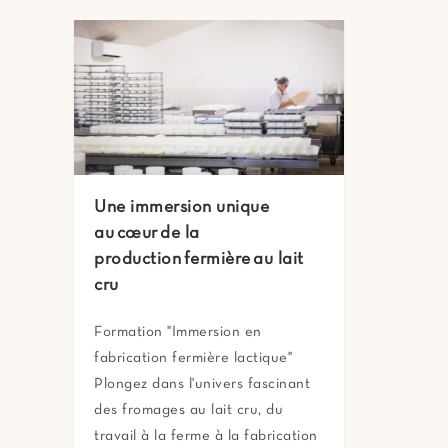
Une immersion unique
au cœur de la
production fermière au lait
cru
Formation "Immersion en
fabrication fermière lactique"
Plongez dans l'univers fascinant
des fromages au lait cru, du
travail à la ferme à la fabrication