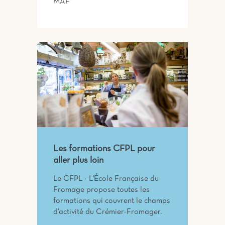
MAF
Les formations CFPL pour
aller plus loin
Le CFPL - L'École Française du
Fromage propose toutes les
formations qui couvrent le champs
d'activité du Crémier-Fromager.