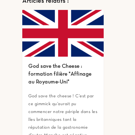
Articles relatifs :
God save the Cheese :
formation filière "Affinage
au Royaume-Uni"
God save the cheese ! C’est par
ce gimmick qu’aurait pu
commencer notre périple dans les
îles britanniques tant la
réputation de la gastronomie