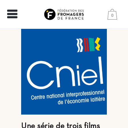
0
Une série de trois films