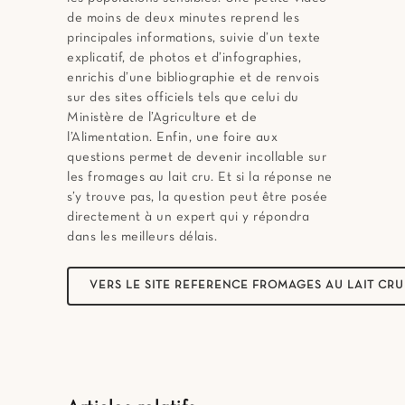
de moins de deux minutes reprend les
principales informations, suivie d’un texte
explicatif, de photos et d’infographies,
enrichis d’une bibliographie et de renvois
sur des sites officiels tels que celui du
Ministère de l’Agriculture et de
l’Alimentation. Enfin, une foire aux
questions permet de devenir incollable sur
les fromages au lait cru. Et si la réponse ne
s’y trouve pas, la question peut être posée
directement à un expert qui y répondra
dans les meilleurs délais.
VERS LE SITE REFERENCE FROMAGES AU LAIT CRU