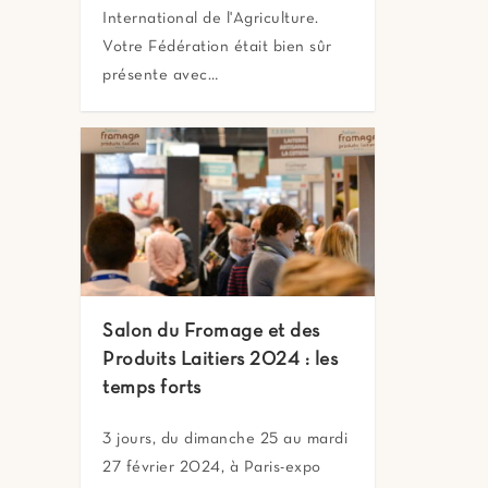
International de l'Agriculture.
Votre Fédération était bien sûr
présente avec…
Salon du Fromage et des
Produits Laitiers 2024 : les
temps forts
3 jours, du dimanche 25 au mardi
27 février 2024, à Paris-expo