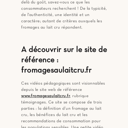
delà du goût, savez-vous ce que les
consommateurs recherchent ! De la typicité,
de l’authenticité, une identité et un
caractère; autant de critères auxquels les
fromages au lait cru répondent.
A découvrir sur le site de
référence :
fromagesaulaitcru.fr
Ces vidéos pédagogiques sont visionnables
depuis le site web de référence
www.fromagesaulaitcru.fr
, rubrique
témoignages. Ce site se compose de trois
parties : la définition d’un fromage au lait
cru, les bénéfices du lait cru et les
recommandations de consommation pour
les populations sensibles. Une petite vidéo