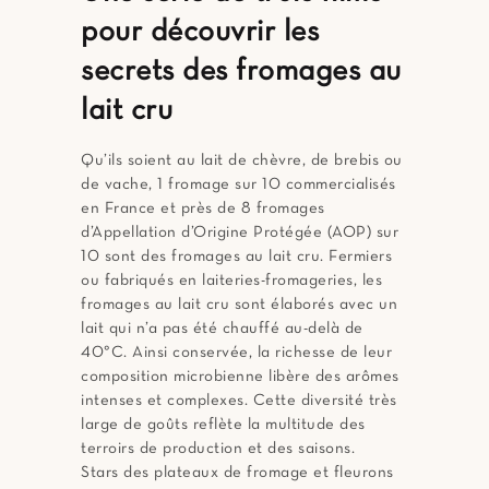
pour découvrir les
secrets des fromages au
lait cru
Qu’ils soient au lait de chèvre, de brebis ou
de vache, 1 fromage sur 10 commercialisés
en France et près de 8 fromages
d’Appellation d’Origine Protégée (AOP) sur
10 sont des fromages au lait cru. Fermiers
ou fabriqués en laiteries-fromageries, les
fromages au lait cru sont élaborés avec un
lait qui n’a pas été chauffé au-delà de
40°C. Ainsi conservée, la richesse de leur
composition microbienne libère des arômes
intenses et complexes. Cette diversité très
large de goûts reflète la multitude des
terroirs de production et des saisons.
Stars des plateaux de fromage et fleurons