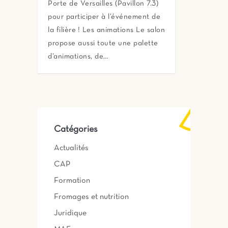
Porte de Versailles (Pavillon 7.3)
pour participer à l’événement de
la filière ! Les animations Le salon
propose aussi toute une palette
d’animations, de…
Catégories
Actualités
CAP
Formation
Fromages et nutrition
Juridique