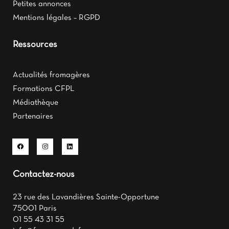
Petites annonces
Mentions légales – RGPD
Ressources
Actualités fromagères
Formations CFPL
Médiathèque
Partenaires
Contactez-nous
23 rue des Lavandières Sainte-Opportune
75001 Paris
01 55 43 31 55