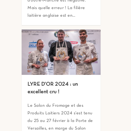
d’outre-Manche est négative.
Mais quelle erreur ! La filière
laitière anglaise est en…
LYRE D'OR 2024 : un
excellent cru !
Le Salon du Fromage et des
Produits Laitiers 2024 s'est tenu
du 25 au 27 février à la Porte de
Versailles, en marge du Salon