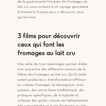
de la gastronomie français, les fromages au
lait cru vous invitent à un voyage gourmand
à travers la France pour y découvrir ceux
qui les font.
3 films pour découvrir
ceux qui font les
fromages au lait cru
Une série de trois reportages permet d’aller
à la rencontre des différents acteurs de la
filière des fromages au lait cru. Qu’ils (elle)
soient producteur, transformateur-affineur
ou crémier-fromager, ils témoignent, avec
passion, des savoir-faire traditionnels, des
pratiques spécifiques, de la typicité et
richesse des goûts, comme de l’attachement
des consommateurs à ces fromages au lait