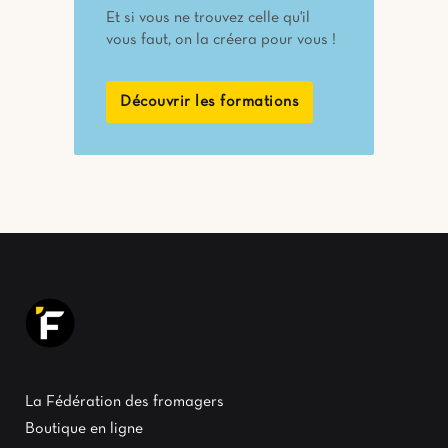
Et si vous ne trouvez celle qu'il
vous faut, on la créera pour vous !
Découvrir les formations
La Fédération des fromagers
Boutique en ligne